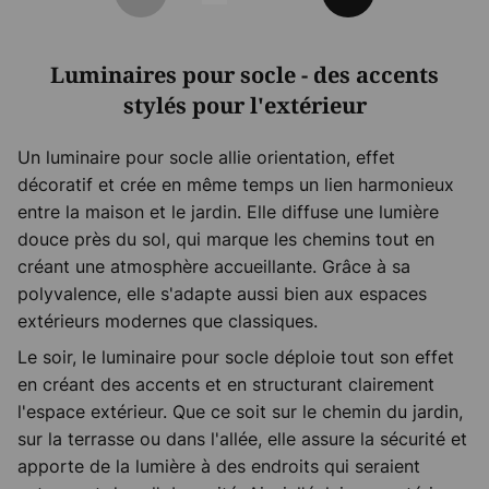
Précédent
Suivant
Luminaires pour socle - des accents
stylés pour l'extérieur
Un luminaire pour socle allie orientation, effet
décoratif et crée en même temps un lien harmonieux
entre la maison et le jardin. Elle diffuse une lumière
douce près du sol, qui marque les chemins tout en
créant une atmosphère accueillante. Grâce à sa
polyvalence, elle s'adapte aussi bien aux espaces
extérieurs modernes que classiques.
Le soir, le luminaire pour socle déploie tout son effet
en créant des accents et en structurant clairement
l'espace extérieur. Que ce soit sur le chemin du jardin,
sur la terrasse ou dans l'allée, elle assure la sécurité et
apporte de la lumière à des endroits qui seraient