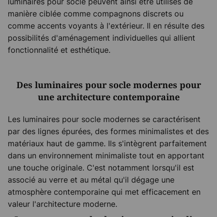
luminaires pour socle peuvent ainsi être utilisés de
manière ciblée comme compagnons discrets ou
comme accents voyants à l'extérieur. Il en résulte des
possibilités d'aménagement individuelles qui allient
fonctionnalité et esthétique.
Des luminaires pour socle modernes pour
une architecture contemporaine
Les luminaires pour socle modernes se caractérisent
par des lignes épurées, des formes minimalistes et des
matériaux haut de gamme. Ils s'intègrent parfaitement
dans un environnement minimaliste tout en apportant
une touche originale. C'est notamment lorsqu'il est
associé au verre et au métal qu'il dégage une
atmosphère contemporaine qui met efficacement en
valeur l'architecture moderne.