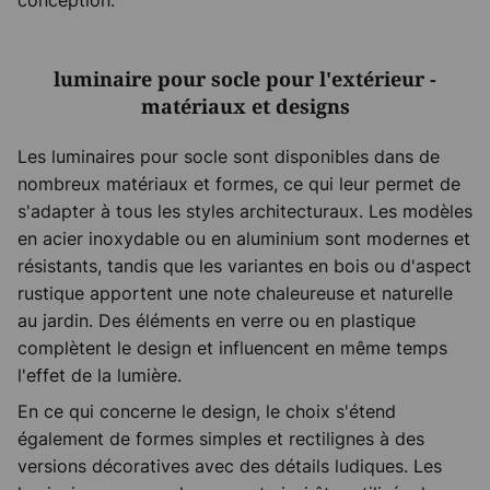
conception.
luminaire pour socle pour l'extérieur -
matériaux et designs
Les luminaires pour socle sont disponibles dans de
nombreux matériaux et formes, ce qui leur permet de
s'adapter à tous les styles architecturaux. Les modèles
en acier inoxydable ou en aluminium sont modernes et
résistants, tandis que les variantes en bois ou d'aspect
rustique apportent une note chaleureuse et naturelle
au jardin. Des éléments en verre ou en plastique
complètent le design et influencent en même temps
l'effet de la lumière.
En ce qui concerne le design, le choix s'étend
également de formes simples et rectilignes à des
versions décoratives avec des détails ludiques. Les