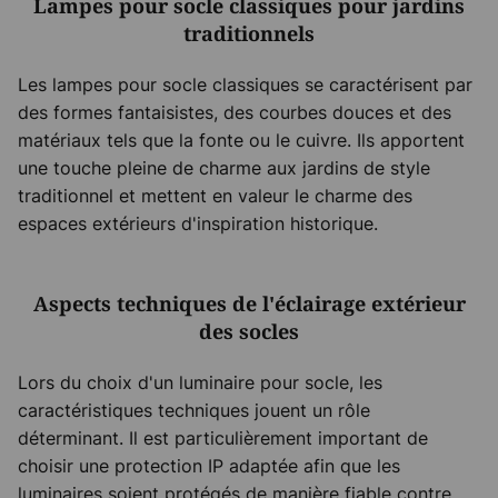
Lampes pour socle classiques pour jardins
traditionnels
Les lampes pour socle classiques se caractérisent par
des formes fantaisistes, des courbes douces et des
matériaux tels que la fonte ou le cuivre. Ils apportent
une touche pleine de charme aux jardins de style
traditionnel et mettent en valeur le charme des
espaces extérieurs d'inspiration historique.
Aspects techniques de l'éclairage extérieur
des socles
Lors du choix d'un luminaire pour socle, les
caractéristiques techniques jouent un rôle
déterminant. Il est particulièrement important de
choisir une protection IP adaptée afin que les
luminaires soient protégés de manière fiable contre