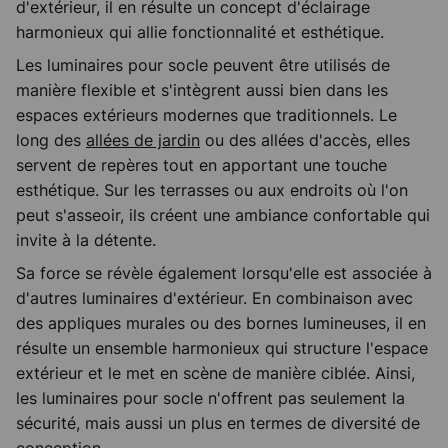
d'extérieur, il en résulte un concept d'éclairage
harmonieux qui allie fonctionnalité et esthétique.
Les luminaires pour socle peuvent être utilisés de
manière flexible et s'intègrent aussi bien dans les
espaces extérieurs modernes que traditionnels. Le
long des
allées de jardin
ou des allées d'accès, elles
servent de repères tout en apportant une touche
esthétique. Sur les terrasses ou aux endroits où l'on
peut s'asseoir, ils créent une ambiance confortable qui
invite à la détente.
Sa force se révèle également lorsqu'elle est associée à
d'autres luminaires d'extérieur. En combinaison avec
des appliques murales ou des bornes lumineuses, il en
résulte un ensemble harmonieux qui structure l'espace
extérieur et le met en scène de manière ciblée. Ainsi,
les luminaires pour socle n'offrent pas seulement la
sécurité, mais aussi un plus en termes de diversité de