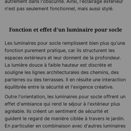
autrement dans l'obscurité. Ainsi, l'éclairage extérieur
n'est pas seulement fonctionnel, mais aussi stylé.
Fonction et effet d'un luminaire pour socle
Les luminaires pour socle remplissent bien plus qu'une
fonction purement pratique, car ils structurent les
espaces extérieurs et leur donnent de la profondeur.
La lumière douce à faible hauteur est discrète et
souligne les lignes architecturales des chemins, des
parterres ou des terrasses. Il en résulte une interaction
équilibrée entre la sécurité et l'exigence créative.
Outre l'orientation, les luminaires pour socle offrent un
effet d'ambiance qui rend le séjour à l'extérieur plus
agréable. Ils créent un sentiment de sécurité et
guident le regard de manière ciblée à travers le jardin.
En particulier en combinaison avec d'autres luminaires