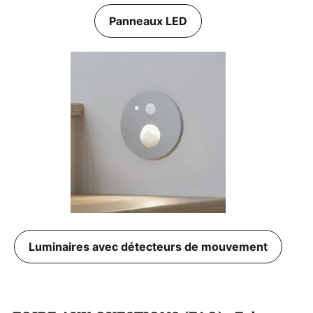
Panneaux LED
Luminaires avec détecteurs de mouvement