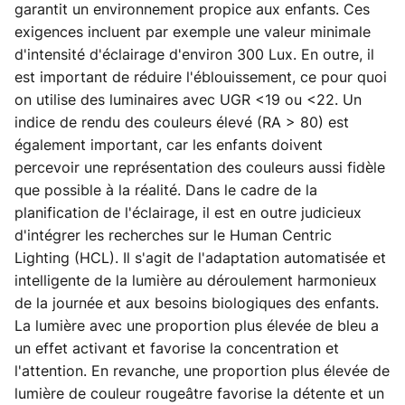
garantit un environnement propice aux enfants. Ces
exigences incluent par exemple une valeur minimale
d'intensité d'éclairage d'environ 300 Lux. En outre, il
est important de réduire l'éblouissement, ce pour quoi
on utilise des luminaires avec UGR <19 ou <22. Un
indice de rendu des couleurs élevé (RA > 80) est
également important, car les enfants doivent
percevoir une représentation des couleurs aussi fidèle
que possible à la réalité. Dans le cadre de la
planification de l'éclairage, il est en outre judicieux
d'intégrer les recherches sur le Human Centric
Lighting (HCL). Il s'agit de l'adaptation automatisée et
intelligente de la lumière au déroulement harmonieux
de la journée et aux besoins biologiques des enfants.
La lumière avec une proportion plus élevée de bleu a
un effet activant et favorise la concentration et
l'attention. En revanche, une proportion plus élevée de
lumière de couleur rougeâtre favorise la détente et un