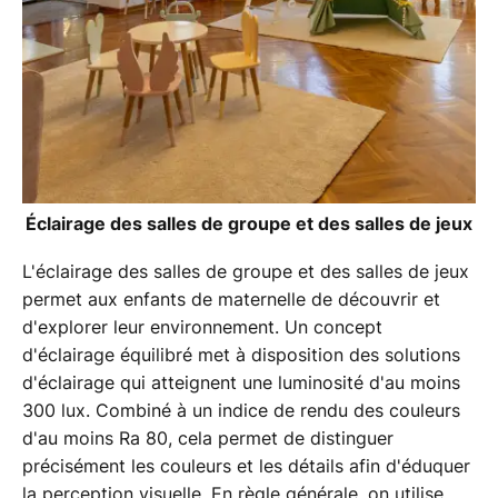
Éclairage des salles de groupe et des salles de jeux
L'éclairage des salles de groupe et des salles de jeux
permet aux enfants de maternelle de découvrir et
d'explorer leur environnement. Un concept
d'éclairage équilibré met à disposition des solutions
d'éclairage qui atteignent une luminosité d'au moins
300 lux. Combiné à un indice de rendu des couleurs
d'au moins Ra 80, cela permet de distinguer
précisément les couleurs et les détails afin d'éduquer
la perception visuelle. En règle générale, on utilise