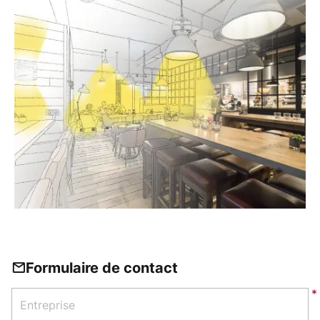
Formulaire de contact
Entreprise