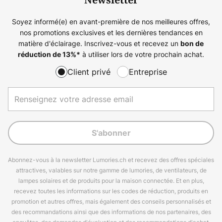
Newsletter
Soyez informé(e) en avant-première de nos meilleures offres,
nos promotions exclusives et les dernières tendances en
matière d'éclairage. Inscrivez-vous et recevez un
bon de
à utiliser lors de votre prochain achat.
réduction de
13%
*
Client privé
Entreprise
S'abonner
Abonnez-vous à la newsletter Lumories.ch et recevez des offres spéciales
attractives, valables sur notre gamme de lumories, de ventilateurs, de
lampes solaires et de produits pour la maison connectée. Et en plus,
recevez toutes les informations sur les codes de réduction, produits en
promotion et autres offres, mais également des conseils personnalisés et
des recommandations ainsi que des informations de nos partenaires, des