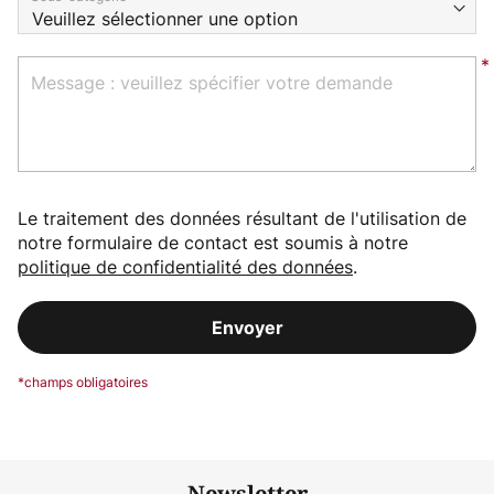
Message : veuillez spécifier votre demande
Le traitement des données résultant de l'utilisation de
notre formulaire de contact est soumis à notre
politique de confidentialité des données
.
Envoyer