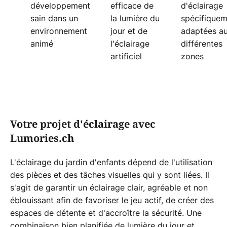
développement
efficace de
d'éclairage
sain dans un
la lumière du
spécifique
environnement
jour et de
adaptées a
animé
l'éclairage
différentes
artificiel
zones
Votre projet d'éclairage avec
Lumories.ch
L'éclairage du jardin d'enfants dépend de l'utilisation
des pièces et des tâches visuelles qui y sont liées. Il
s'agit de garantir un éclairage clair, agréable et non
éblouissant afin de favoriser le jeu actif, de créer des
espaces de détente et d'accroître la sécurité. Une
combinaison bien planifiée de lumière du jour et