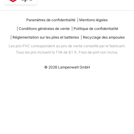
Paramètres de confidentialité
Mentions légales
Conditions générales de vente
Politique de confidentialité
Réglementation sur les piles et batteries
Recyclage des ampoules
Les prix PVC correspondent au prix de vente conseillé par le fabricant.
Tous les prix incluent la TVA de 8.1 %. Frais de port non inclus.
© 2026 Lampenwelt GmbH