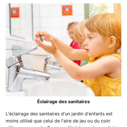
Éclairage des sanitaires
L'éclairage des sanitaires d'un jardin d'enfants est
moins utilisé que celui de l'aire de jeu ou du coin