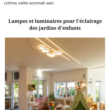
rythme veille-sommeil sain.
Lampes et luminaires pour l'éclairage
des jardins d'enfants