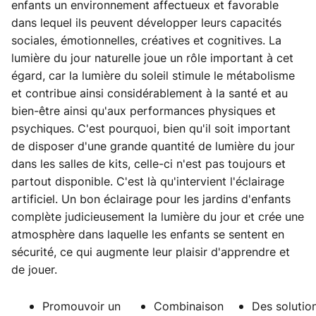
enfants un environnement affectueux et favorable
dans lequel ils peuvent développer leurs capacités
sociales, émotionnelles, créatives et cognitives. La
lumière du jour naturelle joue un rôle important à cet
égard, car la lumière du soleil stimule le métabolisme
et contribue ainsi considérablement à la santé et au
bien-être ainsi qu'aux performances physiques et
psychiques. C'est pourquoi, bien qu'il soit important
de disposer d'une grande quantité de lumière du jour
dans les salles de kits, celle-ci n'est pas toujours et
partout disponible. C'est là qu'intervient l'éclairage
artificiel. Un bon éclairage pour les jardins d'enfants
complète judicieusement la lumière du jour et crée une
atmosphère dans laquelle les enfants se sentent en
sécurité, ce qui augmente leur plaisir d'apprendre et
de jouer.
Promouvoir un
Combinaison
Des solutio