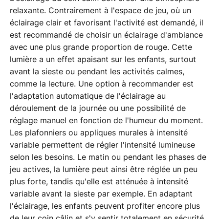
relaxante. Contrairement à l'espace de jeu, où un
éclairage clair et favorisant l'activité est demandé, il
est recommandé de choisir un éclairage d'ambiance
avec une plus grande proportion de rouge. Cette
lumière a un effet apaisant sur les enfants, surtout
avant la sieste ou pendant les activités calmes,
comme la lecture. Une option à recommander est
l'adaptation automatique de l'éclairage au
déroulement de la journée ou une possibilité de
réglage manuel en fonction de l'humeur du moment.
Les plafonniers ou appliques murales à intensité
variable permettent de régler l'intensité lumineuse
selon les besoins. Le matin ou pendant les phases de
jeu actives, la lumière peut ainsi être réglée un peu
plus forte, tandis qu'elle est atténuée à intensité
variable avant la sieste par exemple. En adaptant
l'éclairage, les enfants peuvent profiter encore plus
de leur coin câlin et s'y sentir totalement en sécurité.