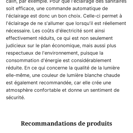
câlin, par exemple. Pour que l'éclairage des sanitaires
soit efficace, une commande automatique de
l'éclairage est donc un bon choix. Celle-ci permet à
l'éclairage de ne s'allumer que lorsqu'il est réellement
nécessaire. Les coûts d'électricité sont ainsi
effectivement réduits, ce qui est non seulement
judicieux sur le plan économique, mais aussi plus
respectueux de l'environnement, puisque la
consommation d'énergie est considérablement
réduite. En ce qui concerne la qualité de la lumière
elle-même, une couleur de lumière blanche chaude
est également recommandée, car elle crée une
atmosphère confortable et donne un sentiment de
sécurité.
Recommandations de produits