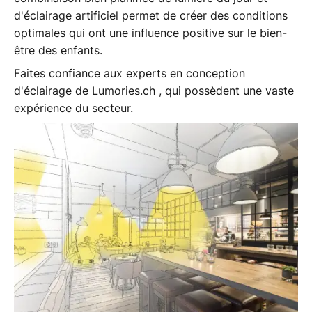
d'éclairage artificiel permet de créer des conditions
optimales qui ont une influence positive sur le bien-
être des enfants.
Faites confiance aux experts en conception
d'éclairage de Lumories.ch , qui possèdent une vaste
expérience du secteur.