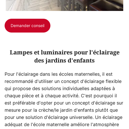
Demander conseil
Lampes et luminaires pour l'éclairage
des jardins d'enfants
Pour l'éclairage dans les écoles maternelles, il est
recommandé d'utiliser un concept d'éclairage flexible
qui propose des solutions individuelles adaptées à
chaque pièce et à chaque activité. C'est pourquoi il
est préférable d'opter pour un concept d'éclairage sur
mesure pour la crèche/le jardin d'enfants plutôt que
pour une solution d'éclairage universelle. Un éclairage
adéquat de l'école maternelle améliore l'atmosphère