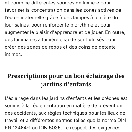
et combine différentes sources de lumière pour
favoriser la concentration dans les zones actives de
l'école maternelle grâce à des lampes à lumière du
jour saines, pour renforcer le biorythme et pour
augmenter le plaisir d'apprendre et de jouer. En outre,
des luminaires à lumière chaude sont utilisés pour
créer des zones de repos et des coins de détente
intimes.
Prescriptions pour un bon éclairage des
jardins d'enfants
L'éclairage dans les jardins d'enfants et les crèches est
soumis à la réglementation en matière de prévention
des accidents, aux règles techniques pour les lieux de
travail et à différentes normes telles que la norme DIN
EN 12464-1 ou DIN 5035. Le respect des exigences