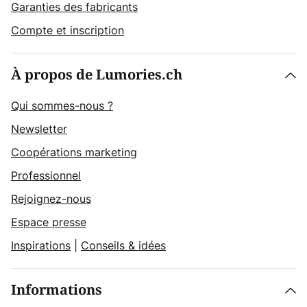
Garanties des fabricants
Compte et inscription
À propos de Lumories.ch
Qui sommes-nous ?
Newsletter
Coopérations marketing
Professionnel
Rejoignez-nous
Espace presse
Inspirations
|
Conseils & idées
Informations