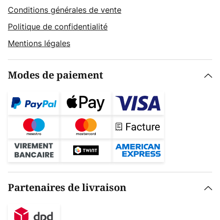
Conditions générales de vente
Politique de confidentialité
Mentions légales
Modes de paiement
Partenaires de livraison