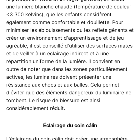
une lumière blanche chaude (température de couleur
<3 300 kelvins), que les enfants considèrent
également comme confortable et douillette. Pour
minimiser les éblouissements ou les reflets gênants et
créer un environnement d'apprentissage et de jeu
agréable, il est conseillé d'utiliser des surfaces mates
et de veiller à un éclairage indirect et à une
répartition uniforme de la lumière. Il convient en
outre de noter que dans les zones particulièrement
actives, les luminaires doivent présenter une
résistance aux chocs et aux balles. Cela permet
d'éviter que des éléments dangereux du luminaire ne
tombent. Le risque de blessure est ainsi
considérablement réduit.
Éclairage du coin câlin
L'éclairage du coin câlin doit créer une atmosphère