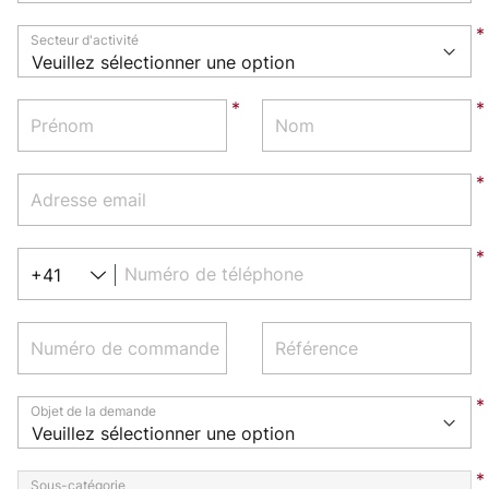
Secteur d'activité
Prénom
Nom
Adresse email
Numéro de téléphone
+41
Numéro de commande
Référence
Objet de la demande
Sous-catégorie