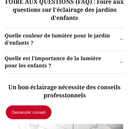
FOIRE AUX QUESTIONS (FAQ) : Foire aux
questions sur l'éclairage des jardins
d'enfants
Quelle couleur de lumière pour le jardin
d'enfants ?
Quelle est l'importance de la lumière
pour les enfants ?
Un bon éclairage nécessite des conseils
professionnels
Demander conseil