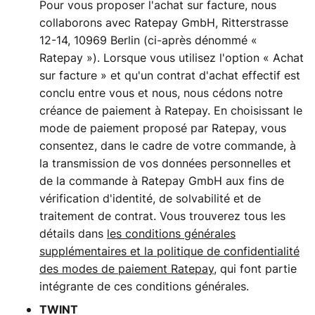
Pour vous proposer l'achat sur facture, nous
collaborons avec Ratepay GmbH, Ritterstrasse
12-14, 10969 Berlin (ci-après dénommé «
Ratepay »). Lorsque vous utilisez l'option « Achat
sur facture » et qu'un contrat d'achat effectif est
conclu entre vous et nous, nous cédons notre
créance de paiement à Ratepay. En choisissant le
mode de paiement proposé par Ratepay, vous
consentez, dans le cadre de votre commande, à
la transmission de vos données personnelles et
de la commande à Ratepay GmbH aux fins de
vérification d'identité, de solvabilité et de
traitement de contrat. Vous trouverez tous les
détails dans
les conditions générales
supplémentaires et la politique de confidentialité
des modes de paiement Ratepay
, qui font partie
intégrante de ces conditions générales.
TWINT