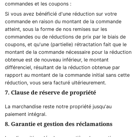
commandes et les coupons :
Si vous avez bénéficié d'une réduction sur votre
commande en raison du montant de la commande
atteint, sous la forme de nos remises sur les
commandes ou de réductions de prix par le biais de
coupons, et qu'une (partielle) rétractation fait que le
montant de la commande nécessaire pour la réduction
obtenue est de nouveau inférieur, le montant
différenciel, résultant de la réduction obtenue par
rapport au montant de la commande initial sans cette
réduction, vous sera facturé ultérieurement.
7. Clause de réserve de propriété
La marchandise reste notre propriété jusqu'au
paiement intégral.
8. Garantie et gestion des réclamations