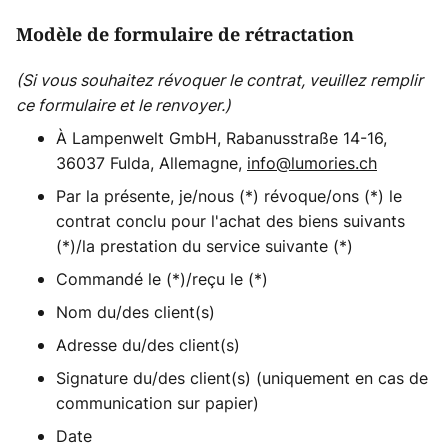
Modèle de formulaire de rétractation
(Si vous souhaitez révoquer le contrat, veuillez remplir
ce formulaire et le renvoyer.)
À Lampenwelt GmbH, Rabanusstraße 14-16,
36037 Fulda, Allemagne,
info@lumories.ch
Par la présente, je/nous (*) révoque/ons (*) le
contrat conclu pour l'achat des biens suivants
(*)/la prestation du service suivante (*)
Commandé le (*)/reçu le (*)
Nom du/des client(s)
Adresse du/des client(s)
Signature du/des client(s) (uniquement en cas de
communication sur papier)
Date