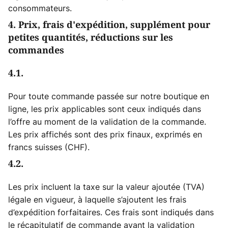
consommateurs.
4. Prix, frais d'expédition, supplément pour
petites quantités, réductions sur les
commandes
4.1.
Pour toute commande passée sur notre boutique en
ligne, les prix applicables sont ceux indiqués dans
l’offre au moment de la validation de la commande.
Les prix affichés sont des prix finaux, exprimés en
francs suisses (CHF).
4.2.
Les prix incluent la taxe sur la valeur ajoutée (TVA)
légale en vigueur, à laquelle s’ajoutent les frais
d’expédition forfaitaires. Ces frais sont indiqués dans
le récapitulatif de commande avant la validation