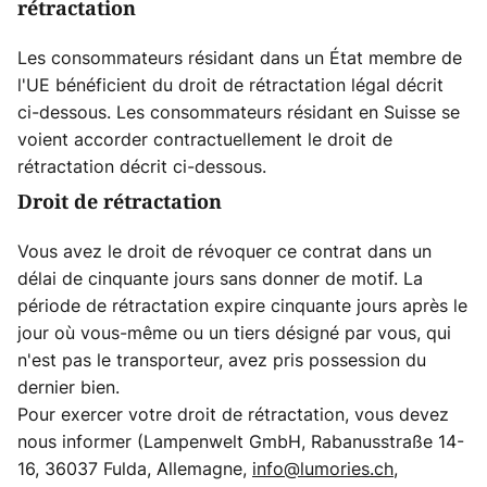
rétractation
Les consommateurs résidant dans un État membre de
l'UE bénéficient du droit de rétractation légal décrit
ci-dessous. Les consommateurs résidant en Suisse se
voient accorder contractuellement le droit de
rétractation décrit ci-dessous.
Droit de rétractation
Vous avez le droit de révoquer ce contrat dans un
délai de cinquante jours sans donner de motif. La
période de rétractation expire cinquante jours après le
jour où vous-même ou un tiers désigné par vous, qui
n'est pas le transporteur, avez pris possession du
dernier bien.
Pour exercer votre droit de rétractation, vous devez
nous informer (Lampenwelt GmbH, Rabanusstraße 14-
16, 36037 Fulda, Allemagne,
info@lumories.ch
,