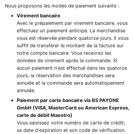
Nous proposons les modes de paiement suivants :
Virement bancaire
Avec le prépaiement par virement bancaire, vous
effectuez un paiement anticipé. La marchandise
vous est réservée pendant quatorze jours. Il vous
suffit de transférer le montant de la facture sur
notre compte bancaire. Vous recevrez les
données de virement après la commande. Si
aucun paiement n'est effectué dans les quatorze
jours, la réservation des marchandises sera
annulée et la commande sera automatiquement
annulée.
Paiement par carte bancaire via BS PAYONE
GmbH (VISA, MasterCard ou American Express,
carte de débit Maestro)
Vous saisissez votre numéro de carte de crédit,
sa date d'expiration et son code de vérification.