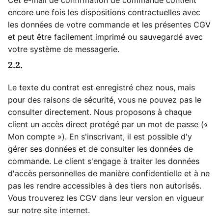
Cet e-mail de confirmation de commande contient
encore une fois les dispositions contractuelles avec
les données de votre commande et les présentes CGV
et peut être facilement imprimé ou sauvegardé avec
votre système de messagerie.
2.2.
Le texte du contrat est enregistré chez nous, mais
pour des raisons de sécurité, vous ne pouvez pas le
consulter directement. Nous proposons à chaque
client un accès direct protégé par un mot de passe («
Mon compte »). En s'inscrivant, il est possible d'y
gérer ses données et de consulter les données de
commande. Le client s'engage à traiter les données
d'accès personnelles de manière confidentielle et à ne
pas les rendre accessibles à des tiers non autorisés.
Vous trouverez les CGV dans leur version en vigueur
sur notre site internet.