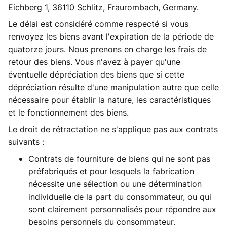
Eichberg 1, 36110 Schlitz, Fraurombach, Germany.
Le délai est considéré comme respecté si vous
renvoyez les biens avant l'expiration de la période de
quatorze jours. Nous prenons en charge les frais de
retour des biens. Vous n'avez à payer qu'une
éventuelle dépréciation des biens que si cette
dépréciation résulte d'une manipulation autre que celle
nécessaire pour établir la nature, les caractéristiques
et le fonctionnement des biens.
Le droit de rétractation ne s'applique pas aux contrats
suivants :
Contrats de fourniture de biens qui ne sont pas
préfabriqués et pour lesquels la fabrication
nécessite une sélection ou une détermination
individuelle de la part du consommateur, ou qui
sont clairement personnalisés pour répondre aux
besoins personnels du consommateur.