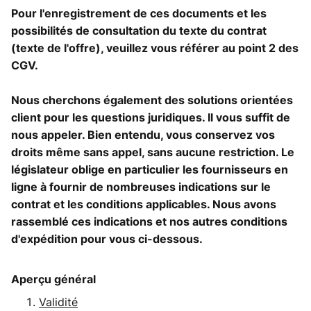
Pour l'enregistrement de ces documents et les
possibilités de consultation du texte du contrat
(texte de l'offre), veuillez vous référer au point 2 des
CGV.
Nous cherchons également des solutions orientées
client pour les questions juridiques. Il vous suffit de
nous appeler. Bien entendu, vous conservez vos
droits même sans appel, sans aucune restriction. Le
législateur oblige en particulier les fournisseurs en
ligne à fournir de nombreuses indications sur le
contrat et les conditions applicables. Nous avons
rassemblé ces indications et nos autres conditions
d'expédition pour vous ci-dessous.
Aperçu général
Validité