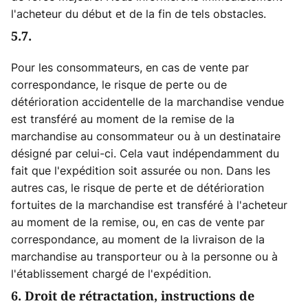
l'acheteur du début et de la fin de tels obstacles.
5.7.
Pour les consommateurs, en cas de vente par
correspondance, le risque de perte ou de
détérioration accidentelle de la marchandise vendue
est transféré au moment de la remise de la
marchandise au consommateur ou à un destinataire
désigné par celui-ci. Cela vaut indépendamment du
fait que l'expédition soit assurée ou non. Dans les
autres cas, le risque de perte et de détérioration
fortuites de la marchandise est transféré à l'acheteur
au moment de la remise, ou, en cas de vente par
correspondance, au moment de la livraison de la
marchandise au transporteur ou à la personne ou à
l'établissement chargé de l'expédition.
6. Droit de rétractation, instructions de