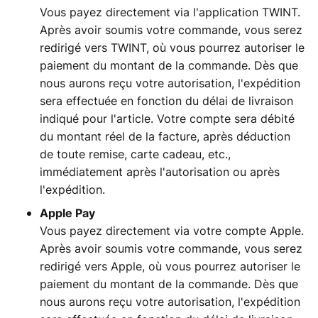
Vous payez directement via l'application TWINT.
Après avoir soumis votre commande, vous serez
redirigé vers TWINT, où vous pourrez autoriser le
paiement du montant de la commande. Dès que
nous aurons reçu votre autorisation, l'expédition
sera effectuée en fonction du délai de livraison
indiqué pour l'article. Votre compte sera débité
du montant réel de la facture, après déduction
de toute remise, carte cadeau, etc.,
immédiatement après l'autorisation ou après
l'expédition.
Apple Pay
Vous payez directement via votre compte Apple.
Après avoir soumis votre commande, vous serez
redirigé vers Apple, où vous pourrez autoriser le
paiement du montant de la commande. Dès que
nous aurons reçu votre autorisation, l'expédition