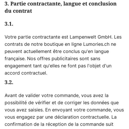
3. Partie contractante, langue et conclusion
du contrat
3.1.
Votre partie contractante est Lampenwelt GmbH. Les
contrats de notre boutique en ligne Lumories.ch ne
peuvent actuellement être conclus qu'en langue
française. Nos offres publicitaires sont sans
engagement tant qu'elles ne font pas l'objet d'un
accord contractuel.
3.2.
Avant de valider votre commande, vous avez la
possibilité de vérifier et de corriger les données que
vous avez saisies. En envoyant votre commande, vous
vous engagez par une déclaration contractuelle. La
confirmation de la réception de la commande suit