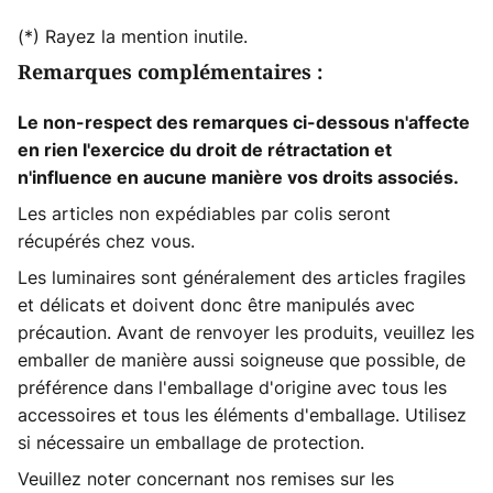
(*) Rayez la mention inutile.
Remarques complémentaires :
Le non-respect des remarques ci-dessous n'affecte
en rien l'exercice du droit de rétractation et
n'influence en aucune manière vos droits associés.
Les articles non expédiables par colis seront
récupérés chez vous.
Les luminaires sont généralement des articles fragiles
et délicats et doivent donc être manipulés avec
précaution. Avant de renvoyer les produits, veuillez les
emballer de manière aussi soigneuse que possible, de
préférence dans l'emballage d'origine avec tous les
accessoires et tous les éléments d'emballage. Utilisez
si nécessaire un emballage de protection.
Veuillez noter concernant nos remises sur les