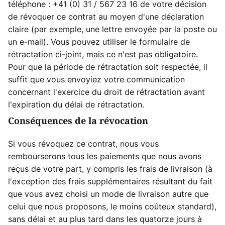
téléphone : +41 (0) 31 / 567 23 16 de votre décision
de révoquer ce contrat au moyen d'une déclaration
claire (par exemple, une lettre envoyée par la poste ou
un e-mail). Vous pouvez utiliser le formulaire de
rétractation ci-joint, mais ce n'est pas obligatoire.
Pour que la période de rétractation soit respectée, il
suffit que vous envoyiez votre communication
concernant l'exercice du droit de rétractation avant
l'expiration du délai de rétractation.
Conséquences de la révocation
Si vous révoquez ce contrat, nous vous
rembourserons tous les paiements que nous avons
reçus de votre part, y compris les frais de livraison (à
l'exception des frais supplémentaires résultant du fait
que vous avez choisi un mode de livraison autre que
celui que nous proposons, le moins coûteux standard),
sans délai et au plus tard dans les quatorze jours à