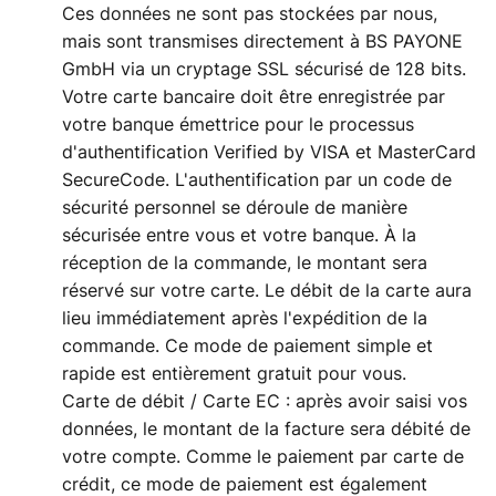
Ces données ne sont pas stockées par nous,
mais sont transmises directement à BS PAYONE
GmbH via un cryptage SSL sécurisé de 128 bits.
Votre carte bancaire doit être enregistrée par
votre banque émettrice pour le processus
d'authentification Verified by VISA et MasterCard
SecureCode. L'authentification par un code de
sécurité personnel se déroule de manière
sécurisée entre vous et votre banque. À la
réception de la commande, le montant sera
réservé sur votre carte. Le débit de la carte aura
lieu immédiatement après l'expédition de la
commande. Ce mode de paiement simple et
rapide est entièrement gratuit pour vous.
Carte de débit / Carte EC : après avoir saisi vos
données, le montant de la facture sera débité de
votre compte. Comme le paiement par carte de
crédit, ce mode de paiement est également