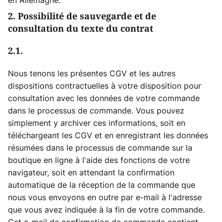
en Allemagne.
2. Possibilité de sauvegarde et de
consultation du texte du contrat
2.1.
Nous tenons les présentes CGV et les autres
dispositions contractuelles à votre disposition pour
consultation avec les données de votre commande
dans le processus de commande. Vous pouvez
simplement y archiver ces informations, soit en
téléchargeant les CGV et en enregistrant les données
résumées dans le processus de commande sur la
boutique en ligne à l'aide des fonctions de votre
navigateur, soit en attendant la confirmation
automatique de la réception de la commande que
nous vous envoyons en outre par e-mail à l'adresse
que vous avez indiquée à la fin de votre commande.