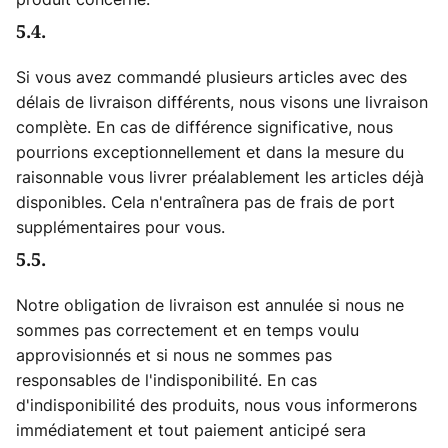
5.4.
Si vous avez commandé plusieurs articles avec des
délais de livraison différents, nous visons une livraison
complète. En cas de différence significative, nous
pourrions exceptionnellement et dans la mesure du
raisonnable vous livrer préalablement les articles déjà
disponibles. Cela n'entraînera pas de frais de port
supplémentaires pour vous.
5.5.
Notre obligation de livraison est annulée si nous ne
sommes pas correctement et en temps voulu
approvisionnés et si nous ne sommes pas
responsables de l'indisponibilité. En cas
d'indisponibilité des produits, nous vous informerons
immédiatement et tout paiement anticipé sera