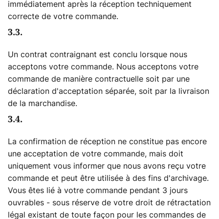
immédiatement après la réception techniquement
correcte de votre commande.
3.3.
Un contrat contraignant est conclu lorsque nous
acceptons votre commande. Nous acceptons votre
commande de manière contractuelle soit par une
déclaration d'acceptation séparée, soit par la livraison
de la marchandise.
3.4.
La confirmation de réception ne constitue pas encore
une acceptation de votre commande, mais doit
uniquement vous informer que nous avons reçu votre
commande et peut être utilisée à des fins d'archivage.
Vous êtes lié à votre commande pendant 3 jours
ouvrables - sous réserve de votre droit de rétractation
légal existant de toute façon pour les commandes de