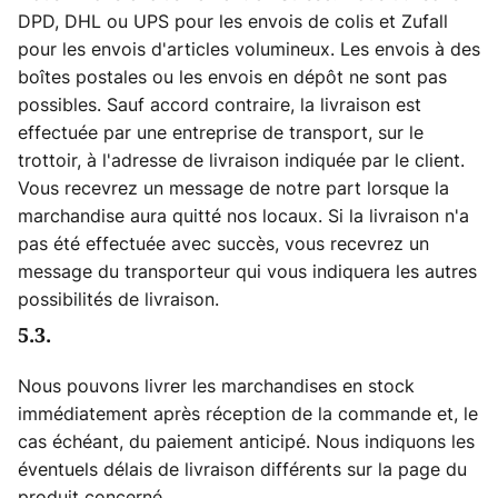
DPD, DHL ou UPS pour les envois de colis et Zufall
pour les envois d'articles volumineux. Les envois à des
boîtes postales ou les envois en dépôt ne sont pas
possibles. Sauf accord contraire, la livraison est
effectuée par une entreprise de transport, sur le
trottoir, à l'adresse de livraison indiquée par le client.
Vous recevrez un message de notre part lorsque la
marchandise aura quitté nos locaux. Si la livraison n'a
pas été effectuée avec succès, vous recevrez un
message du transporteur qui vous indiquera les autres
possibilités de livraison.
5.3.
Nous pouvons livrer les marchandises en stock
immédiatement après réception de la commande et, le
cas échéant, du paiement anticipé. Nous indiquons les
éventuels délais de livraison différents sur la page du
produit concerné.