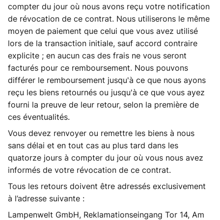
compter du jour où nous avons reçu votre notification
de révocation de ce contrat. Nous utiliserons le même
moyen de paiement que celui que vous avez utilisé
lors de la transaction initiale, sauf accord contraire
explicite ; en aucun cas des frais ne vous seront
facturés pour ce remboursement. Nous pouvons
différer le remboursement jusqu'à ce que nous ayons
reçu les biens retournés ou jusqu'à ce que vous ayez
fourni la preuve de leur retour, selon la première de
ces éventualités.
Vous devez renvoyer ou remettre les biens à nous
sans délai et en tout cas au plus tard dans les
quatorze jours à compter du jour où vous nous avez
informés de votre révocation de ce contrat.
Tous les retours doivent être adressés exclusivement
à l’adresse suivante :
Lampenwelt GmbH, Reklamationseingang Tor 14, Am