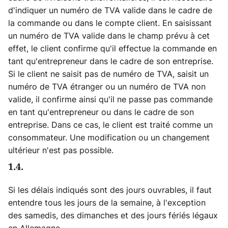
d'indiquer un numéro de TVA valide dans le cadre de
la commande ou dans le compte client. En saisissant
un numéro de TVA valide dans le champ prévu à cet
effet, le client confirme qu'il effectue la commande en
tant qu'entrepreneur dans le cadre de son entreprise.
Si le client ne saisit pas de numéro de TVA, saisit un
numéro de TVA étranger ou un numéro de TVA non
valide, il confirme ainsi qu'il ne passe pas commande
en tant qu'entrepreneur ou dans le cadre de son
entreprise. Dans ce cas, le client est traité comme un
consommateur. Une modification ou un changement
ultérieur n'est pas possible.
1.4.
Si les délais indiqués sont des jours ouvrables, il faut
entendre tous les jours de la semaine, à l'exception
des samedis, des dimanches et des jours fériés légaux