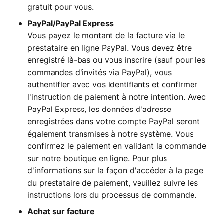
gratuit pour vous.
PayPal/PayPal Express
Vous payez le montant de la facture via le
prestataire en ligne PayPal. Vous devez être
enregistré là-bas ou vous inscrire (sauf pour les
commandes d'invités via PayPal), vous
authentifier avec vos identifiants et confirmer
l'instruction de paiement à notre intention. Avec
PayPal Express, les données d'adresse
enregistrées dans votre compte PayPal seront
également transmises à notre système. Vous
confirmez le paiement en validant la commande
sur notre boutique en ligne. Pour plus
d'informations sur la façon d'accéder à la page
du prestataire de paiement, veuillez suivre les
instructions lors du processus de commande.
Achat sur facture