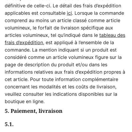
définitive de celle-ci. Le détail des frais d’expédition
applicables est consultable
ici
. Lorsque la commande
comprend au moins un article classé comme article
volumineux, le forfait de livraison spécifique aux
articles volumineux, tel qu’indiqué dans le
tableau des
frais d’expédition
, est appliqué à l’ensemble de la
commande. La mention indiquant si un produit est
considéré comme un article volumineux figure sur la
page de description du produit et/ou dans les
informations relatives aux frais d’expédition propres à
cet article. Pour toute information complémentaire
concernant les modalités et les coûts de livraison,
veuillez consulter les indications disponibles sur la
boutique en ligne.
5. Paiement, livraison
5.1.