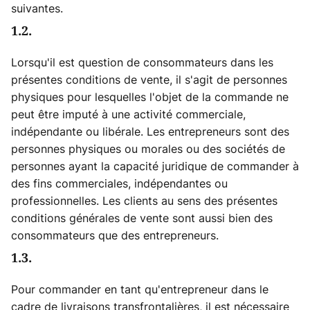
suivantes.
1.2.
Lorsqu'il est question de consommateurs dans les
présentes conditions de vente, il s'agit de personnes
physiques pour lesquelles l'objet de la commande ne
peut être imputé à une activité commerciale,
indépendante ou libérale. Les entrepreneurs sont des
personnes physiques ou morales ou des sociétés de
personnes ayant la capacité juridique de commander à
des fins commerciales, indépendantes ou
professionnelles. Les clients au sens des présentes
conditions générales de vente sont aussi bien des
consommateurs que des entrepreneurs.
1.3.
Pour commander en tant qu'entrepreneur dans le
cadre de livraisons transfrontalières, il est nécessaire