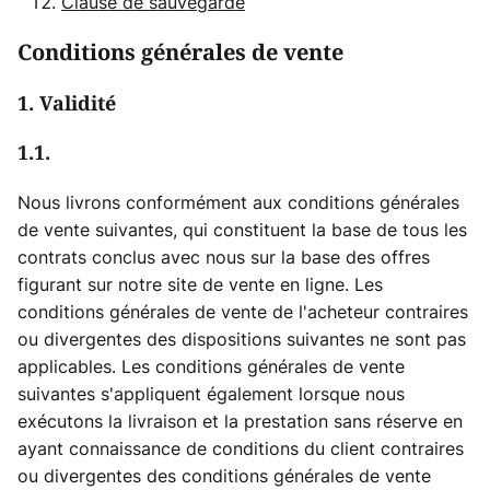
Clause de sauvegarde
Conditions générales de vente
1. Validité
1.1.
Nous livrons conformément aux conditions générales
de vente suivantes, qui constituent la base de tous les
contrats conclus avec nous sur la base des offres
figurant sur notre site de vente en ligne. Les
conditions générales de vente de l'acheteur contraires
ou divergentes des dispositions suivantes ne sont pas
applicables. Les conditions générales de vente
suivantes s'appliquent également lorsque nous
exécutons la livraison et la prestation sans réserve en
ayant connaissance de conditions du client contraires
ou divergentes des conditions générales de vente