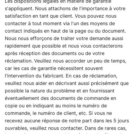
Les dispositions légales en matière de garantie
s'appliquent. Nous attachons de l'importance à votre
satisfaction en tant que client. Vous pouvez nous
contacter à tout moment via l'un des moyens de
contact indiqués en haut de la page ou du document.
Nous nous efforçons de traiter votre demande aussi
rapidement que possible et nous vous contacterons
après réception des documents ou de votre
réclamation. Veuillez nous accorder un peu de temps,
car les cas de garantie nécessitent souvent
l'intervention du fabricant. En cas de réclamation,
veuillez nous aider en décrivant aussi précisément que
possible la nature du problème et en fournissant
éventuellement des documents de commande en
copie ou en indiquant au moins le numéro de
commande, le numéro de client, etc. Si vous ne
recevez aucune réponse de notre part dans les 5 jours
ouvrables, veuillez nous contacter. Dans de rares cas,