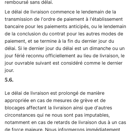
remboursé sans délai.
Le délai de livraison commence le lendemain de la
transmission de l'ordre de paiement à l'établissement
bancaire pour les paiements anticipés, ou le lendemain
de la conclusion du contrat pour les autres modes de
paiement, et se termine à la fin du dernier jour du
délai. Si le dernier jour du délai est un dimanche ou un
jour férié reconnu officiellement au lieu de livraison, le
jour ouvrable suivant est considéré comme le dernier
jour.
5.6.
Le délai de livraison est prolongé de manière
appropriée en cas de mesures de grève et de
blocages affectant la livraison ainsi que d'autres
circonstances qui ne nous sont pas imputables,
notamment en cas de retards de livraison dus à un cas
de force majeure. Nous informerons immédiatement