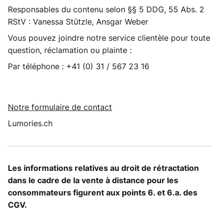
Responsables du contenu selon §§ 5 DDG, 55 Abs. 2
RStV : Vanessa Stützle, Ansgar Weber
Vous pouvez joindre notre service clientèle pour toute
question, réclamation ou plainte :
Par téléphone : +41 (0) 31 / 567 23 16
Notre formulaire de contact
Lumories.ch
Les informations relatives au droit de rétractation
dans le cadre de la vente à distance pour les
consommateurs figurent aux points 6. et 6.a. des
CGV.