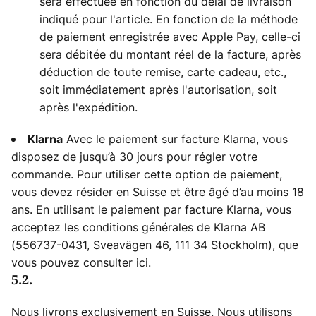
sera effectuée en fonction du délai de livraison
indiqué pour l'article. En fonction de la méthode
de paiement enregistrée avec Apple Pay, celle-ci
sera débitée du montant réel de la facture, après
déduction de toute remise, carte cadeau, etc.,
soit immédiatement après l'autorisation, soit
après l'expédition.
Avec le paiement sur facture Klarna, vous
Klarna
disposez de jusqu’à 30 jours pour régler votre
commande. Pour utiliser cette option de paiement,
vous devez résider en Suisse et être âgé d’au moins 18
ans. En utilisant le paiement par facture Klarna, vous
acceptez les conditions générales de Klarna AB
(556737-0431, Sveavägen 46, 111 34 Stockholm), que
vous pouvez consulter ici.
5.2.
Nous livrons exclusivement en Suisse. Nous utilisons