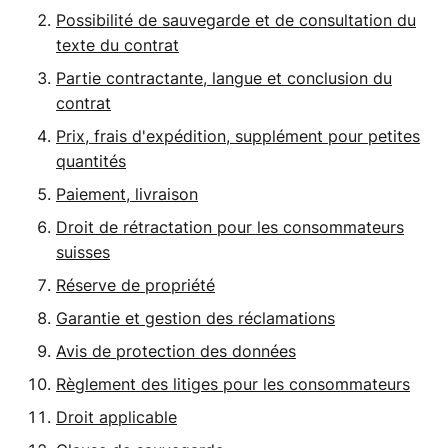
Possibilité de sauvegarde et de consultation du
texte du contrat
Partie contractante, langue et conclusion du
contrat
Prix, frais d'expédition, supplément pour petites
quantités
Paiement, livraison
Droit de rétractation pour les consommateurs
suisses
Réserve de propriété
Garantie et gestion des réclamations
Avis de protection des données
Règlement des litiges pour les consommateurs
Droit applicable