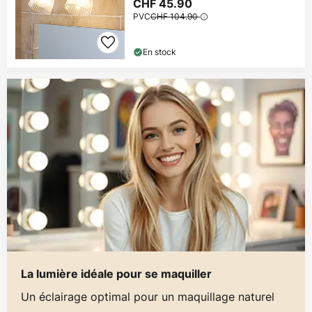
CHF 45.90
PVC
CHF 104.90
En stock
La lumière idéale pour se maquiller
Un éclairage optimal pour un maquillage naturel