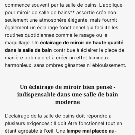
commence souvent par la salle de bains. L'applique
pour miroir de salle de bains** assortie crée non
seulement une atmosphère élégante, mais fournit
également un éclairage fonctionnel qui facilite les
routines quotidiennes comme le rasage ou le
maquillage. Un
éclairage de miroir de haute qualité
contribue à éclairer la pièce de
dans la salle de bain
manière optimale et à créer un effet lumineux
harmonieux, sans ombres gênantes ni éblouissement.
Un éclairage de miroir bien pensé -
indispensable dans une salle de bain
moderne
L'éclairage de la salle de bains doit répondre à
plusieurs exigences : Il doit être fonctionnel tout en
étant agréable à l'œil. Une
lampe mal placée au-