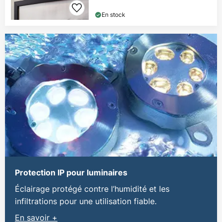
En stock
Protection IP pour luminaires
Éclairage protégé contre l’humidité et les
infiltrations pour une utilisation fiable.
En savoir +