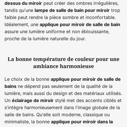
peut créer des ombres irrégulières,
dessus du miroir
tandis qu'une
trop
lampe de salle de bain pour miroir
faible peut rendre la pièce sombre et inconfortable.
Idéalement, une
applique pour miroir de salle de bain
assure une lumière uniforme et non éblouissante,
proche de la lumière naturelle du jour.
La bonne température de couleur pour une
ambiance harmonieuse
Le choix de la bonne
applique pour miroir de salle de
ne dépend pas seulement de la qualité de la
bains
lumière, mais aussi du design et des matériaux utilisés.
Un
stylé met des accents ciblés et
éclairage de miroir
s'intègre harmonieusement dans l'image globale de la
salle de bains. Qu'elle soit moderne, classique ou
minimaliste, la bonne
applique pour miroir dans la