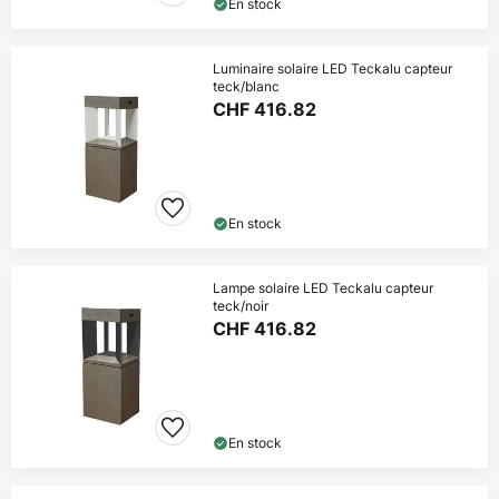
En stock
Luminaire solaire LED Teckalu capteur
teck/blanc
CHF 416.82
En stock
Lampe solaire LED Teckalu capteur
teck/noir
CHF 416.82
En stock