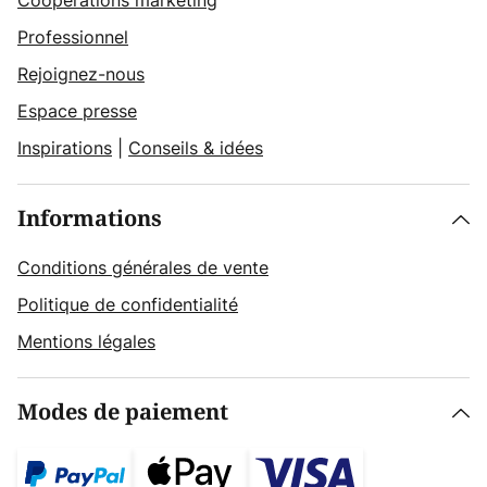
Coopérations marketing
Professionnel
Rejoignez-nous
Espace presse
Inspirations
|
Conseils & idées
Informations
Conditions générales de vente
Politique de confidentialité
Mentions légales
Modes de paiement