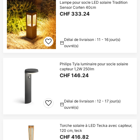
Lampe pour socle LED solaire Tradition
Sensor Corten 40cm
CHF 333.24
Délai de livraison : 11 - 16 jour(s)
ouvré(s)
Philips Tyla luminaire pour socle solaire
capteur 1,2W 250lm
CHF 146.24
Délai de livraison : 12 - 17 jour(s)
ouvré(s)
Torche solaire à LED Tecka avec capteur,
120 cm, teck
CHF 416.82