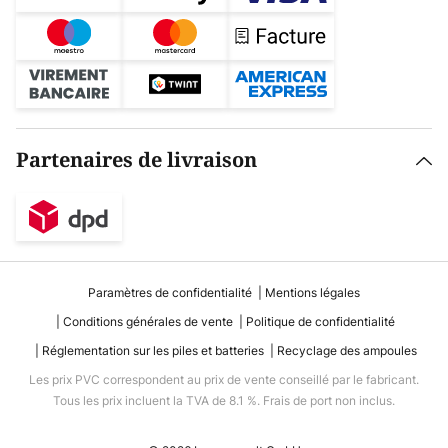
Partenaires de livraison
Paramètres de confidentialité
Mentions légales
Conditions générales de vente
Politique de confidentialité
Réglementation sur les piles et batteries
Recyclage des ampoules
Les prix PVC correspondent au prix de vente conseillé par le fabricant.
Tous les prix incluent la TVA de 8.1 %. Frais de port non inclus.