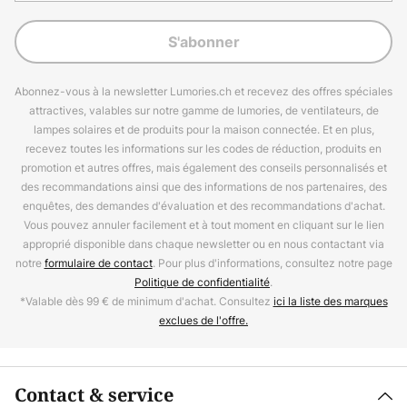
S'abonner
Abonnez-vous à la newsletter Lumories.ch et recevez des offres spéciales
attractives, valables sur notre gamme de lumories, de ventilateurs, de
lampes solaires et de produits pour la maison connectée. Et en plus,
recevez toutes les informations sur les codes de réduction, produits en
promotion et autres offres, mais également des conseils personnalisés et
des recommandations ainsi que des informations de nos partenaires, des
enquêtes, des demandes d'évaluation et des recommandations d'achat.
Vous pouvez annuler facilement et à tout moment en cliquant sur le lien
approprié disponible dans chaque newsletter ou en nous contactant via
notre
formulaire de contact
. Pour plus d'informations, consultez notre page
Politique de confidentialité
.
*Valable dès 99 € de minimum d'achat. Consultez
ici la liste des marques
exclues de l'offre.
Contact & service