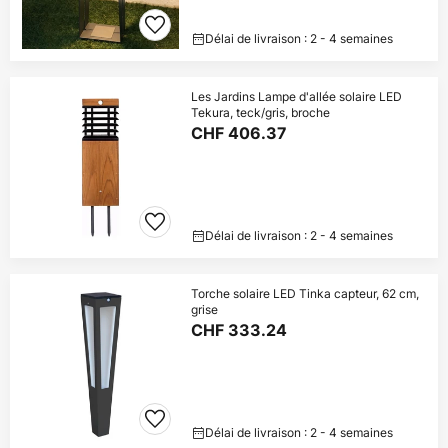
Délai de livraison : 2 - 4 semaines
Les Jardins Lampe d'allée solaire LED
Tekura, teck/gris, broche
CHF 406.37
Délai de livraison : 2 - 4 semaines
Torche solaire LED Tinka capteur, 62 cm,
grise
CHF 333.24
Délai de livraison : 2 - 4 semaines