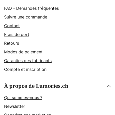
FAQ - Demandes fréquentes
Suivre une commande
Contact
Frais de port
Retours
Modes de paiement
Garanties des fabricants
Compte et inscription
À propos de Lumories.ch
Qui sommes-nous ?
Newsletter