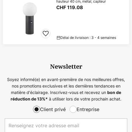
hauteur 40 cm, métal, capteur
CHF 119.08
Délai de livraison : 3 - 4 semaines
Newsletter
Soyez informé(e) en avant-première de nos meilleures offres,
nos promotions exclusives et les dernières tendances en
matière d'éclairage. Inscrivez-vous et recevez un
bon de
à utiliser lors de votre prochain achat.
réduction de
13%
*
Client privé
Entreprise