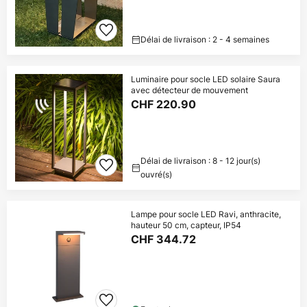
Délai de livraison : 2 - 4 semaines
Luminaire pour socle LED solaire Saura
avec détecteur de mouvement
CHF 220.90
Délai de livraison : 8 - 12 jour(s)
ouvré(s)
Lampe pour socle LED Ravi, anthracite,
hauteur 50 cm, capteur, IP54
CHF 344.72