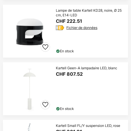
Lampe de table Kartell KD28, noire, Ø 25
cm, E14-LED
CHF 222.51
Fichier de données
En stock
Kartell Geen-A lampadaire LED, blanc
CHF 807.52
En stock
Kartell Small FL/Y suspension LED, rose