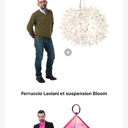
Ferruccio Laviani et suspension Bloom