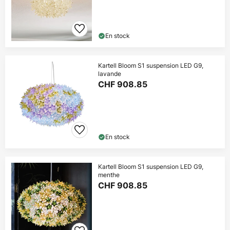
En stock
Kartell Bloom S1 suspension LED G9,
lavande
CHF 908.85
En stock
Kartell Bloom S1 suspension LED G9,
menthe
CHF 908.85