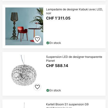
Lampadaire de designer Kabuki avec LED,
noir
CHF 1’311.05
En stock
Suspension LED de designer transparente
Planet
CHF 588.14
En stock
Kartell Bloom S1 suspension G9