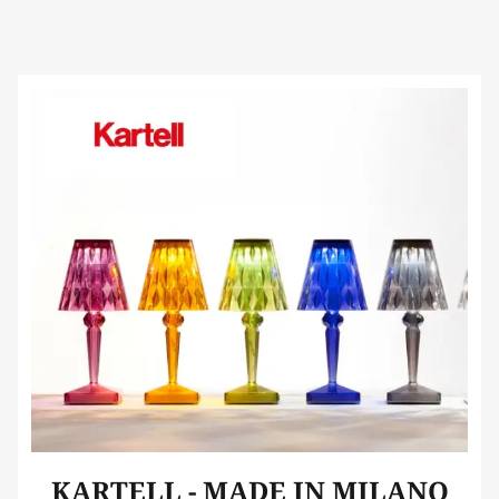
KARTELL - MADE IN MILANO