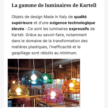
La gamme de luminaires de Kartell
Objets de design Made in Italy de
qualité
et d'une
supérieure
exigence technologique
: Ce sont les luminaires
de
élevée
expressifs
Kartell. Grâce au savoir-faire, notamment
dans le domaine de la transformation des
matières plastiques, l'inefficacité et le
gaspillage sont réduits au minimum.