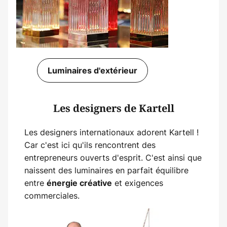
Luminaires d'extérieur
Les designers de Kartell
Les designers internationaux adorent Kartell !
Car c'est ici qu'ils rencontrent des
entrepreneurs ouverts d'esprit. C'est ainsi que
naissent des luminaires en parfait équilibre
entre
et exigences
énergie créative
commerciales.