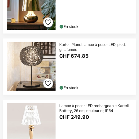
En stock
Kartell Planet lampe à poser LED, pied,
gris fumée
CHF 674.85
En stock
Lampe à poser LED rechargeable Kartell
Battery, 26 cm, couleur or, IP54
CHF 249.90