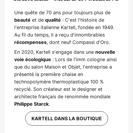
Une quête de 70 ans pour toujours plus de
et de
: C'est l'histoire de
beauté
qualité
l'entreprise italienne Kartell, fondée en 1949.
Au fil du temps, il a reçu d'innombrables
, dont neuf Compassi d'Oro.
récompenses
En 2020, Kartell s'engage dans une
nouvelle
: Lors de l'imm cologne ainsi
voie écologique
que du salon Maison et Objet, l'entreprise a
présenté la première chaise en
technopolymère thermoplastique 100 %
recyclé. Son créateur est le designer et
architecte français de renommée mondiale
.
Philippe Starck
KARTELL DANS LA BOUTIQUE