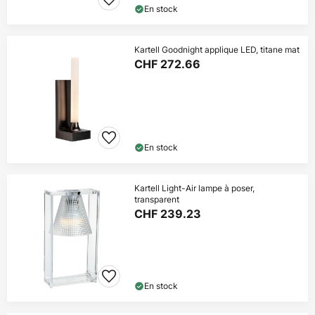
En stock
Kartell Goodnight applique LED, titane mat
CHF 272.66
En stock
Kartell Light-Air lampe à poser,
transparent
CHF 239.23
En stock