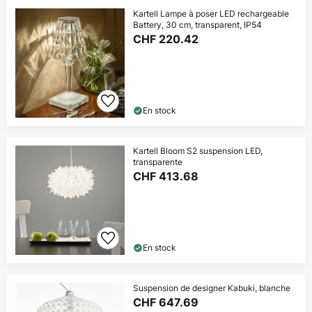
Kartell Lampe à poser LED rechargeable
Battery, 30 cm, transparent, IP54
CHF 220.42
En stock
Kartell Bloom S2 suspension LED,
transparente
CHF 413.68
En stock
Suspension de designer Kabuki, blanche
CHF 647.69