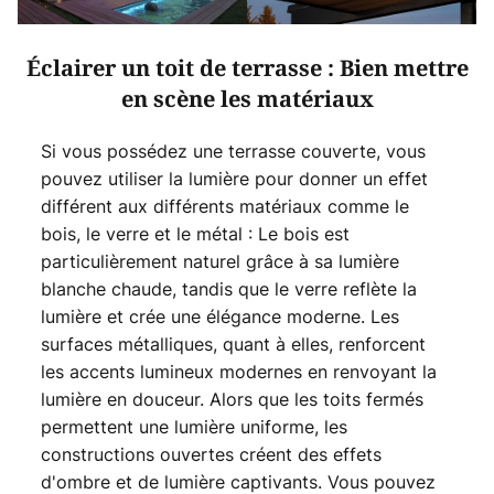
Éclairer un toit de terrasse : Bien mettre
en scène les matériaux
Si vous possédez une terrasse couverte, vous
pouvez utiliser la lumière pour donner un effet
différent aux différents matériaux comme le
bois, le verre et le métal : Le bois est
particulièrement naturel grâce à sa lumière
blanche chaude, tandis que le verre reflète la
lumière et crée une élégance moderne. Les
surfaces métalliques, quant à elles, renforcent
les accents lumineux modernes en renvoyant la
lumière en douceur. Alors que les toits fermés
permettent une lumière uniforme, les
constructions ouvertes créent des effets
d'ombre et de lumière captivants. Vous pouvez