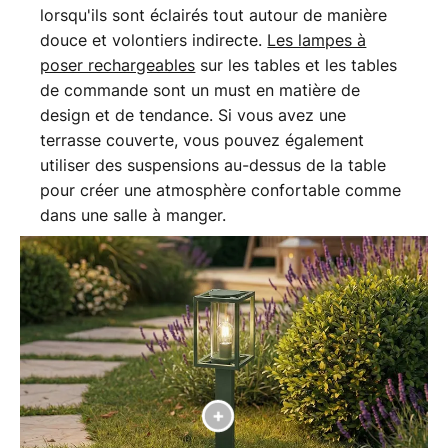
lorsqu'ils sont éclairés tout autour de manière
douce et volontiers indirecte.
Les lampes à
poser rechargeables
sur les tables et les tables
de commande sont un must en matière de
design et de tendance. Si vous avez une
terrasse couverte, vous pouvez également
utiliser des suspensions au-dessus de la table
pour créer une atmosphère confortable comme
dans une salle à manger.