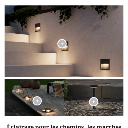
Éclairage pour les chemins, les marches