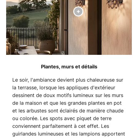
Plantes, murs et détails
Le soir, l'ambiance devient plus chaleureuse sur
la terrasse, lorsque les appliques d'extérieur
dessinent de doux motifs lumineux sur les murs
de la maison et que les grandes plantes en pot
et les arbustes sont éclairés de manière chaude
ou colorée. Les spots avec piquet de terre
conviennent parfaitement à cet effet. Les
guirlandes lumineuses et les lampions apportent