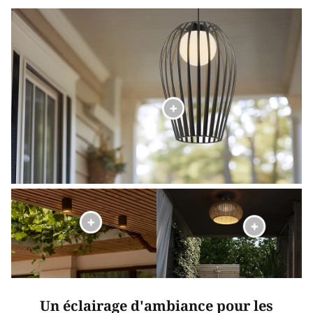
Un éclairage d'ambiance pour les