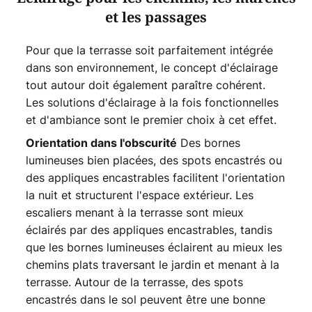
et les passages
Pour que la terrasse soit parfaitement intégrée
dans son environnement, le concept d'éclairage
tout autour doit également paraître cohérent.
Les solutions d'éclairage à la fois fonctionnelles
et d'ambiance sont le premier choix à cet effet.
Des bornes
Orientation dans l'obscurité
lumineuses bien placées, des spots encastrés ou
des appliques encastrables facilitent l'orientation
la nuit et structurent l'espace extérieur. Les
escaliers menant à la terrasse sont mieux
éclairés par des appliques encastrables, tandis
que les bornes lumineuses éclairent au mieux les
chemins plats traversant le jardin et menant à la
terrasse. Autour de la terrasse, des spots
encastrés dans le sol peuvent être une bonne