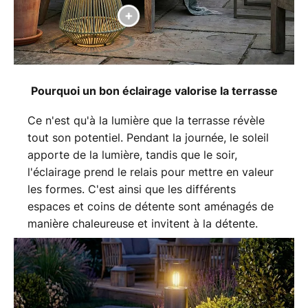
Pourquoi un bon éclairage valorise la terrasse
Ce n'est qu'à la lumière que la terrasse révèle
tout son potentiel. Pendant la journée, le soleil
apporte de la lumière, tandis que le soir,
l'éclairage prend le relais pour mettre en valeur
les formes. C'est ainsi que les différents
espaces et coins de détente sont aménagés de
manière chaleureuse et invitent à la détente.