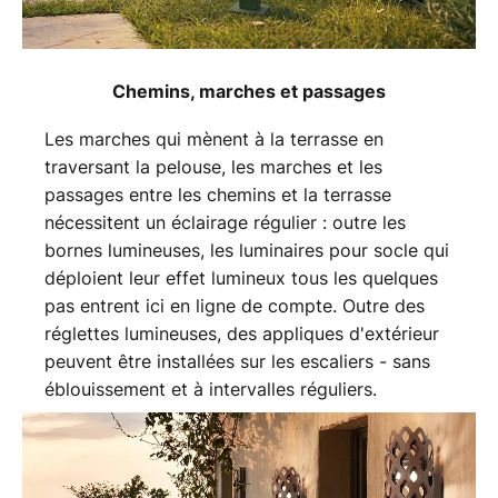
Chemins, marches et passages
Les marches qui mènent à la terrasse en
traversant la pelouse, les marches et les
passages entre les chemins et la terrasse
nécessitent un éclairage régulier : outre les
bornes lumineuses, les luminaires pour socle qui
déploient leur effet lumineux tous les quelques
pas entrent ici en ligne de compte. Outre des
réglettes lumineuses, des appliques d'extérieur
peuvent être installées sur les escaliers - sans
éblouissement et à intervalles réguliers.