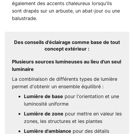
également des accents chaleureux lorsqu'ils
sont drapés sur un arbuste, un abat-jour ou une
balustrade.
Des conseils d'éclairage comme base de tout
concept extérieur :
Plusieurs sources lumineuses au lieu d'un seul
luminaire
La combinaison de différents types de lumière
permet d'obtenir un ensemble équilibré :
pour l'orientation et une
Lumière de base
luminosité uniforme
pour mettre en valeur les
Lumière de zone
zones, les structures et les plantes
pour des détails
Lumière d'ambiance