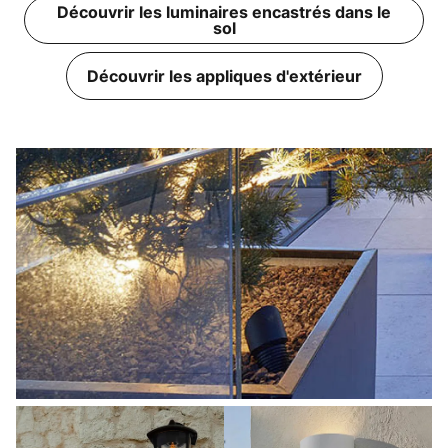
Découvrir les luminaires encastrés dans le
sol
Découvrir les appliques d'extérieur