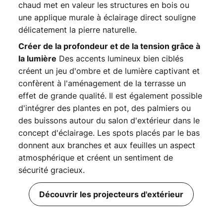
chaud met en valeur les structures en bois ou
une applique murale à éclairage direct souligne
délicatement la pierre naturelle.
Créer de la profondeur et de la tension grâce à
Des accents lumineux bien ciblés
la lumière
créent un jeu d'ombre et de lumière captivant et
confèrent à l'aménagement de la terrasse un
effet de grande qualité. Il est également possible
d'intégrer des plantes en pot, des palmiers ou
des buissons autour du salon d'extérieur dans le
concept d'éclairage. Les spots placés par le bas
donnent aux branches et aux feuilles un aspect
atmosphérique et créent un sentiment de
sécurité gracieux.
Découvrir les projecteurs d'extérieur