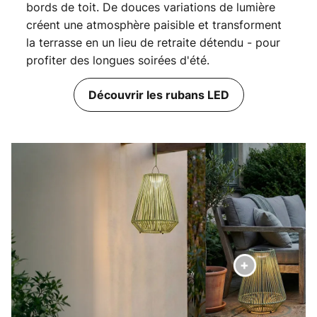
bords de toit. De douces variations de lumière
créent une atmosphère paisible et transforment
la terrasse en un lieu de retraite détendu - pour
profiter des longues soirées d'été.
Découvrir les rubans LED