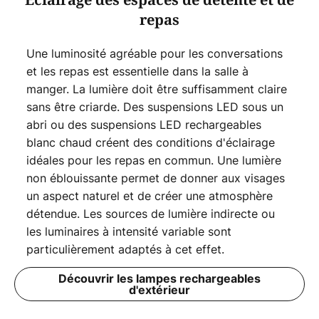
Éclairage des espaces de détente et de
repas
Une luminosité agréable pour les conversations
et les repas est essentielle dans la salle à
manger. La lumière doit être suffisamment claire
sans être criarde. Des suspensions LED sous un
abri ou des suspensions LED rechargeables
blanc chaud créent des conditions d'éclairage
idéales pour les repas en commun. Une lumière
non éblouissante permet de donner aux visages
un aspect naturel et de créer une atmosphère
détendue. Les sources de lumière indirecte ou
les luminaires à intensité variable sont
particulièrement adaptés à cet effet.
Découvrir les lampes rechargeables
d'extérieur