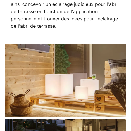
ainsi concevoir un éclairage judicieux pour l'abri
de terrasse en fonction de l'application
personnelle et trouver des idées pour l'éclairage
de l'abri de terrasse.