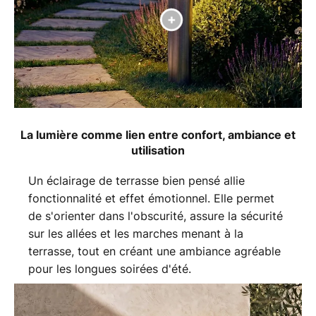
La lumière comme lien entre confort, ambiance et
utilisation
Un éclairage de terrasse bien pensé allie
fonctionnalité et effet émotionnel. Elle permet
de s'orienter dans l'obscurité, assure la sécurité
sur les allées et les marches menant à la
terrasse, tout en créant une ambiance agréable
pour les longues soirées d'été.