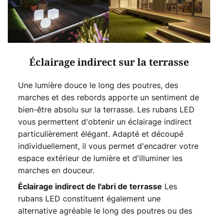
Éclairage indirect sur la terrasse
Une lumière douce le long des poutres, des
marches et des rebords apporte un sentiment de
bien-être absolu sur la terrasse. Les rubans LED
vous permettent d'obtenir un éclairage indirect
particulièrement élégant. Adapté et découpé
individuellement, il vous permet d'encadrer votre
espace extérieur de lumière et d'illuminer les
marches en douceur.
Les
Éclairage indirect de l'abri de terrasse
rubans LED constituent également une
alternative agréable le long des poutres ou des