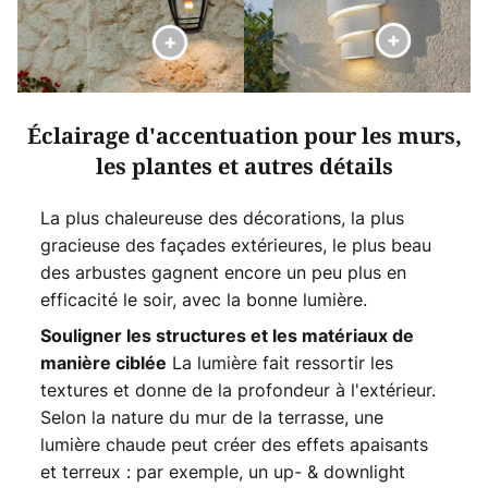
Éclairage d'accentuation pour les murs,
les plantes et autres détails
La plus chaleureuse des décorations, la plus
gracieuse des façades extérieures, le plus beau
des arbustes gagnent encore un peu plus en
efficacité le soir, avec la bonne lumière.
Souligner les structures et les matériaux de
La lumière fait ressortir les
manière ciblée
textures et donne de la profondeur à l'extérieur.
Selon la nature du mur de la terrasse, une
lumière chaude peut créer des effets apaisants
et terreux : par exemple, un up- & downlight