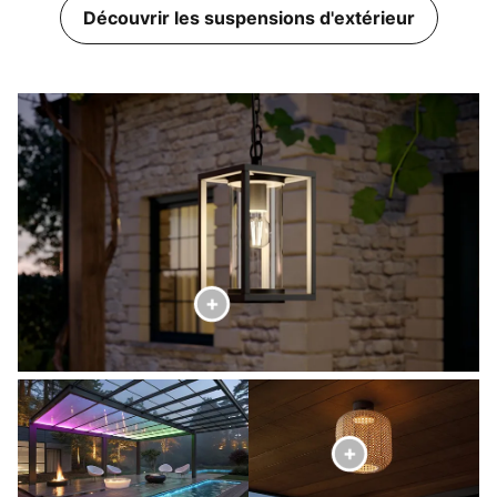
Découvrir les suspensions d'extérieur