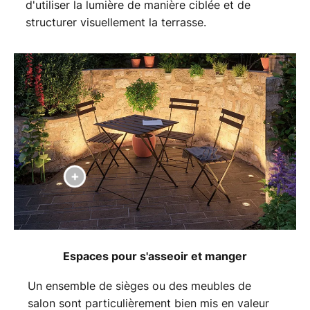
d'utiliser la lumière de manière ciblée et de
structurer visuellement la terrasse.
Espaces pour s'asseoir et manger
Un ensemble de sièges ou des meubles de
salon sont particulièrement bien mis en valeur