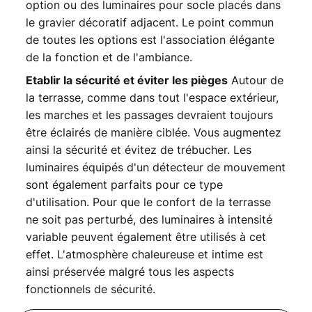
option ou des luminaires pour socle placés dans
le gravier décoratif adjacent. Le point commun
de toutes les options est l'association élégante
de la fonction et de l'ambiance.
Autour de
Etablir la sécurité et éviter les pièges
la terrasse, comme dans tout l'espace extérieur,
les marches et les passages devraient toujours
être éclairés de manière ciblée. Vous augmentez
ainsi la sécurité et évitez de trébucher. Les
luminaires équipés d'un détecteur de mouvement
sont également parfaits pour ce type
d'utilisation. Pour que le confort de la terrasse
ne soit pas perturbé, des luminaires à intensité
variable peuvent également être utilisés à cet
effet. L'atmosphère chaleureuse et intime est
ainsi préservée malgré tous les aspects
fonctionnels de sécurité.