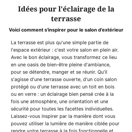
Idées pour l'éclairage de la
terrasse
Voici comment s'inspirer pour le salon d'extérieur
La terrasse est plus qu'une simple partie de
l'espace extérieur : c'est votre salon en plein air.
Avec le bon éclairage, vous transformez ce lieu
en une oasis de bien-être pleine d'ambiance,
pour se détendre, manger et se réunir. Qu'il
s'agisse d'une terrasse ouverte, d'un coin salon
protégé ou d'une terrasse avec un toit en bois
ou en verre : un éclairage bien pensé crée à la
fois une atmosphère, une orientation et une
sécurité pour toutes les facettes individuelles.
Laissez-vous inspirer par la manière dont vous
pouvez utiliser la lumière de manière ciblée pour
rendre votre terrasse à la fois fonctionnelle et