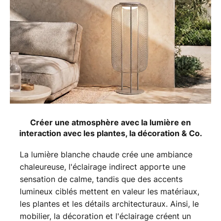
Créer une atmosphère avec la lumière en
interaction avec les plantes, la décoration & Co.
La lumière blanche chaude crée une ambiance
chaleureuse, l'éclairage indirect apporte une
sensation de calme, tandis que des accents
lumineux ciblés mettent en valeur les matériaux,
les plantes et les détails architecturaux. Ainsi, le
mobilier, la décoration et l'éclairage créent un