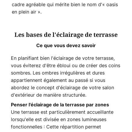
cadre agréable qui mérite bien le nom d'« oasis
en plein air ».
Les bases de l'éclairage de terrasse
Ce que vous devez savoir
En planifiant bien l'éclairage de votre terrasse,
vous éviterez d'être ébloui ou de créer des coins
sombres. Les ombres irrégulières et dures
appartiennent également au passé si vous
abordez le concept d'éclairage de votre salon
d'extérieur de manière structurée.
Penser l'éclairage de la terrasse par zones
Une terrasse est particulièrement accueillante
lorsqu'elle est divisée en zones lumineuses
fonctionnelles : Cette répartition permet