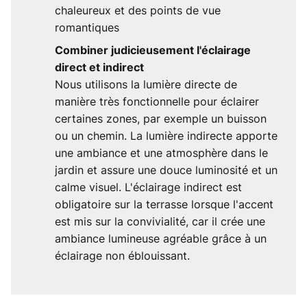
chaleureux et des points de vue
romantiques
Combiner judicieusement l'éclairage
direct et indirect
Nous utilisons la lumière directe de
manière très fonctionnelle pour éclairer
certaines zones, par exemple un buisson
ou un chemin. La lumière indirecte apporte
une ambiance et une atmosphère dans le
jardin et assure une douce luminosité et un
calme visuel. L'éclairage indirect est
obligatoire sur la terrasse lorsque l'accent
est mis sur la convivialité, car il crée une
ambiance lumineuse agréable grâce à un
éclairage non éblouissant.