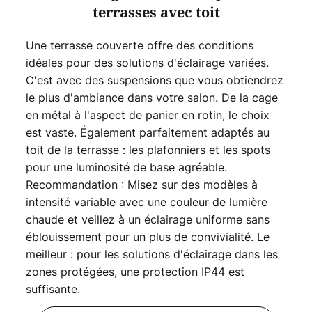
terrasses avec toit
Une terrasse couverte offre des conditions
idéales pour des solutions d'éclairage variées.
C'est avec des suspensions que vous obtiendrez
le plus d'ambiance dans votre salon. De la cage
en métal à l'aspect de panier en rotin, le choix
est vaste. Également parfaitement adaptés au
toit de la terrasse : les plafonniers et les spots
pour une luminosité de base agréable.
Recommandation : Misez sur des modèles à
intensité variable avec une couleur de lumière
chaude et veillez à un éclairage uniforme sans
éblouissement pour un plus de convivialité. Le
meilleur : pour les solutions d'éclairage dans les
zones protégées, une protection IP44 est
suffisante.