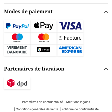
Modes de paiement
Partenaires de livraison
Paramètres de confidentialité
Mentions légales
Conditions générales de vente
Politique de confidentialité