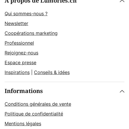
À propos de Lumories.ch
Qui sommes-nous ?
Newsletter
Coopérations marketing
Professionnel
Rejoignez-nous
Espace presse
Inspirations
|
Conseils & idées
Informations
Conditions générales de vente
Politique de confidentialité
Mentions légales