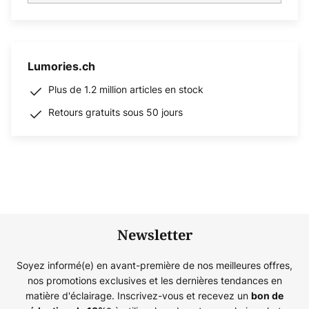
Lumories.ch
Plus de 1.2 million articles en stock
Retours gratuits sous 50 jours
Newsletter
Soyez informé(e) en avant-première de nos meilleures offres,
nos promotions exclusives et les dernières tendances en
matière d'éclairage. Inscrivez-vous et recevez un
bon de