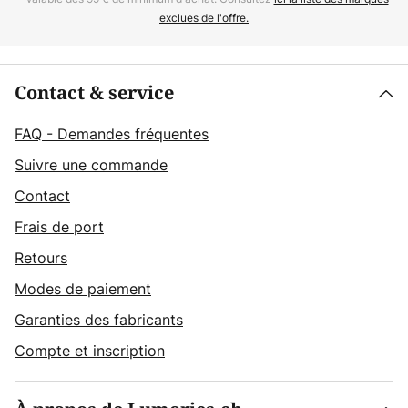
exclues de l'offre.
Contact & service
FAQ - Demandes fréquentes
Suivre une commande
Contact
Frais de port
Retours
Modes de paiement
Garanties des fabricants
Compte et inscription