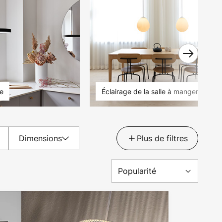
ne
Éclairage de la salle à manger
Dimensions
Plus de filtres