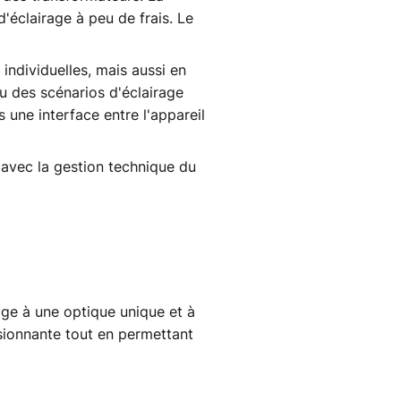
éclairage à peu de frais. Le
individuelles, mais aussi en
ou des scénarios d'éclairage
 une interface entre l'appareil
avec la gestion technique du
rage à une optique unique et à
sionnante tout en permettant