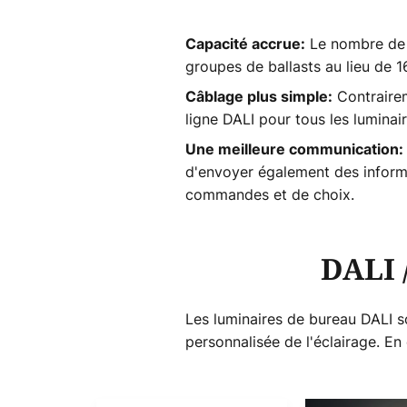
Le nombre de 
Capacité accrue:
groupes de ballasts au lieu de 1
Contrairem
Câblage plus simple:
ligne DALI pour tous les lumina
Une meilleure communication:
d'envoyer également des informat
commandes et de choix.
DALI 
Les luminaires de bureau DALI s
personnalisée de l'éclairage. En