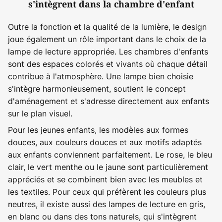
s'intègrent dans la chambre d'enfant
Outre la fonction et la qualité de la lumière, le design
joue également un rôle important dans le choix de la
lampe de lecture appropriée. Les chambres d'enfants
sont des espaces colorés et vivants où chaque détail
contribue à l'atmosphère. Une lampe bien choisie
s'intègre harmonieusement, soutient le concept
d'aménagement et s'adresse directement aux enfants
sur le plan visuel.
Pour les jeunes enfants, les modèles aux formes
douces, aux couleurs douces et aux motifs adaptés
aux enfants conviennent parfaitement. Le rose, le bleu
clair, le vert menthe ou le jaune sont particulièrement
appréciés et se combinent bien avec les meubles et
les textiles. Pour ceux qui préfèrent les couleurs plus
neutres, il existe aussi des lampes de lecture en gris,
en blanc ou dans des tons naturels, qui s'intègrent