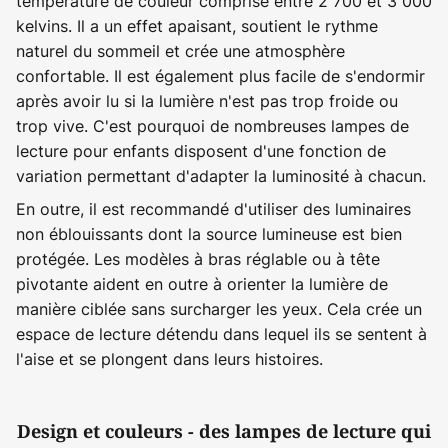
température de couleur comprise entre 2 700 et 3 000
kelvins. Il a un effet apaisant, soutient le rythme
naturel du sommeil et crée une atmosphère
confortable. Il est également plus facile de s'endormir
après avoir lu si la lumière n'est pas trop froide ou
trop vive. C'est pourquoi de nombreuses lampes de
lecture pour enfants disposent d'une fonction de
variation permettant d'adapter la luminosité à chacun.
En outre, il est recommandé d'utiliser des luminaires
non éblouissants dont la source lumineuse est bien
protégée. Les modèles à bras réglable ou à tête
pivotante aident en outre à orienter la lumière de
manière ciblée sans surcharger les yeux. Cela crée un
espace de lecture détendu dans lequel ils se sentent à
l'aise et se plongent dans leurs histoires.
Design et couleurs - des lampes de lecture qui