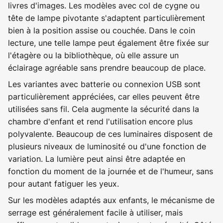
livres d'images. Les modèles avec col de cygne ou
tête de lampe pivotante s'adaptent particulièrement
bien à la position assise ou couchée. Dans le coin
lecture, une telle lampe peut également être fixée sur
l'étagère ou la bibliothèque, où elle assure un
éclairage agréable sans prendre beaucoup de place.
Les variantes avec batterie ou connexion USB sont
particulièrement appréciées, car elles peuvent être
utilisées sans fil. Cela augmente la sécurité dans la
chambre d'enfant et rend l'utilisation encore plus
polyvalente. Beaucoup de ces luminaires disposent de
plusieurs niveaux de luminosité ou d'une fonction de
variation. La lumière peut ainsi être adaptée en
fonction du moment de la journée et de l'humeur, sans
pour autant fatiguer les yeux.
Sur les modèles adaptés aux enfants, le mécanisme de
serrage est généralement facile à utiliser, mais