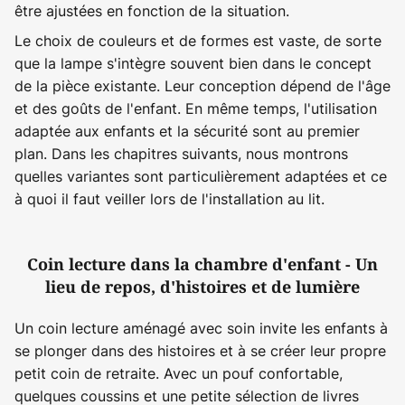
être ajustées en fonction de la situation.
Le choix de couleurs et de formes est vaste, de sorte
que la lampe s'intègre souvent bien dans le concept
de la pièce existante. Leur conception dépend de l'âge
et des goûts de l'enfant. En même temps, l'utilisation
adaptée aux enfants et la sécurité sont au premier
plan. Dans les chapitres suivants, nous montrons
quelles variantes sont particulièrement adaptées et ce
à quoi il faut veiller lors de l'installation au lit.
Coin lecture dans la chambre d'enfant - Un
lieu de repos, d'histoires et de lumière
Un coin lecture aménagé avec soin invite les enfants à
se plonger dans des histoires et à se créer leur propre
petit coin de retraite. Avec un pouf confortable,
quelques coussins et une petite sélection de livres