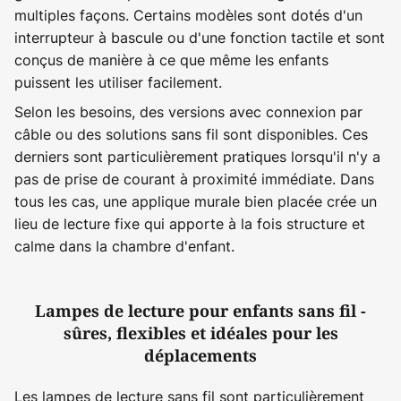
multiples façons. Certains modèles sont dotés d'un
interrupteur à bascule ou d'une fonction tactile et sont
conçus de manière à ce que même les enfants
puissent les utiliser facilement.
Selon les besoins, des versions avec connexion par
câble ou des solutions sans fil sont disponibles. Ces
derniers sont particulièrement pratiques lorsqu'il n'y a
pas de prise de courant à proximité immédiate. Dans
tous les cas, une applique murale bien placée crée un
lieu de lecture fixe qui apporte à la fois structure et
calme dans la chambre d'enfant.
Lampes de lecture pour enfants sans fil -
sûres, flexibles et idéales pour les
déplacements
Les lampes de lecture sans fil sont particulièrement