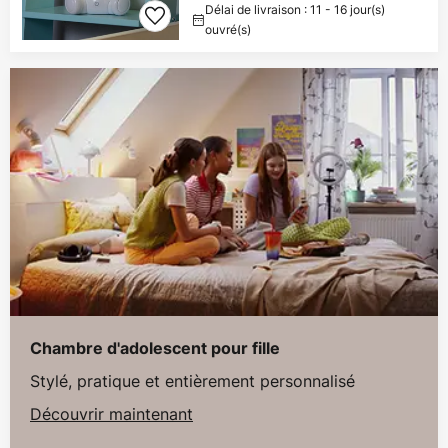
Délai de livraison : 11 - 16 jour(s)
ouvré(s)
Chambre d'adolescent pour fille
Stylé, pratique et entièrement personnalisé
Découvrir maintenant