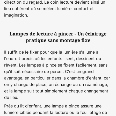
direction du regard. Le coin lecture devient ainsi un
lieu cohérent où se mêlent lumière, confort et
imagination.
Lampes de lecture à pincer - Un éclairage
pratique sans montage fixe
Il suffit de le fixer pour que la lumière s'allume à
l'endroit précis où les enfants lisent, dessinent ou
rêvent. Les lampes à pince se fixent facilement, sans
qu'il soit nécessaire de percer. C'est un grand
avantage, en particulier dans la chambre d'enfant, car
on y change de place, on échange ou on réaménage,
et la lampe suit tout simplement chaque changement
de lieu.
Près du lit d'enfant, une lampe à pince assure une
lumière ciblée pendant la lecture ou le feuilletage de