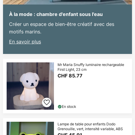
À la mode : chambre d'enfant sous l'eau
Créer un espace de bien-être créatif avec des
motifs marins.
En savoir plus
Mr Maria Snuffy luminaire rechargeable
First Light, 23 cm
CHF 85.77
En stock
Lampe de table pour enfants Dodo
Grenouille, vert, intensité variable, ABS