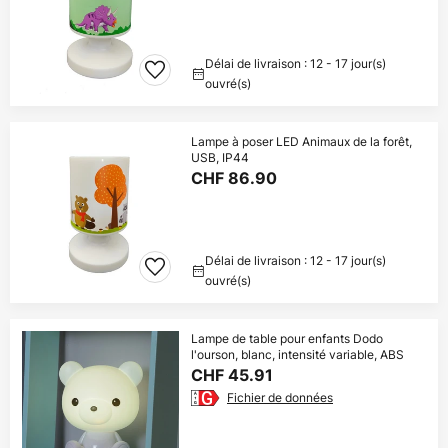
Délai de livraison : 12 - 17 jour(s)
ouvré(s)
Lampe à poser LED Animaux de la forêt,
USB, IP44
CHF 86.90
Délai de livraison : 12 - 17 jour(s)
ouvré(s)
Lampe de table pour enfants Dodo
l'ourson, blanc, intensité variable, ABS
CHF 45.91
Fichier de données