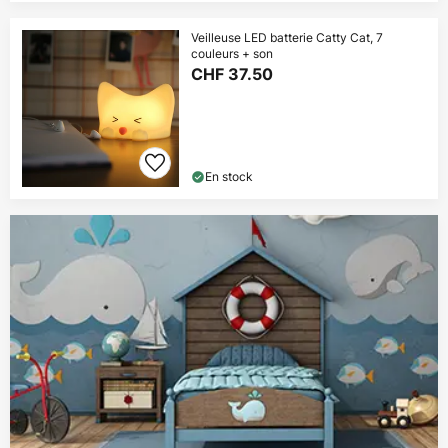
Veilleuse LED batterie Catty Cat, 7
couleurs + son
CHF 37.50
En stock