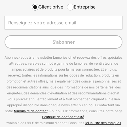
Client privé
Entreprise
S'abonner
Abonnez-vous à la newsletter Lumories.ch et recevez des offres spéciales
attractives, valables sur notre gamme de lumories, de ventilateurs, de
lampes solaires et de produits pour la maison connectée. Et en plus,
recevez toutes les informations sur les codes de réduction, produits en
promotion et autres offres, mais également des conseils personnalisés et
des recommandations ainsi que des informations de nos partenaires, des
enquêtes, des demandes d'évaluation et des recommandations d'achat.
Vous pouvez annuler facilement et à tout moment en cliquant sur le lien
approprié disponible dans chaque newsletter ou en nous contactant via
notre
formulaire de contact
. Pour plus d'informations, consultez notre page
Politique de confidentialité
.
*Valable dès 99 € de minimum d'achat. Consultez
ici la liste des marques