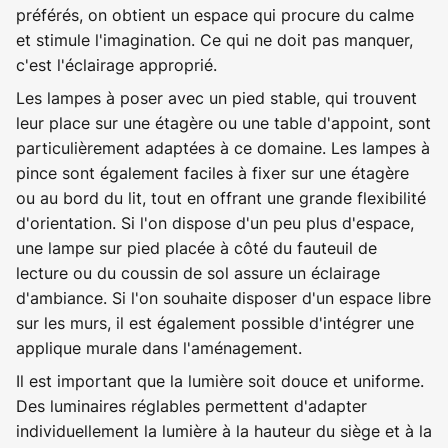
préférés, on obtient un espace qui procure du calme
et stimule l'imagination. Ce qui ne doit pas manquer,
c'est l'éclairage approprié.
Les lampes à poser avec un pied stable, qui trouvent
leur place sur une étagère ou une table d'appoint, sont
particulièrement adaptées à ce domaine. Les lampes à
pince sont également faciles à fixer sur une étagère
ou au bord du lit, tout en offrant une grande flexibilité
d'orientation. Si l'on dispose d'un peu plus d'espace,
une lampe sur pied placée à côté du fauteuil de
lecture ou du coussin de sol assure un éclairage
d'ambiance. Si l'on souhaite disposer d'un espace libre
sur les murs, il est également possible d'intégrer une
applique murale dans l'aménagement.
Il est important que la lumière soit douce et uniforme.
Des luminaires réglables permettent d'adapter
individuellement la lumière à la hauteur du siège et à la