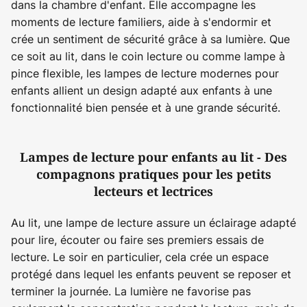
dans la chambre d'enfant. Elle accompagne les
moments de lecture familiers, aide à s'endormir et
crée un sentiment de sécurité grâce à sa lumière. Que
ce soit au lit, dans le coin lecture ou comme lampe à
pince flexible, les lampes de lecture modernes pour
enfants allient un design adapté aux enfants à une
fonctionnalité bien pensée et à une grande sécurité.
Lampes de lecture pour enfants au lit - Des
compagnons pratiques pour les petits
lecteurs et lectrices
Au lit, une lampe de lecture assure un éclairage adapté
pour lire, écouter ou faire ses premiers essais de
lecture. Le soir en particulier, cela crée un espace
protégé dans lequel les enfants peuvent se reposer et
terminer la journée. La lumière ne favorise pas