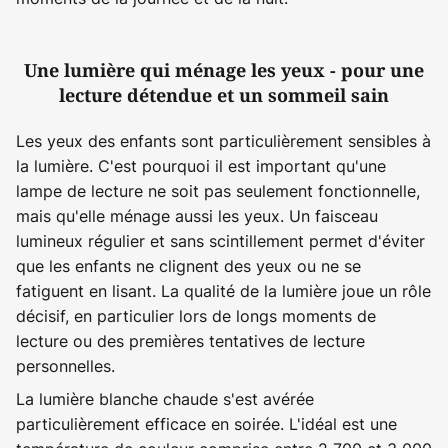
Une lumière qui ménage les yeux - pour une
lecture détendue et un sommeil sain
Les yeux des enfants sont particulièrement sensibles à
la lumière. C'est pourquoi il est important qu'une
lampe de lecture ne soit pas seulement fonctionnelle,
mais qu'elle ménage aussi les yeux. Un faisceau
lumineux régulier et sans scintillement permet d'éviter
que les enfants ne clignent des yeux ou ne se
fatiguent en lisant. La qualité de la lumière joue un rôle
décisif, en particulier lors de longs moments de
lecture ou des premières tentatives de lecture
personnelles.
La lumière blanche chaude s'est avérée
particulièrement efficace en soirée. L'idéal est une