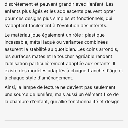
discrètement et peuvent grandir avec l'enfant. Les
enfants plus âgés et les adolescents peuvent opter
pour ces designs plus simples et fonctionnels, qui
s'adaptent facilement à l'évolution des intérêts.
Le matériau joue également un rôle : plastique
incassable, métal laqué ou variantes combinées
assurent la stabilité au quotidien. Les coins arrondis,
les surfaces mates et le toucher agréable rendent
l'utilisation particulièrement adaptée aux enfants. Il
existe des modèles adaptés à chaque tranche d'âge et
à chaque style d'aménagement.
Ainsi, la lampe de lecture ne devient pas seulement
une source de lumière, mais aussi un élément fixe de
la chambre d'enfant, qui allie fonctionnalité et design.