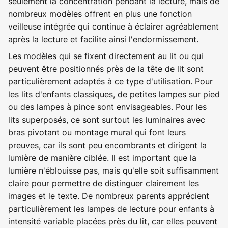
seulement la concentration pendant la lecture, mais de
nombreux modèles offrent en plus une fonction
veilleuse intégrée qui continue à éclairer agréablement
après la lecture et facilite ainsi l'endormissement.
Les modèles qui se fixent directement au lit ou qui
peuvent être positionnés près de la tête de lit sont
particulièrement adaptés à ce type d'utilisation. Pour
les lits d'enfants classiques, de petites lampes sur pied
ou des lampes à pince sont envisageables. Pour les
lits superposés, ce sont surtout les luminaires avec
bras pivotant ou montage mural qui font leurs
preuves, car ils sont peu encombrants et dirigent la
lumière de manière ciblée. Il est important que la
lumière n'éblouisse pas, mais qu'elle soit suffisamment
claire pour permettre de distinguer clairement les
images et le texte. De nombreux parents apprécient
particulièrement les lampes de lecture pour enfants à
intensité variable placées près du lit, car elles peuvent