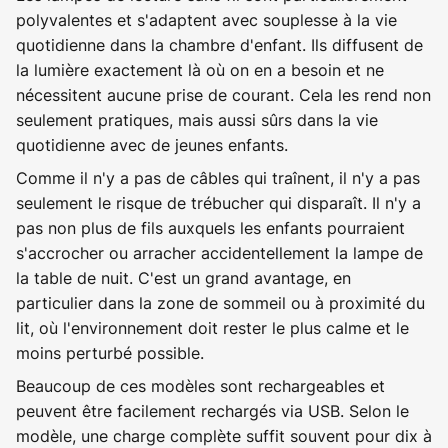
polyvalentes et s'adaptent avec souplesse à la vie
quotidienne dans la chambre d'enfant. Ils diffusent de
la lumière exactement là où on en a besoin et ne
nécessitent aucune prise de courant. Cela les rend non
seulement pratiques, mais aussi sûrs dans la vie
quotidienne avec de jeunes enfants.
Comme il n'y a pas de câbles qui traînent, il n'y a pas
seulement le risque de trébucher qui disparaît. Il n'y a
pas non plus de fils auxquels les enfants pourraient
s'accrocher ou arracher accidentellement la lampe de
la table de nuit. C'est un grand avantage, en
particulier dans la zone de sommeil ou à proximité du
lit, où l'environnement doit rester le plus calme et le
moins perturbé possible.
Beaucoup de ces modèles sont rechargeables et
peuvent être facilement rechargés via USB. Selon le
modèle, une charge complète suffit souvent pour dix à