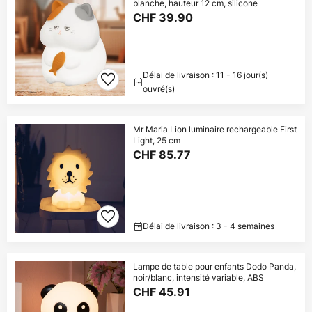
blanche, hauteur 12 cm, silicone
CHF 39.90
Délai de livraison : 11 - 16 jour(s)
ouvré(s)
Mr Maria Lion luminaire rechargeable First
Light, 25 cm
CHF 85.77
Délai de livraison : 3 - 4 semaines
Lampe de table pour enfants Dodo Panda,
noir/blanc, intensité variable, ABS
CHF 45.91