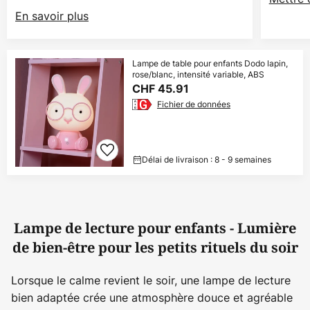
En savoir plus
Lampe de table pour enfants Dodo lapin,
rose/blanc, intensité variable, ABS
CHF 45.91
Fichier de données
Délai de livraison : 8 - 9 semaines
Lampe de lecture pour enfants - Lumière
de bien-être pour les petits rituels du soir
Lorsque le calme revient le soir, une lampe de lecture
bien adaptée crée une atmosphère douce et agréable