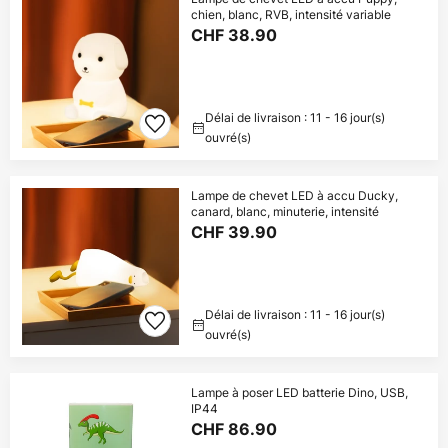
chien, blanc, RVB, intensité variable
CHF 38.90
Délai de livraison : 11 - 16 jour(s)
ouvré(s)
Lampe de chevet LED à accu Ducky,
canard, blanc, minuterie, intensité
CHF 39.90
Délai de livraison : 11 - 16 jour(s)
ouvré(s)
Lampe à poser LED batterie Dino, USB,
IP44
CHF 86.90