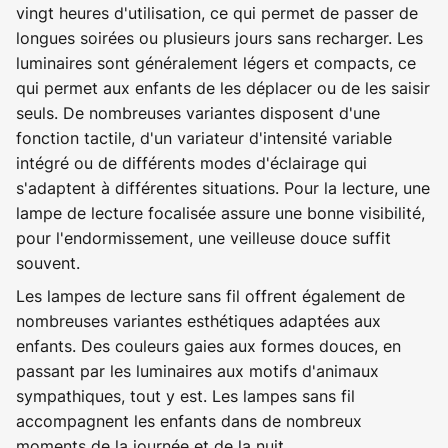
vingt heures d'utilisation, ce qui permet de passer de
longues soirées ou plusieurs jours sans recharger. Les
luminaires sont généralement légers et compacts, ce
qui permet aux enfants de les déplacer ou de les saisir
seuls. De nombreuses variantes disposent d'une
fonction tactile, d'un variateur d'intensité variable
intégré ou de différents modes d'éclairage qui
s'adaptent à différentes situations. Pour la lecture, une
lampe de lecture focalisée assure une bonne visibilité,
pour l'endormissement, une veilleuse douce suffit
souvent.
Les lampes de lecture sans fil offrent également de
nombreuses variantes esthétiques adaptées aux
enfants. Des couleurs gaies aux formes douces, en
passant par les luminaires aux motifs d'animaux
sympathiques, tout y est. Les lampes sans fil
accompagnent les enfants dans de nombreux
moments de la journée et de la nuit.