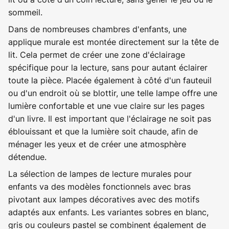
sommeil.
Dans de nombreuses chambres d'enfants, une
applique murale est montée directement sur la tête de
lit. Cela permet de créer une zone d'éclairage
spécifique pour la lecture, sans pour autant éclairer
toute la pièce. Placée également à côté d'un fauteuil
ou d'un endroit où se blottir, une telle lampe offre une
lumière confortable et une vue claire sur les pages
d'un livre. Il est important que l'éclairage ne soit pas
éblouissant et que la lumière soit chaude, afin de
ménager les yeux et de créer une atmosphère
détendue.
La sélection de lampes de lecture murales pour
enfants va des modèles fonctionnels avec bras
pivotant aux lampes décoratives avec des motifs
adaptés aux enfants. Les variantes sobres en blanc,
gris ou couleurs pastel se combinent également de