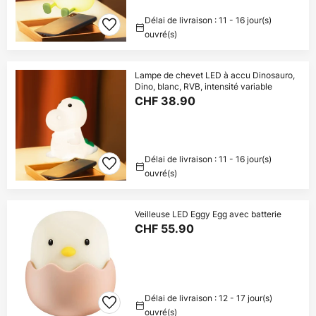
Délai de livraison : 11 - 16 jour(s)
ouvré(s)
Lampe de chevet LED à accu Dinosauro,
Dino, blanc, RVB, intensité variable
CHF 38.90
Délai de livraison : 11 - 16 jour(s)
ouvré(s)
Veilleuse LED Eggy Egg avec batterie
CHF 55.90
Délai de livraison : 12 - 17 jour(s)
ouvré(s)