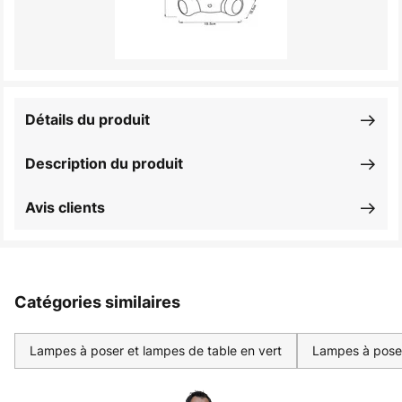
Détails du produit
Description du produit
Avis clients
Catégories similaires
Lampes à poser et lampes de table en vert
Lampes à poser 