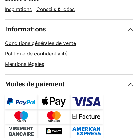
Inspirations
|
Conseils & idées
Informations
Conditions générales de vente
Politique de confidentialité
Mentions légales
Modes de paiement