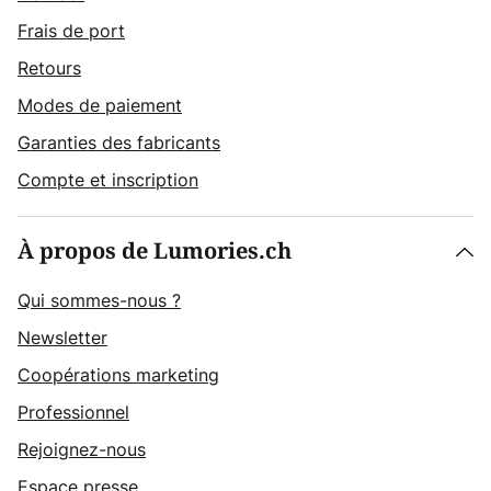
Frais de port
Retours
Modes de paiement
Garanties des fabricants
Compte et inscription
À propos de Lumories.ch
Qui sommes-nous ?
Newsletter
Coopérations marketing
Professionnel
Rejoignez-nous
Espace presse