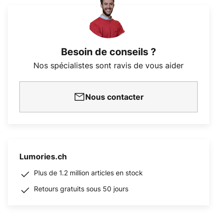
Besoin de conseils ?
Nos spécialistes sont ravis de vous aider
Nous contacter
Lumories.ch
Plus de 1.2 million articles en stock
Retours gratuits sous 50 jours