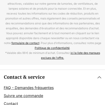
attractives, valables sur notre gamme de lumories, de ventilateurs, de
lampes solaires et de produits pour la maison connectée. Et en plus,
recevez toutes les informations sur les codes de réduction, produits en
promotion et autres offres, mais également des conseils personnalisés et
des recommandations ainsi que des informations de nos partenaires, des
enquêtes, des demandes d'évaluation et des recommandations d'achat.
Vous pouvez annuler facilement et à tout moment en cliquant sur le lien
approprié disponible dans chaque newsletter ou en nous contactant via
notre
formulaire de contact
. Pour plus d'informations, consultez notre page
Politique de confidentialité
.
*Valable dès 99 € de minimum d'achat. Consultez
ici la liste des marques
exclues de l'offre.
Contact & service
FAQ - Demandes fréquentes
Suivre une commande
Contact