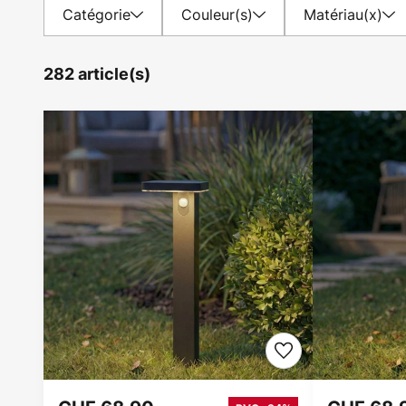
Catégorie
Couleur(s)
Matériau(x)
282 article(s)