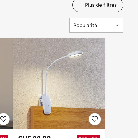
Plus de filtres