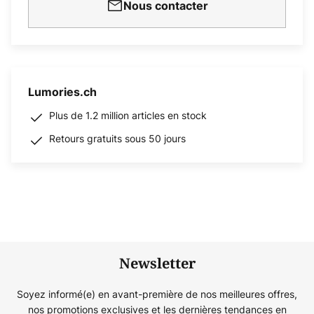
Nous contacter
Lumories.ch
Plus de 1.2 million articles en stock
Retours gratuits sous 50 jours
Newsletter
Soyez informé(e) en avant-première de nos meilleures offres,
nos promotions exclusives et les dernières tendances en