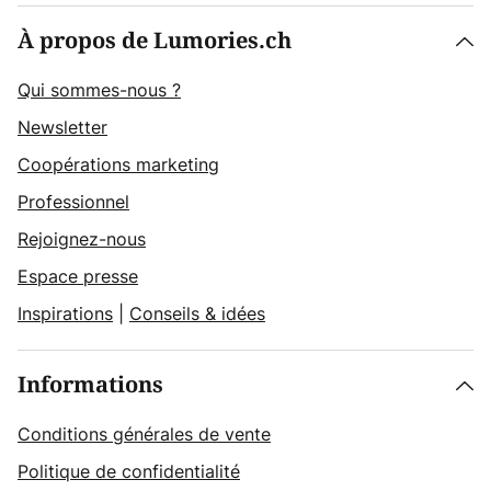
À propos de Lumories.ch
Qui sommes-nous ?
Newsletter
Coopérations marketing
Professionnel
Rejoignez-nous
Espace presse
Inspirations
|
Conseils & idées
Informations
Conditions générales de vente
Politique de confidentialité