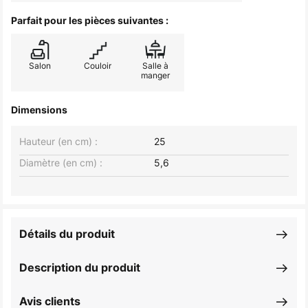
Parfait pour les pièces suivantes :
Salon
Couloir
Salle à
manger
Dimensions
Hauteur (en cm) :
25
Diamètre (en cm) :
5,6
Détails du produit
Description du produit
Avis clients