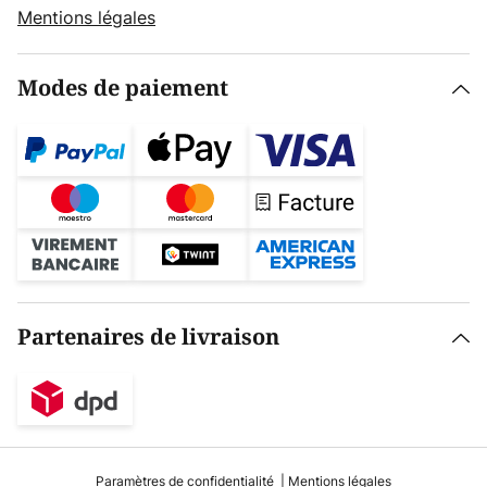
Mentions légales
Modes de paiement
Partenaires de livraison
Paramètres de confidentialité
Mentions légales