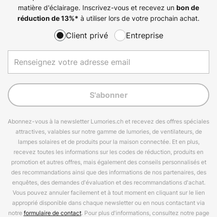
matière d'éclairage. Inscrivez-vous et recevez un
bon de
à utiliser lors de votre prochain achat.
réduction de
13%
*
Client privé
Entreprise
S'abonner
Abonnez-vous à la newsletter Lumories.ch et recevez des offres spéciales
attractives, valables sur notre gamme de lumories, de ventilateurs, de
lampes solaires et de produits pour la maison connectée. Et en plus,
recevez toutes les informations sur les codes de réduction, produits en
promotion et autres offres, mais également des conseils personnalisés et
des recommandations ainsi que des informations de nos partenaires, des
enquêtes, des demandes d'évaluation et des recommandations d'achat.
Vous pouvez annuler facilement et à tout moment en cliquant sur le lien
approprié disponible dans chaque newsletter ou en nous contactant via
notre
formulaire de contact
. Pour plus d'informations, consultez notre page