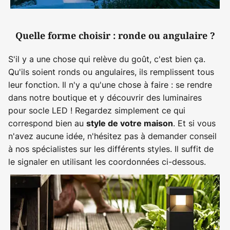
Quelle forme choisir : ronde ou angulaire ?
S'il y a une chose qui relève du goût, c'est bien ça.
Qu'ils soient ronds ou angulaires, ils remplissent tous
leur fonction. Il n'y a qu'une chose à faire : se rendre
dans notre boutique et y découvrir des luminaires
pour socle LED ! Regardez simplement ce qui
correspond bien au
. Et si vous
style de votre maison
n'avez aucune idée, n'hésitez pas à demander conseil
à nos spécialistes sur les différents styles. Il suffit de
le signaler en utilisant les coordonnées ci-dessous.