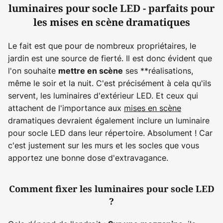
luminaires pour socle LED - parfaits pour
les mises en scène dramatiques
Le fait est que pour de nombreux propriétaires, le
jardin est une source de fierté. Il est donc évident que
l'on souhaite
ses **réalisations,
mettre en scène
même le soir et la nuit. C'est précisément à cela qu'ils
servent, les luminaires d'extérieur LED. Et ceux qui
attachent de l'importance aux
mises en scène
dramatiques devraient également inclure un luminaire
pour socle LED dans leur répertoire. Absolument ! Car
c'est justement sur les murs et les socles que vous
apportez une bonne dose d'extravagance.
Comment fixer les luminaires pour socle LED
?