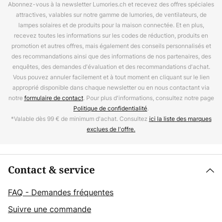
Abonnez-vous à la newsletter Lumories.ch et recevez des offres spéciales
attractives, valables sur notre gamme de lumories, de ventilateurs, de
lampes solaires et de produits pour la maison connectée. Et en plus,
recevez toutes les informations sur les codes de réduction, produits en
promotion et autres offres, mais également des conseils personnalisés et
des recommandations ainsi que des informations de nos partenaires, des
enquêtes, des demandes d'évaluation et des recommandations d'achat.
Vous pouvez annuler facilement et à tout moment en cliquant sur le lien
approprié disponible dans chaque newsletter ou en nous contactant via
notre
formulaire de contact
. Pour plus d'informations, consultez notre page
Politique de confidentialité
.
*Valable dès 99 € de minimum d'achat. Consultez
ici la liste des marques
exclues de l'offre.
Contact & service
FAQ - Demandes fréquentes
Suivre une commande