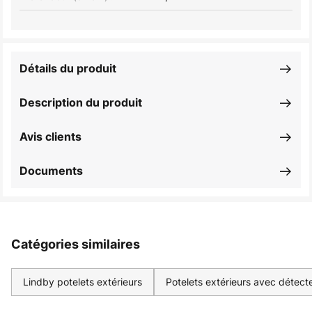
Détails du produit
Description du produit
Avis clients
Documents
Catégories similaires
Lindby potelets extérieurs
Potelets extérieurs avec détec