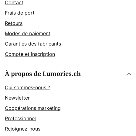
Contact
Frais de port
Retours
Modes de paiement
Garanties des fabricants
Compte et inscription
À propos de Lumories.ch
Qui sommes-nous ?
Newsletter
Coopérations marketing
Professionnel
Rejoignez-nous