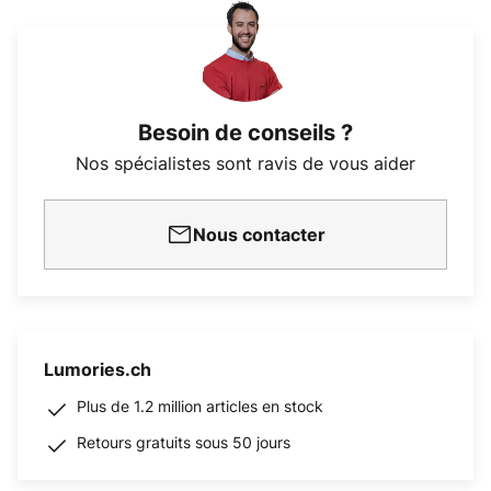
Besoin de conseils ?
Nos spécialistes sont ravis de vous aider
Nous contacter
Lumories.ch
Plus de 1.2 million articles en stock
Retours gratuits sous 50 jours