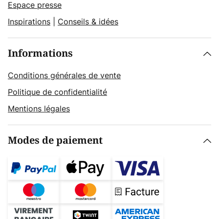
Espace presse
Inspirations
|
Conseils & idées
Informations
Conditions générales de vente
Politique de confidentialité
Mentions légales
Modes de paiement