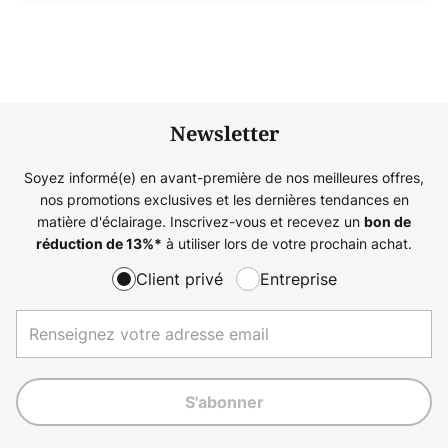
Newsletter
Soyez informé(e) en avant-première de nos meilleures offres,
nos promotions exclusives et les dernières tendances en
matière d'éclairage. Inscrivez-vous et recevez un
bon de
à utiliser lors de votre prochain achat.
réduction de
13%
*
Client privé
Entreprise
S'abonner