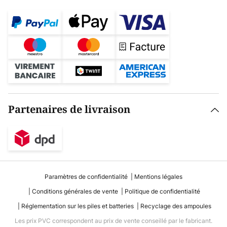
Partenaires de livraison
Paramètres de confidentialité
Mentions légales
Conditions générales de vente
Politique de confidentialité
Réglementation sur les piles et batteries
Recyclage des ampoules
Les prix PVC correspondent au prix de vente conseillé par le fabricant.