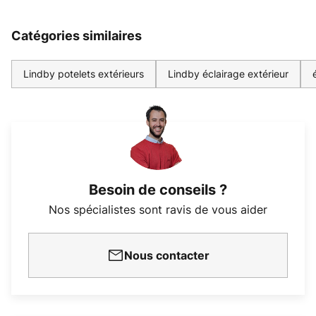
Catégories similaires
Lindby potelets extérieurs
Lindby éclairage extérieur
Besoin de conseils ?
Nos spécialistes sont ravis de vous aider
Nous contacter