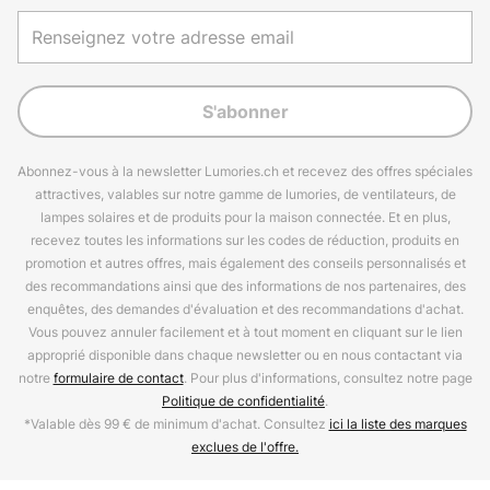
S'abonner
Abonnez-vous à la newsletter Lumories.ch et recevez des offres spéciales
attractives, valables sur notre gamme de lumories, de ventilateurs, de
lampes solaires et de produits pour la maison connectée. Et en plus,
recevez toutes les informations sur les codes de réduction, produits en
promotion et autres offres, mais également des conseils personnalisés et
des recommandations ainsi que des informations de nos partenaires, des
enquêtes, des demandes d'évaluation et des recommandations d'achat.
Vous pouvez annuler facilement et à tout moment en cliquant sur le lien
approprié disponible dans chaque newsletter ou en nous contactant via
notre
formulaire de contact
. Pour plus d'informations, consultez notre page
Politique de confidentialité
.
*Valable dès 99 € de minimum d'achat. Consultez
ici la liste des marques
exclues de l'offre.