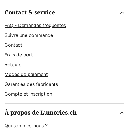
Contact & service
FAQ - Demandes fréquentes
Suivre une commande
Contact
Frais de port
Retours
Modes de paiement
Garanties des fabricants
Compte et inscription
À propos de Lumories.ch
Qui sommes-nous ?