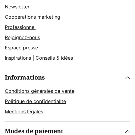
Newsletter
Coopérations marketing
Professionnel
Rejoignez-nous
Espace presse
Inspirations
|
Conseils & idées
Informations
Conditions générales de vente
Politique de confidentialité
Mentions légales
Modes de paiement