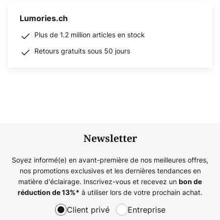
Lumories.ch
Plus de 1.2 million articles en stock
Retours gratuits sous 50 jours
Newsletter
Soyez informé(e) en avant-première de nos meilleures offres,
nos promotions exclusives et les dernières tendances en
matière d'éclairage. Inscrivez-vous et recevez un
bon de
à utiliser lors de votre prochain achat.
réduction de
13%
*
Client privé
Entreprise