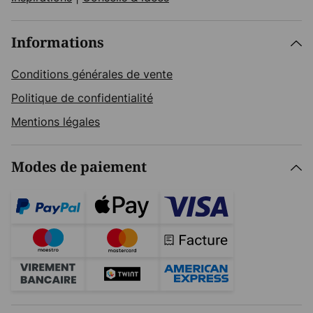
Informations
Conditions générales de vente
Politique de confidentialité
Mentions légales
Modes de paiement