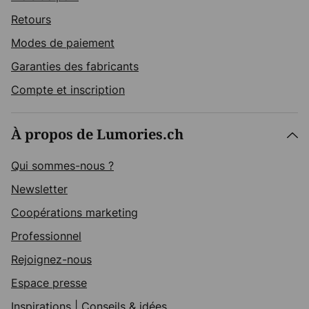
Retours
Modes de paiement
Garanties des fabricants
Compte et inscription
À propos de Lumories.ch
Qui sommes-nous ?
Newsletter
Coopérations marketing
Professionnel
Rejoignez-nous
Espace presse
Inspirations
|
Conseils & idées