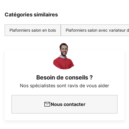
Catégories similaires
Plafonniers salon en bois
Plafonniers salon avec variateur d
Besoin de conseils ?
Nos spécialistes sont ravis de vous aider
Nous contacter