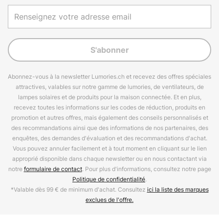
S'abonner
Abonnez-vous à la newsletter Lumories.ch et recevez des offres spéciales
attractives, valables sur notre gamme de lumories, de ventilateurs, de
lampes solaires et de produits pour la maison connectée. Et en plus,
recevez toutes les informations sur les codes de réduction, produits en
promotion et autres offres, mais également des conseils personnalisés et
des recommandations ainsi que des informations de nos partenaires, des
enquêtes, des demandes d'évaluation et des recommandations d'achat.
Vous pouvez annuler facilement et à tout moment en cliquant sur le lien
approprié disponible dans chaque newsletter ou en nous contactant via
notre
formulaire de contact
. Pour plus d'informations, consultez notre page
Politique de confidentialité
.
*Valable dès 99 € de minimum d'achat. Consultez
ici la liste des marques
exclues de l'offre.