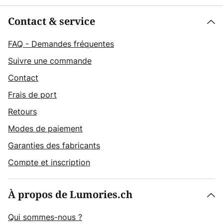
Contact & service
FAQ - Demandes fréquentes
Suivre une commande
Contact
Frais de port
Retours
Modes de paiement
Garanties des fabricants
Compte et inscription
À propos de Lumories.ch
Qui sommes-nous ?