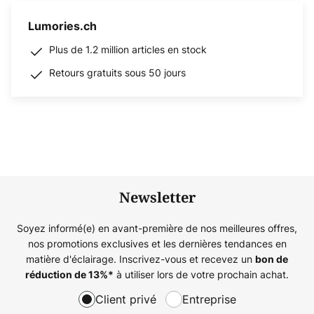
Lumories.ch
Plus de 1.2 million articles en stock
Retours gratuits sous 50 jours
Newsletter
Soyez informé(e) en avant-première de nos meilleures offres,
nos promotions exclusives et les dernières tendances en
matière d'éclairage. Inscrivez-vous et recevez un
bon de
à utiliser lors de votre prochain achat.
réduction de
13%
*
Client privé
Entreprise