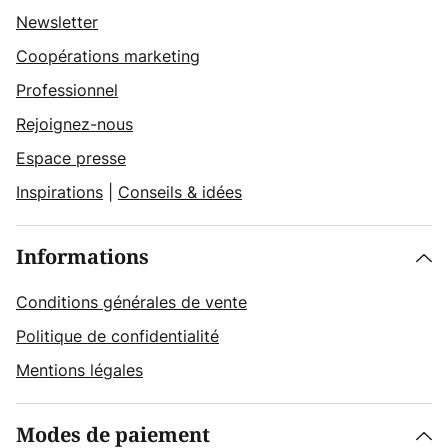
Newsletter
Coopérations marketing
Professionnel
Rejoignez-nous
Espace presse
Inspirations
|
Conseils & idées
Informations
Conditions générales de vente
Politique de confidentialité
Mentions légales
Modes de paiement