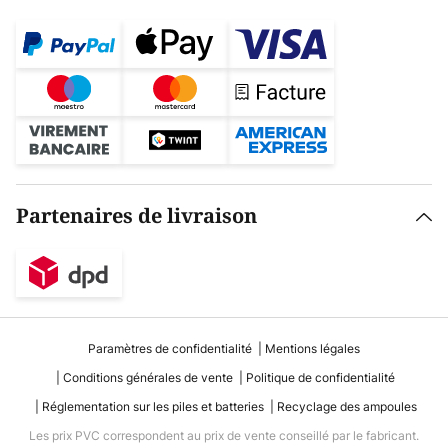
Partenaires de livraison
Paramètres de confidentialité
Mentions légales
Conditions générales de vente
Politique de confidentialité
Réglementation sur les piles et batteries
Recyclage des ampoules
Les prix PVC correspondent au prix de vente conseillé par le fabricant.