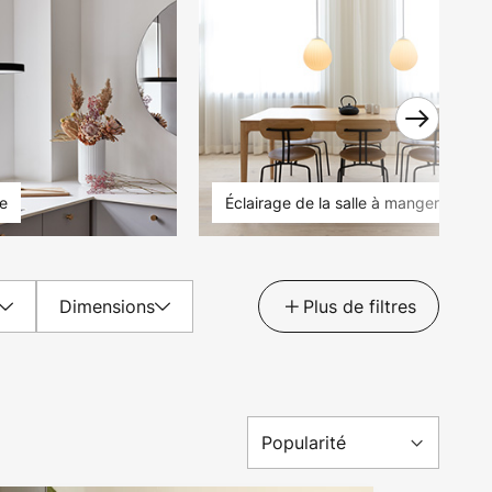
ne
Éclairage de la salle à manger
Dimensions
Plus de filtres