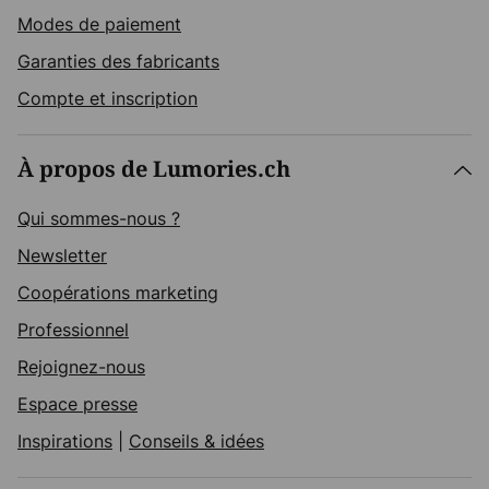
Modes de paiement
Garanties des fabricants
Compte et inscription
À propos de Lumories.ch
Qui sommes-nous ?
Newsletter
Coopérations marketing
Professionnel
Rejoignez-nous
Espace presse
Inspirations
|
Conseils & idées