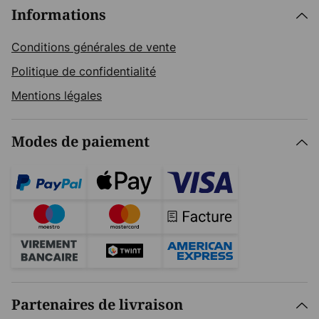
Informations
Conditions générales de vente
Politique de confidentialité
Mentions légales
Modes de paiement
Partenaires de livraison