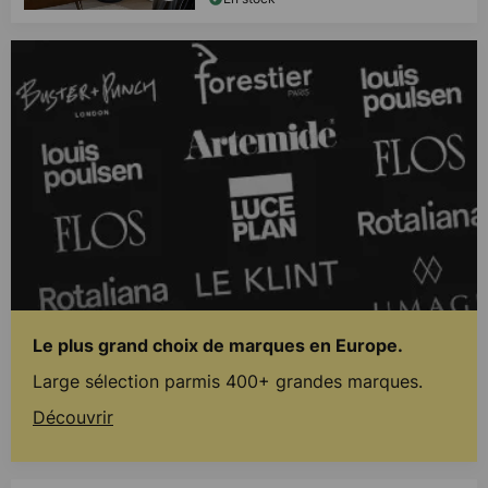
Le plus grand choix de marques en Europe.
Large sélection parmis 400+ grandes marques.
Découvrir