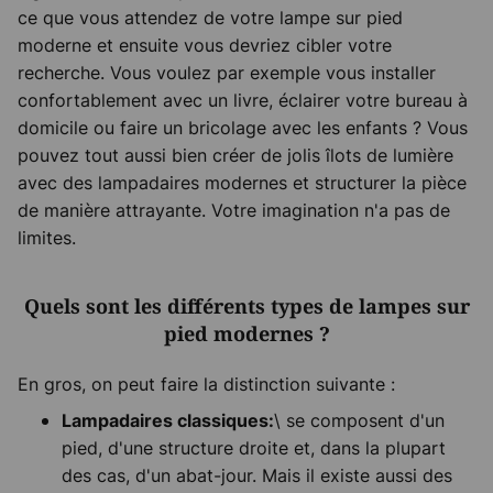
ce que vous attendez de votre lampe sur pied
moderne et ensuite vous devriez cibler votre
recherche. Vous voulez par exemple vous installer
confortablement avec un livre, éclairer votre bureau à
domicile ou faire un bricolage avec les enfants ? Vous
pouvez tout aussi bien créer de jolis îlots de lumière
avec des lampadaires modernes et structurer la pièce
de manière attrayante. Votre imagination n'a pas de
limites.
Quels sont les différents types de lampes sur
pied modernes ?
En gros, on peut faire la distinction suivante :
\ se composent d'un
Lampadaires classiques:
pied, d'une structure droite et, dans la plupart
des cas, d'un abat-jour. Mais il existe aussi des