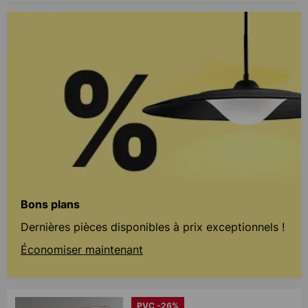
Bons plans
Dernières pièces disponibles à prix exceptionnels !
Économiser maintenant
PVC -26%