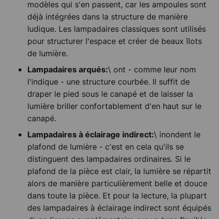
modèles qui s'en passent, car les ampoules sont
déjà intégrées dans la structure de manière
ludique. Les lampadaires classiques sont utilisés
pour structurer l'espace et créer de beaux îlots
de lumière.
\ ont - comme leur nom
Lampadaires arqués:
l'indique - une structure courbée. Il suffit de
draper le pied sous le canapé et de laisser la
lumière briller confortablement d'en haut sur le
canapé.
\ inondent le
Lampadaires à éclairage indirect:
plafond de lumière - c'est en cela qu'ils se
distinguent des lampadaires ordinaires. Si le
plafond de la pièce est clair, la lumière se répartit
alors de manière particulièrement belle et douce
dans toute la pièce. Et pour la lecture, la plupart
des lampadaires à éclairage indirect sont équipés