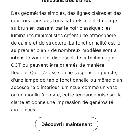
fonctions très claires
Des géométries simples, des lignes claires et des
couleurs dans des tons naturels allant du beige
au brun en passant par le noir classique : les
luminaires minimalistes créent une atmosphère
de calme et de structure. La fonctionnalité est ici
au premier plan - de nombreux modèles sont à
intensité variable, disposent de la technologie
CCT ou peuvent être orientés de manière
flexible. Qu'il s'agisse d'une suspension puriste,
d'une lampe de table fonctionnelle ou même d'un
accessoire d'intérieur lumineux comme un vase
ou un moulin à poivre, cette tendance mise sur la
clarté et donne une impression de générosité
aux pièces.
Découvrir maintenant