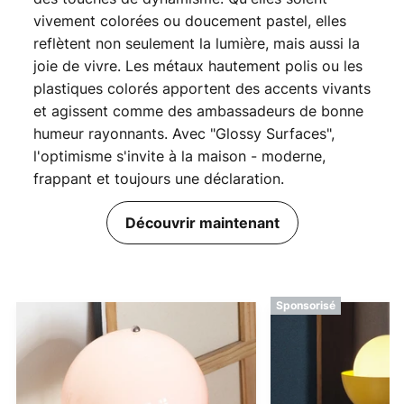
vivement colorées ou doucement pastel, elles
reflètent non seulement la lumière, mais aussi la
joie de vivre. Les métaux hautement polis ou les
plastiques colorés apportent des accents vivants
et agissent comme des ambassadeurs de bonne
humeur rayonnants. Avec "Glossy Surfaces",
l'optimisme s'invite à la maison - moderne,
frappant et toujours une déclaration.
Découvrir maintenant
Sponsorisé