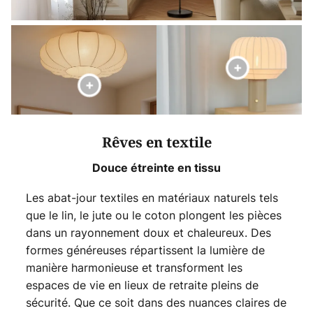
Rêves en textile
Douce étreinte en tissu
Les abat-jour textiles en matériaux naturels tels
que le lin, le jute ou le coton plongent les pièces
dans un rayonnement doux et chaleureux. Des
formes généreuses répartissent la lumière de
manière harmonieuse et transforment les
espaces de vie en lieux de retraite pleins de
sécurité. Que ce soit dans des nuances claires de