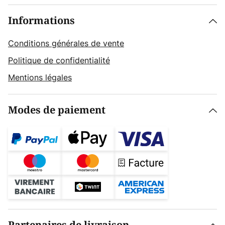
Informations
Conditions générales de vente
Politique de confidentialité
Mentions légales
Modes de paiement