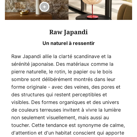
Raw Japandi
Un naturel à ressentir
Raw Japandi allie la clarté scandinave et la
sérénité japonaise. Des matériaux comme la
pierre naturelle, le rotin, le papier ou le bois
sombre sont délibérément montrés dans leur
forme originale - avec des veines, des pores et
des structures qui restent perceptibles et
visibles. Des formes organiques et des univers
de couleurs terreuses invitent à vivre la lumière
non seulement visuellement, mais aussi au
toucher. Cette tendance est synonyme de calme,
d'attention et d'un habitat conscient qui apporte