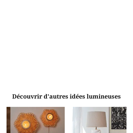
Découvrir d'autres idées lumineuses