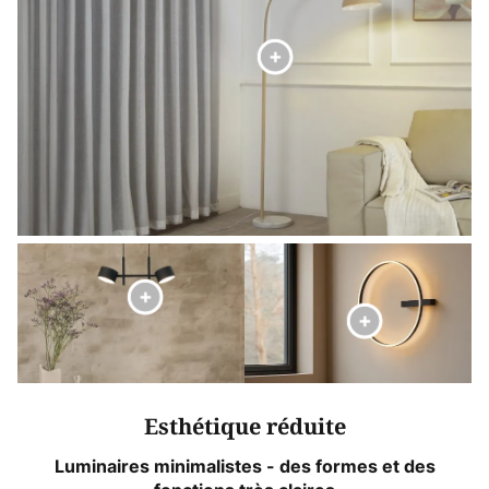
Esthétique réduite
Luminaires minimalistes - des formes et des