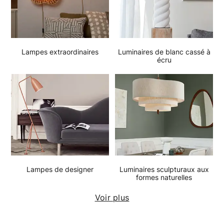
Lampes extraordinaires
Luminaires de blanc cassé à
écru
Lampes de designer
Luminaires sculpturaux aux
formes naturelles
Voir plus