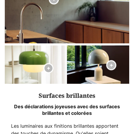
Surfaces brillantes
Des déclarations joyeuses avec des surfaces
brillantes et colorées
Les luminaires aux finitions brillantes apportent
des touches de dynamisme. Qu'elles soient