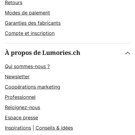
Retours
Modes de paiement
Garanties des fabricants
Compte et inscription
À propos de Lumories.ch
Qui sommes-nous ?
Newsletter
Coopérations marketing
Professionnel
Rejoignez-nous
Espace presse
Inspirations
|
Conseils & idées