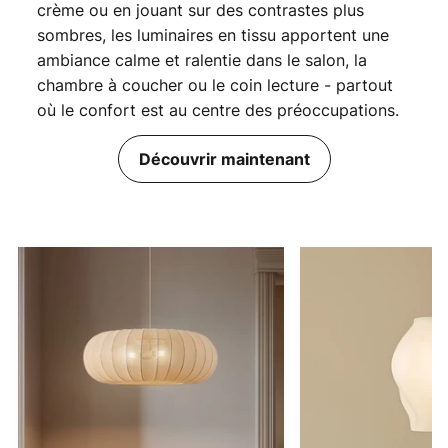
crème ou en jouant sur des contrastes plus
sombres, les luminaires en tissu apportent une
ambiance calme et ralentie dans le salon, la
chambre à coucher ou le coin lecture - partout
où le confort est au centre des préoccupations.
Découvrir maintenant