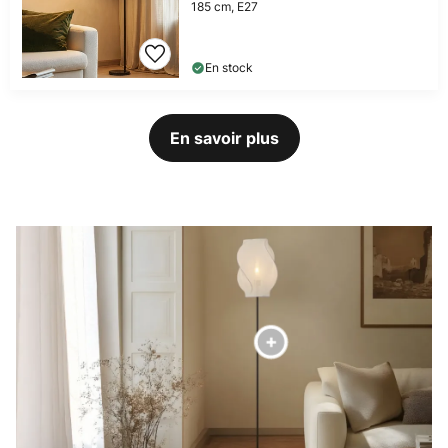
185 cm, E27
En stock
En savoir plus