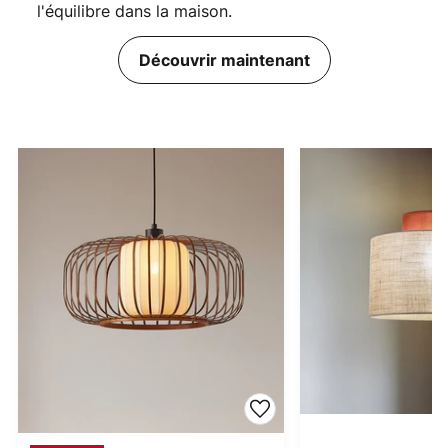
l'équilibre dans la maison.
Découvrir maintenant