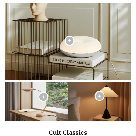
Cult Classics