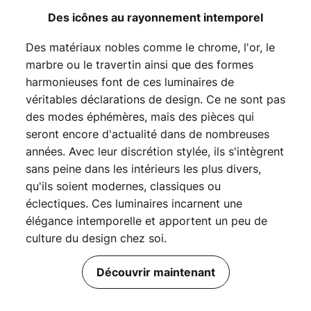
Des icônes au rayonnement intemporel
Des matériaux nobles comme le chrome, l'or, le
marbre ou le travertin ainsi que des formes
harmonieuses font de ces luminaires de
véritables déclarations de design. Ce ne sont pas
des modes éphémères, mais des pièces qui
seront encore d'actualité dans de nombreuses
années. Avec leur discrétion stylée, ils s'intègrent
sans peine dans les intérieurs les plus divers,
qu'ils soient modernes, classiques ou
éclectiques. Ces luminaires incarnent une
élégance intemporelle et apportent un peu de
culture du design chez soi.
Découvrir maintenant