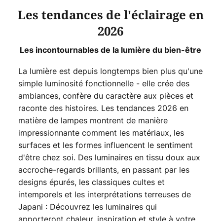
Les tendances de l'éclairage en
2026
Les incontournables de la lumière du bien-être
La lumière est depuis longtemps bien plus qu'une
simple luminosité fonctionnelle - elle crée des
ambiances, confère du caractère aux pièces et
raconte des histoires. Les tendances 2026 en
matière de lampes montrent de manière
impressionnante comment les matériaux, les
surfaces et les formes influencent le sentiment
d'être chez soi. Des luminaires en tissu doux aux
accroche-regards brillants, en passant par les
designs épurés, les classiques cultes et
intemporels et les interprétations terreuses de
Japani : Découvrez les luminaires qui
apporteront chaleur, inspiration et style à votre