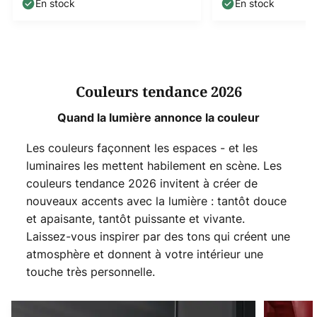
CCT IP44
En stock
En stock
Couleurs tendance 2026
Quand la lumière annonce la couleur
Les couleurs façonnent les espaces - et les
luminaires les mettent habilement en scène. Les
couleurs tendance 2026 invitent à créer de
nouveaux accents avec la lumière : tantôt douce
et apaisante, tantôt puissante et vivante.
Laissez-vous inspirer par des tons qui créent une
atmosphère et donnent à votre intérieur une
touche très personnelle.