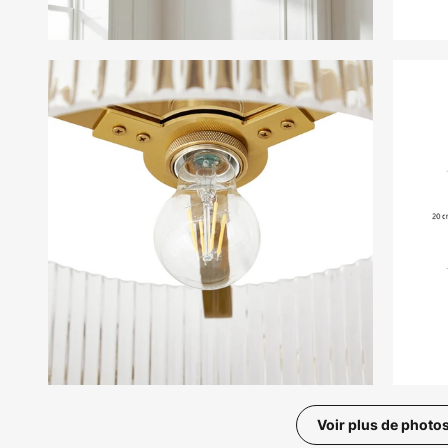
Voir plus de photo