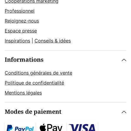
Coopérations marketing
Professionnel
Rejoignez-nous
Espace presse
Inspirations
|
Conseils & idées
Informations
Conditions générales de vente
Politique de confidentialité
Mentions légales
Modes de paiement