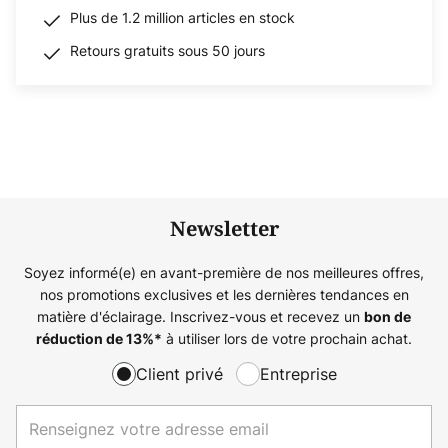
Plus de 1.2 million articles en stock
Retours gratuits sous 50 jours
Newsletter
Soyez informé(e) en avant-première de nos meilleures offres,
nos promotions exclusives et les dernières tendances en
matière d'éclairage. Inscrivez-vous et recevez un
bon de
à utiliser lors de votre prochain achat.
réduction de
13%
*
Client privé
Entreprise