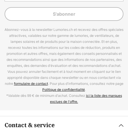
S'abonner
Abonnez-vous à la newsletter Lumories.ch et recevez des offres spéciales
attractives, valables sur notre gamme de lumories, de ventilateurs, de
lampes solaires et de produits pour la maison connectée. Et en plus,
recevez toutes les informations sur les codes de réduction, produits en
promotion et autres offres, mais également des conseils personnalisés et
des recommandations ainsi que des informations de nos partenaires, des
enquêtes, des demandes d'évaluation et des recommandations d'achat.
Vous pouvez annuler facilement et à tout moment en cliquant sur le lien
approprié disponible dans chaque newsletter ou en nous contactant via
notre
formulaire de contact
. Pour plus d'informations, consultez notre page
Politique de confidentialité
.
*Valable dès 99 € de minimum d'achat. Consultez
ici la liste des marques
exclues de l'offre.
Contact & service