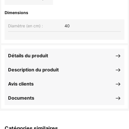
Dimensions
Diamètre (en cm) :
40
Détails du produit
Description du produit
Avis clients
Documents
Catégories similaires