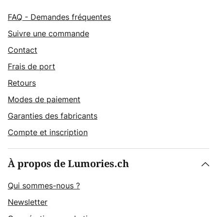
FAQ - Demandes fréquentes
Suivre une commande
Contact
Frais de port
Retours
Modes de paiement
Garanties des fabricants
Compte et inscription
À propos de Lumories.ch
Qui sommes-nous ?
Newsletter