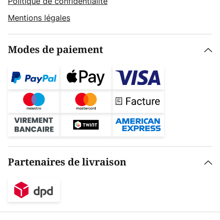
Politique de confidentialité
Mentions légales
Modes de paiement
Partenaires de livraison