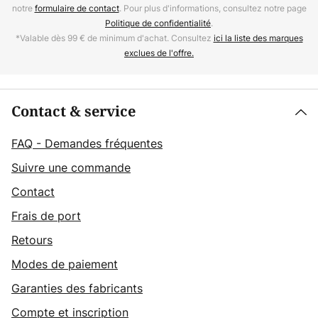
notre
formulaire de contact
. Pour plus d'informations, consultez notre page
Politique de confidentialité
.
*Valable dès 99 € de minimum d'achat. Consultez
ici la liste des marques
exclues de l'offre.
Contact & service
FAQ - Demandes fréquentes
Suivre une commande
Contact
Frais de port
Retours
Modes de paiement
Garanties des fabricants
Compte et inscription