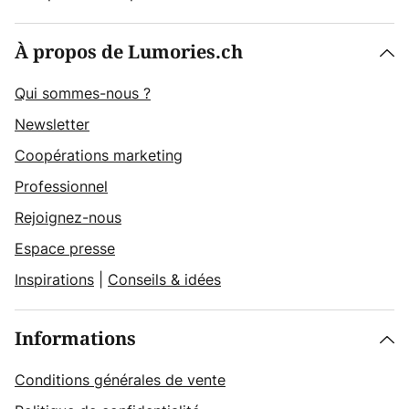
À propos de Lumories.ch
Qui sommes-nous ?
Newsletter
Coopérations marketing
Professionnel
Rejoignez-nous
Espace presse
Inspirations
|
Conseils & idées
Informations
Conditions générales de vente