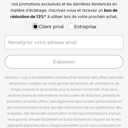
nos promotions exclusives et les dernières tendances en
matière d'éclairage. Inscrivez-vous et recevez un
bon de
à utiliser lors de votre prochain achat.
réduction de
13%
*
Client privé
Entreprise
S'abonner
Abonnez-vous à la newsletter Lumories.ch et recevez des offres spéciales
attractives, valables sur notre gamme de lumories, de ventilateurs, de
lampes solaires et de produits pour la maison connectée. Et en plus,
recevez toutes les informations sur les codes de réduction, produits en
promotion et autres offres, mais également des conseils personnalisés et
des recommandations ainsi que des informations de nos partenaires, des
enquêtes, des demandes d'évaluation et des recommandations d'achat.
Vous pouvez annuler facilement et à tout moment en cliquant sur le lien
approprié disponible dans chaque newsletter ou en nous contactant via