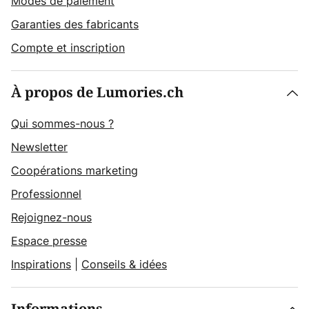
Modes de paiement
Garanties des fabricants
Compte et inscription
À propos de Lumories.ch
Qui sommes-nous ?
Newsletter
Coopérations marketing
Professionnel
Rejoignez-nous
Espace presse
Inspirations
|
Conseils & idées