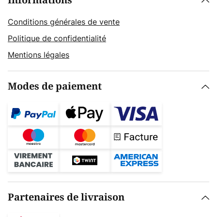
Informations
Conditions générales de vente
Politique de confidentialité
Mentions légales
Modes de paiement
Partenaires de livraison