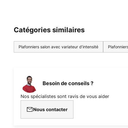
Catégories similaires
Plafonniers salon avec variateur d’intensité
Plafonnier
Besoin de conseils ?
Nos spécialistes sont ravis de vous aider
Nous contacter