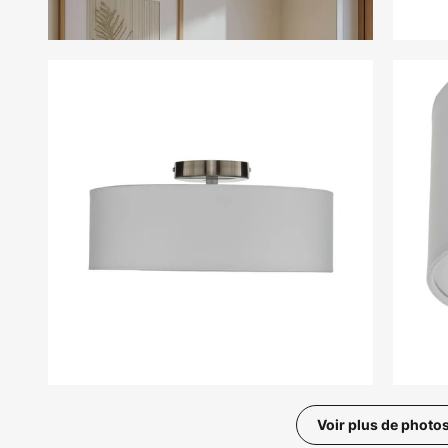
Voir plus de photo