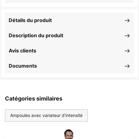
Détails du produit
Description du produit
Avis clients
Documents
Catégories similaires
Ampoules avec variateur d’intensité