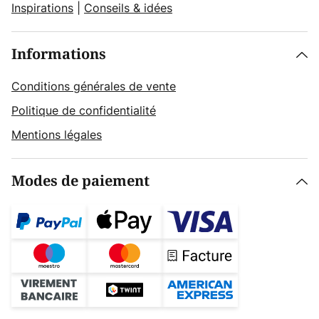
Inspirations
|
Conseils & idées
Informations
Conditions générales de vente
Politique de confidentialité
Mentions légales
Modes de paiement