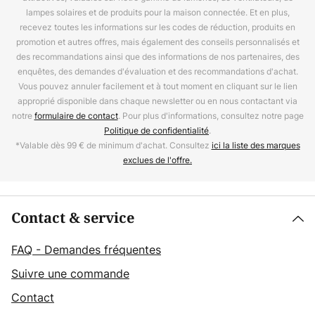
lampes solaires et de produits pour la maison connectée. Et en plus,
recevez toutes les informations sur les codes de réduction, produits en
promotion et autres offres, mais également des conseils personnalisés et
des recommandations ainsi que des informations de nos partenaires, des
enquêtes, des demandes d'évaluation et des recommandations d'achat.
Vous pouvez annuler facilement et à tout moment en cliquant sur le lien
approprié disponible dans chaque newsletter ou en nous contactant via
notre
formulaire de contact
. Pour plus d'informations, consultez notre page
Politique de confidentialité
.
*Valable dès 99 € de minimum d'achat. Consultez
ici la liste des marques
exclues de l'offre.
Contact & service
FAQ - Demandes fréquentes
Suivre une commande
Contact