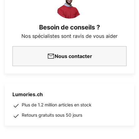
Besoin de conseils ?
Nos spécialistes sont ravis de vous aider
Nous contacter
Lumories.ch
Plus de 1.2 million articles en stock
Retours gratuits sous 50 jours