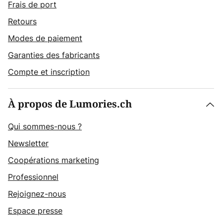
Frais de port
Retours
Modes de paiement
Garanties des fabricants
Compte et inscription
À propos de Lumories.ch
Qui sommes-nous ?
Newsletter
Coopérations marketing
Professionnel
Rejoignez-nous
Espace presse