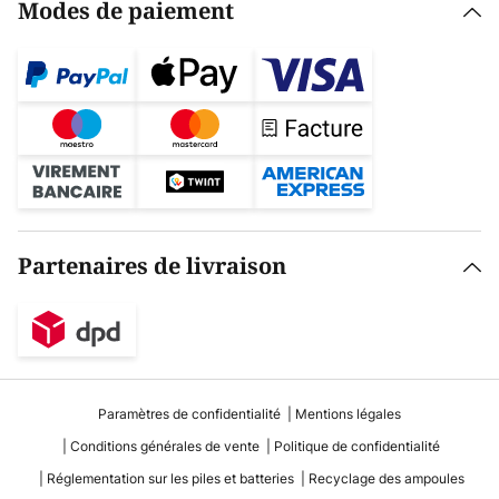
Modes de paiement
Partenaires de livraison
Paramètres de confidentialité
Mentions légales
Conditions générales de vente
Politique de confidentialité
Réglementation sur les piles et batteries
Recyclage des ampoules