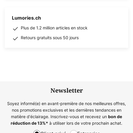
Lumories.ch
Plus de 1.2 million articles en stock
Retours gratuits sous 50 jours
Newsletter
Soyez informé(e) en avant-première de nos meilleures offres,
nos promotions exclusives et les dernières tendances en
matière d'éclairage. Inscrivez-vous et recevez un
bon de
à utiliser lors de votre prochain achat.
réduction de
13%
*