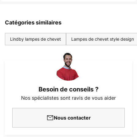
Catégories similaires
Lindby lampes de chevet
Lampes de chevet style design
Besoin de conseils ?
Nos spécialistes sont ravis de vous aider
Nous contacter