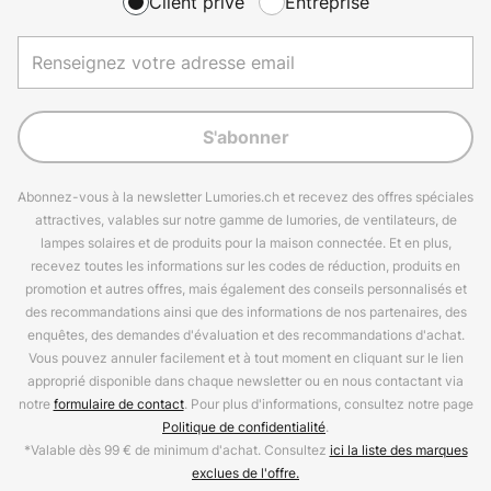
Client privé
Entreprise
S'abonner
Abonnez-vous à la newsletter Lumories.ch et recevez des offres spéciales
attractives, valables sur notre gamme de lumories, de ventilateurs, de
lampes solaires et de produits pour la maison connectée. Et en plus,
recevez toutes les informations sur les codes de réduction, produits en
promotion et autres offres, mais également des conseils personnalisés et
des recommandations ainsi que des informations de nos partenaires, des
enquêtes, des demandes d'évaluation et des recommandations d'achat.
Vous pouvez annuler facilement et à tout moment en cliquant sur le lien
approprié disponible dans chaque newsletter ou en nous contactant via
notre
formulaire de contact
. Pour plus d'informations, consultez notre page
Politique de confidentialité
.
*Valable dès 99 € de minimum d'achat. Consultez
ici la liste des marques
exclues de l'offre.