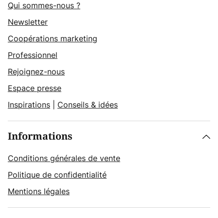
Qui sommes-nous ?
Newsletter
Coopérations marketing
Professionnel
Rejoignez-nous
Espace presse
Inspirations
|
Conseils & idées
Informations
Conditions générales de vente
Politique de confidentialité
Mentions légales