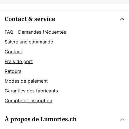
Contact & service
FAQ - Demandes fréquentes
Suivre une commande
Contact
Frais de port
Retours
Modes de paiement
Garanties des fabricants
Compte et inscription
À propos de Lumories.ch