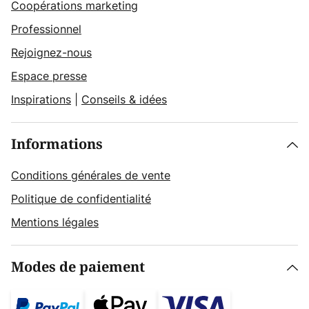
Coopérations marketing
Professionnel
Rejoignez-nous
Espace presse
Inspirations
|
Conseils & idées
Informations
Conditions générales de vente
Politique de confidentialité
Mentions légales
Modes de paiement