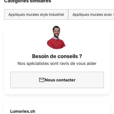
Catégories similaires
Appliques murales style industriel
Appliques murales avec v
Besoin de conseils ?
Nos spécialistes sont ravis de vous aider
Nous contacter
Lumories.ch