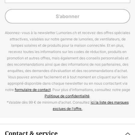
S'abonner
Abonnez-vous à la newsletter Lumories.ch et recevez des offres spéciales
attractives, valables sur notre gamme de lumories, de ventilateurs, de
lampes solaires et de produits pour la maison connectée. Et en plus,
recevez toutes les informations sur les codes de réduction, produits en
promotion et autres offres, mais également des conseils personnalisés et
des recommandations ainsi que des informations de nos partenaires, des
enquêtes, des demandes d'évaluation et des recommandations d'achat.
Vous pouvez annuler facilement et à tout moment en cliquant sur le lien
approprié disponible dans chaque newsletter ou en nous contactant via
notre
formulaire de contact
. Pour plus d'informations, consultez notre page
Politique de confidentialité
.
*Valable dès 99 € de minimum d'achat. Consultez
ici la liste des marques
exclues de l'offre.
Contact & service