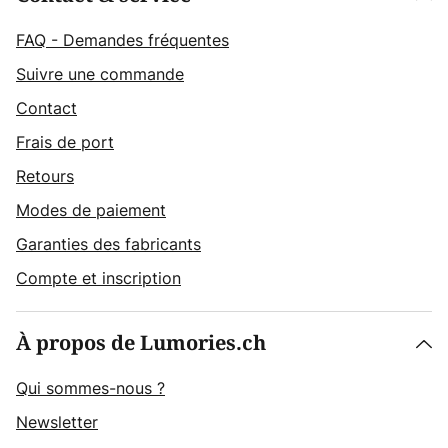
FAQ - Demandes fréquentes
Suivre une commande
Contact
Frais de port
Retours
Modes de paiement
Garanties des fabricants
Compte et inscription
À propos de Lumories.ch
Qui sommes-nous ?
Newsletter