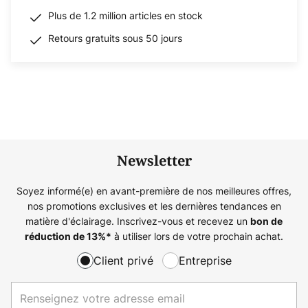
Plus de 1.2 million articles en stock
Retours gratuits sous 50 jours
Newsletter
Soyez informé(e) en avant-première de nos meilleures offres,
nos promotions exclusives et les dernières tendances en
matière d'éclairage. Inscrivez-vous et recevez un
bon de
à utiliser lors de votre prochain achat.
réduction de
13%
*
Client privé
Entreprise