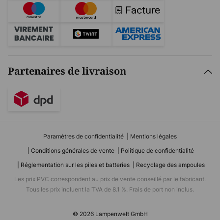
Partenaires de livraison
Paramètres de confidentialité
Mentions légales
Conditions générales de vente
Politique de confidentialité
Réglementation sur les piles et batteries
Recyclage des ampoules
Les prix PVC correspondent au prix de vente conseillé par le fabricant.
Tous les prix incluent la TVA de 8.1 %. Frais de port non inclus.
© 2026 Lampenwelt GmbH