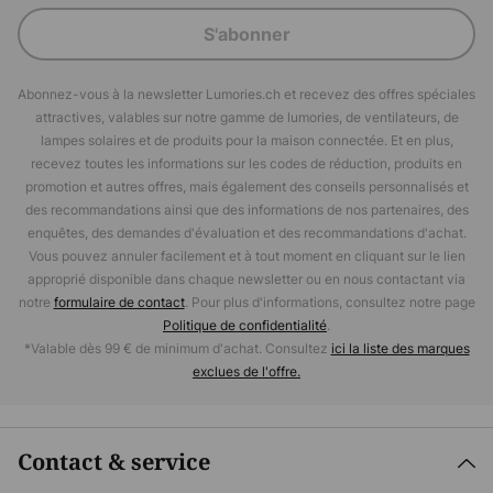
S'abonner
Abonnez-vous à la newsletter Lumories.ch et recevez des offres spéciales
attractives, valables sur notre gamme de lumories, de ventilateurs, de
lampes solaires et de produits pour la maison connectée. Et en plus,
recevez toutes les informations sur les codes de réduction, produits en
promotion et autres offres, mais également des conseils personnalisés et
des recommandations ainsi que des informations de nos partenaires, des
enquêtes, des demandes d'évaluation et des recommandations d'achat.
Vous pouvez annuler facilement et à tout moment en cliquant sur le lien
approprié disponible dans chaque newsletter ou en nous contactant via
notre
formulaire de contact
. Pour plus d'informations, consultez notre page
Politique de confidentialité
.
*Valable dès 99 € de minimum d'achat. Consultez
ici la liste des marques
exclues de l'offre.
Contact & service