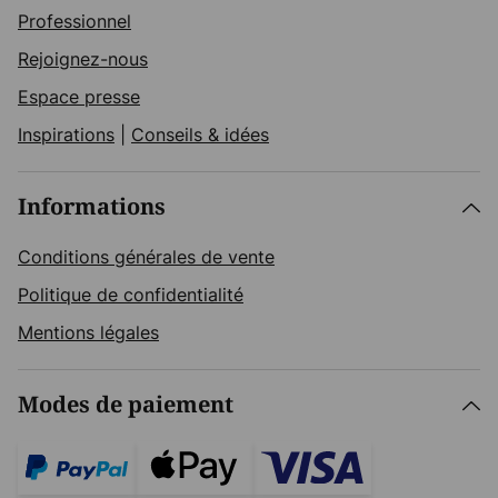
Professionnel
Rejoignez-nous
Espace presse
Inspirations
|
Conseils & idées
Informations
Conditions générales de vente
Politique de confidentialité
Mentions légales
Modes de paiement