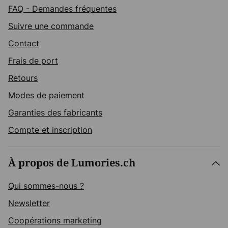
FAQ - Demandes fréquentes
Suivre une commande
Contact
Frais de port
Retours
Modes de paiement
Garanties des fabricants
Compte et inscription
À propos de Lumories.ch
Qui sommes-nous ?
Newsletter
Coopérations marketing