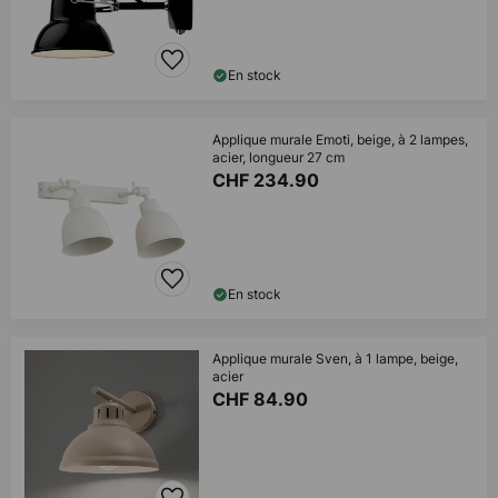
En stock
Applique murale Emoti, beige, à 2 lampes,
acier, longueur 27 cm
CHF 234.90
En stock
Applique murale Sven, à 1 lampe, beige,
acier
CHF 84.90