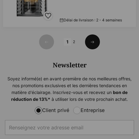
Délai de livraison : 2 - 4 semaines
Page
1
2
Précédent
Suivant
Newsletter
Soyez informé(e) en avant-première de nos meilleures offres,
nos promotions exclusives et les dernières tendances en
matière d'éclairage. Inscrivez-vous et recevez un
bon de
à utiliser lors de votre prochain achat.
réduction de
13%
*
Client privé
Entreprise