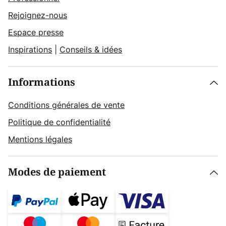
Rejoignez-nous
Espace presse
Inspirations
|
Conseils & idées
Informations
Conditions générales de vente
Politique de confidentialité
Mentions légales
Modes de paiement