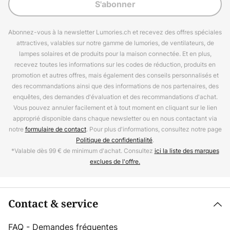
S'abonner
Abonnez-vous à la newsletter Lumories.ch et recevez des offres spéciales
attractives, valables sur notre gamme de lumories, de ventilateurs, de
lampes solaires et de produits pour la maison connectée. Et en plus,
recevez toutes les informations sur les codes de réduction, produits en
promotion et autres offres, mais également des conseils personnalisés et
des recommandations ainsi que des informations de nos partenaires, des
enquêtes, des demandes d'évaluation et des recommandations d'achat.
Vous pouvez annuler facilement et à tout moment en cliquant sur le lien
approprié disponible dans chaque newsletter ou en nous contactant via
notre
formulaire de contact
. Pour plus d'informations, consultez notre page
Politique de confidentialité
.
*Valable dès 99 € de minimum d'achat. Consultez
ici la liste des marques
exclues de l'offre.
Contact & service
FAQ - Demandes fréquentes