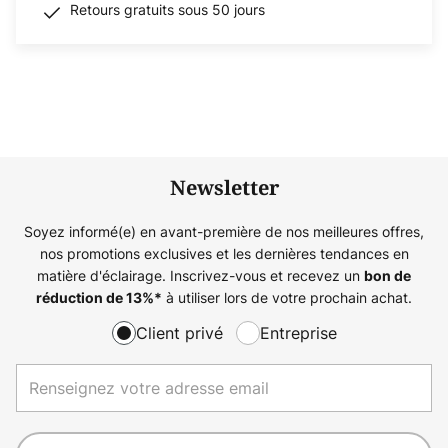
Retours gratuits sous 50 jours
Newsletter
Soyez informé(e) en avant-première de nos meilleures offres,
nos promotions exclusives et les dernières tendances en
matière d'éclairage. Inscrivez-vous et recevez un
bon de
à utiliser lors de votre prochain achat.
réduction de
13%
*
Client privé
Entreprise