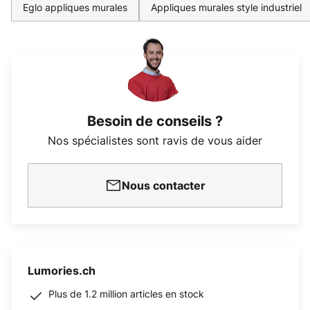
Eglo appliques murales
Appliques murales style industriel
Besoin de conseils ?
Nos spécialistes sont ravis de vous aider
Nous contacter
Lumories.ch
Plus de 1.2 million articles en stock