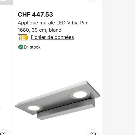
CHF 447.53
Applique murale LED Vibia Pin
1680, 39 cm, blanc
Fichier de données
En stock