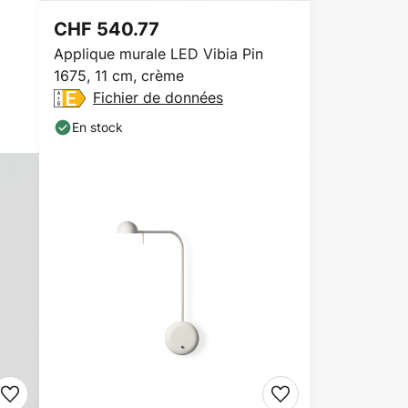
CHF 540.77
Applique murale LED Vibia Pin
1675, 11 cm, crème
Fichier de données
En stock