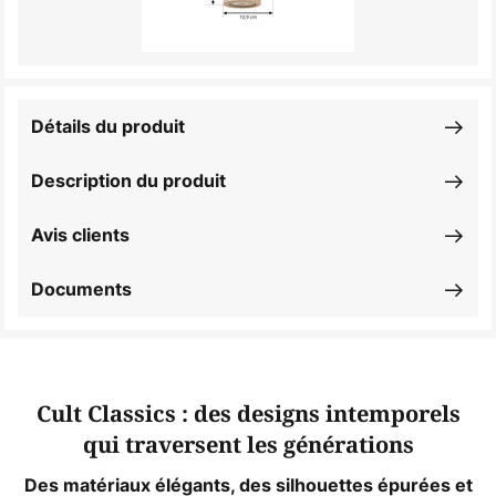
Détails du produit
Description du produit
Avis clients
Documents
Cult Classics : des designs intemporels
qui traversent les générations
Des matériaux élégants, des silhouettes épurées et