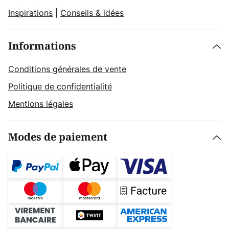
Inspirations
|
Conseils & idées
Informations
Conditions générales de vente
Politique de confidentialité
Mentions légales
Modes de paiement