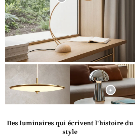
Des luminaires qui écrivent l'histoire du
style