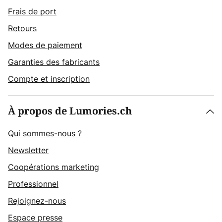
Frais de port
Retours
Modes de paiement
Garanties des fabricants
Compte et inscription
À propos de Lumories.ch
Qui sommes-nous ?
Newsletter
Coopérations marketing
Professionnel
Rejoignez-nous
Espace presse