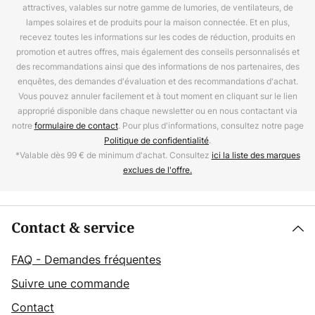
attractives, valables sur notre gamme de lumories, de ventilateurs, de
lampes solaires et de produits pour la maison connectée. Et en plus,
recevez toutes les informations sur les codes de réduction, produits en
promotion et autres offres, mais également des conseils personnalisés et
des recommandations ainsi que des informations de nos partenaires, des
enquêtes, des demandes d'évaluation et des recommandations d'achat.
Vous pouvez annuler facilement et à tout moment en cliquant sur le lien
approprié disponible dans chaque newsletter ou en nous contactant via
notre
formulaire de contact
. Pour plus d'informations, consultez notre page
Politique de confidentialité
.
*Valable dès 99 € de minimum d'achat. Consultez
ici la liste des marques
exclues de l'offre.
Contact & service
FAQ - Demandes fréquentes
Suivre une commande
Contact