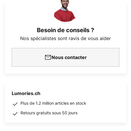
Besoin de conseils ?
Nos spécialistes sont ravis de vous aider
Nous contacter
Lumories.ch
Plus de 1.2 million articles en stock
Retours gratuits sous 50 jours