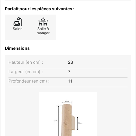
Parfait pour les pièces suivantes :
Salon
Salle à
manger
Dimensions
Hauteur (en cm) :
23
Largeur (en cm) :
7
Profondeur (en cm) :
11