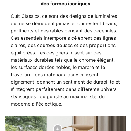
des formes iconiques
Cult Classics, ce sont des designs de luminaires
qui ne se démodent jamais et qui restent beaux,
pertinents et désirables pendant des décennies.
Ces essentiels intemporels célèbrent des lignes
claires, des courbes douces et des proportions
équilibrées. Les designers misent sur des
matériaux durables tels que le chrome élégant,
les surfaces dorées nobles, le marbre et le
travertin - des matériaux qui vieillissent
dignement, donnent un sentiment de durabilité et
s'intègrent parfaitement dans différents univers
stylistiques : du puriste au maximaliste, du
moderne à l'éclectique.