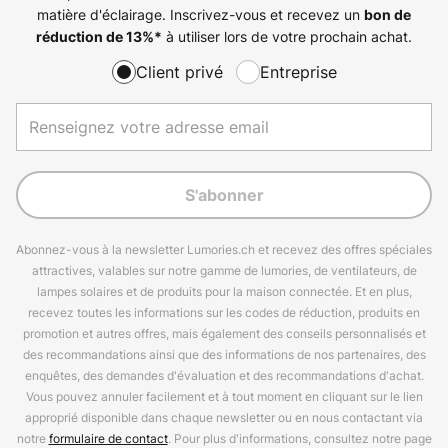
matière d'éclairage. Inscrivez-vous et recevez un
bon de
à utiliser lors de votre prochain achat.
réduction de
13%
*
Client privé
Entreprise
S'abonner
Abonnez-vous à la newsletter Lumories.ch et recevez des offres spéciales
attractives, valables sur notre gamme de lumories, de ventilateurs, de
lampes solaires et de produits pour la maison connectée. Et en plus,
recevez toutes les informations sur les codes de réduction, produits en
promotion et autres offres, mais également des conseils personnalisés et
des recommandations ainsi que des informations de nos partenaires, des
enquêtes, des demandes d'évaluation et des recommandations d'achat.
Vous pouvez annuler facilement et à tout moment en cliquant sur le lien
approprié disponible dans chaque newsletter ou en nous contactant via
notre
formulaire de contact
. Pour plus d'informations, consultez notre page