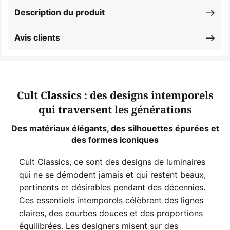
Description du produit
Avis clients
Cult Classics : des designs intemporels
qui traversent les générations
Des matériaux élégants, des silhouettes épurées et
des formes iconiques
Cult Classics, ce sont des designs de luminaires
qui ne se démodent jamais et qui restent beaux,
pertinents et désirables pendant des décennies.
Ces essentiels intemporels célèbrent des lignes
claires, des courbes douces et des proportions
équilibrées. Les designers misent sur des