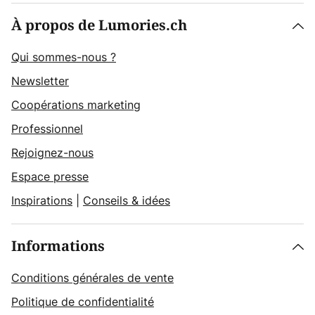
À propos de Lumories.ch
Qui sommes-nous ?
Newsletter
Coopérations marketing
Professionnel
Rejoignez-nous
Espace presse
Inspirations
|
Conseils & idées
Informations
Conditions générales de vente
Politique de confidentialité