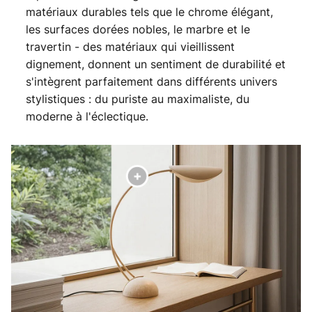
matériaux durables tels que le chrome élégant,
les surfaces dorées nobles, le marbre et le
travertin - des matériaux qui vieillissent
dignement, donnent un sentiment de durabilité et
s'intègrent parfaitement dans différents univers
stylistiques : du puriste au maximaliste, du
moderne à l'éclectique.