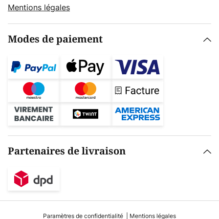
Mentions légales
Modes de paiement
Partenaires de livraison
Paramètres de confidentialité
Mentions légales