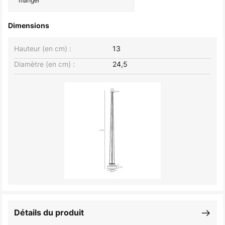
manger
Dimensions
Hauteur (en cm) :
13
Diamètre (en cm) :
24,5
Détails du produit