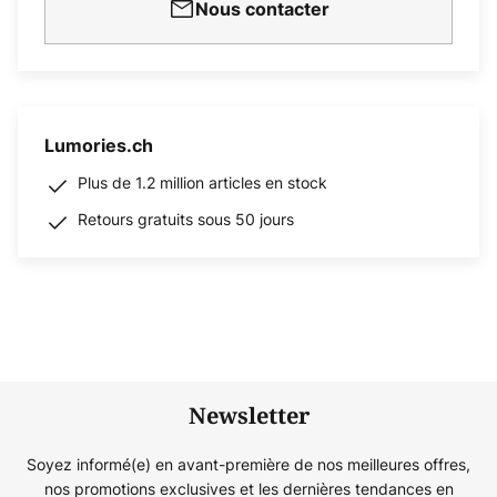
Nous contacter
Lumories.ch
Plus de 1.2 million articles en stock
Retours gratuits sous 50 jours
Newsletter
Soyez informé(e) en avant-première de nos meilleures offres,
nos promotions exclusives et les dernières tendances en