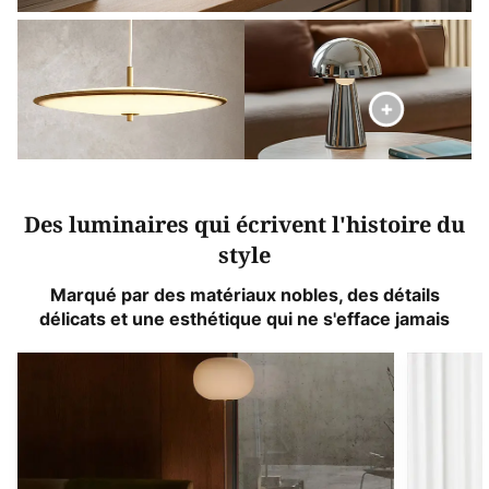
Des luminaires qui écrivent l'histoire du
style
Marqué par des matériaux nobles, des détails
délicats et une esthétique qui ne s'efface jamais