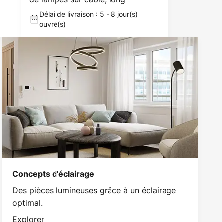
Délai de livraison : 5 - 8 jour(s)
ouvré(s)
Concepts d'éclairage
Des pièces lumineuses grâce à un éclairage
optimal.
Explorer