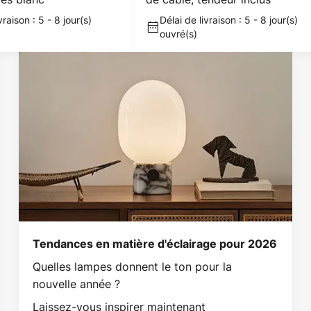
vraison : 5 - 8 jour(s)
Délai de livraison : 5 - 8 jour(s)
ouvré(s)
Tendances en matière d'éclairage pour 2026
Quelles lampes donnent le ton pour la
nouvelle année ?
Laissez-vous inspirer maintenant