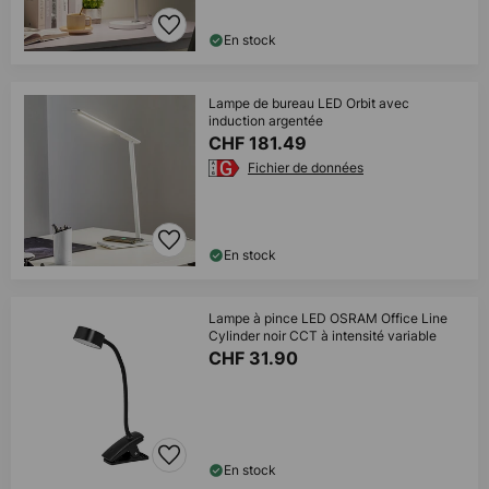
En stock
Lampe de bureau LED Orbit avec
induction argentée
CHF 181.49
Fichier de données
En stock
Lampe à pince LED OSRAM Office Line
Cylinder noir CCT à intensité variable
CHF 31.90
En stock