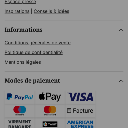
Espace presse
Inspirations
|
Conseils & idées
Informations
Conditions générales de vente
Politique de confidentialité
Mentions légales
Modes de paiement