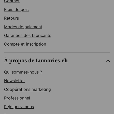
Contact
Frais de port
Retours
Modes de paiement
Garanties des fabricants
Compte et inscription
À propos de Lumories.ch
Qui sommes-nous ?
Newsletter
Coopérations marketing
Professionnel
Rejoignez-nous