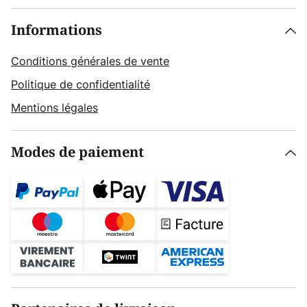
Informations
Conditions générales de vente
Politique de confidentialité
Mentions légales
Modes de paiement