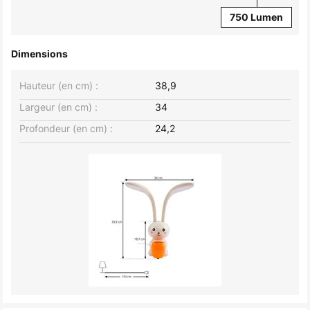
750 Lumen
Dimensions
Hauteur (en cm) :
38,9
Largeur (en cm) :
34
Profondeur (en cm) :
24,2