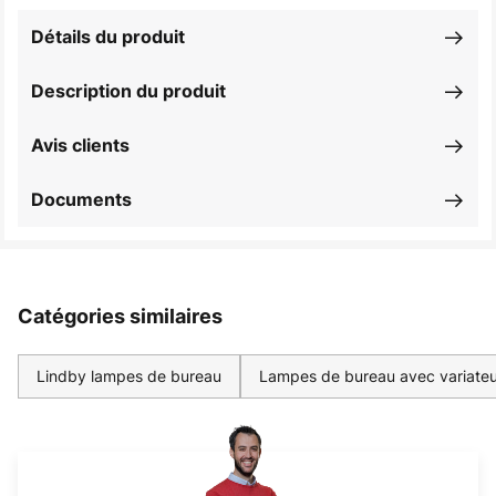
Détails du produit
Description du produit
Avis clients
Documents
Catégories similaires
Lindby lampes de bureau
Lampes de bureau avec variateur