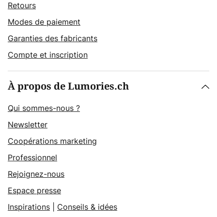
Retours
Modes de paiement
Garanties des fabricants
Compte et inscription
À propos de Lumories.ch
Qui sommes-nous ?
Newsletter
Coopérations marketing
Professionnel
Rejoignez-nous
Espace presse
Inspirations
|
Conseils & idées