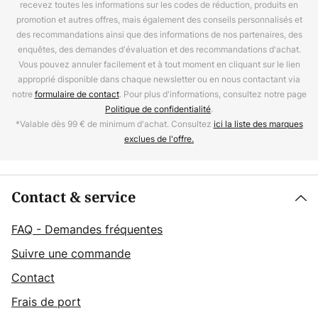
recevez toutes les informations sur les codes de réduction, produits en
promotion et autres offres, mais également des conseils personnalisés et
des recommandations ainsi que des informations de nos partenaires, des
enquêtes, des demandes d'évaluation et des recommandations d'achat.
Vous pouvez annuler facilement et à tout moment en cliquant sur le lien
approprié disponible dans chaque newsletter ou en nous contactant via
notre
formulaire de contact
. Pour plus d'informations, consultez notre page
Politique de confidentialité
.
*Valable dès 99 € de minimum d'achat. Consultez
ici la liste des marques
exclues de l'offre.
Contact & service
FAQ - Demandes fréquentes
Suivre une commande
Contact
Frais de port