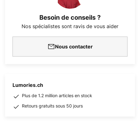
Besoin de conseils ?
Nos spécialistes sont ravis de vous aider
Nous contacter
Lumories.ch
Plus de 1.2 million articles en stock
Retours gratuits sous 50 jours