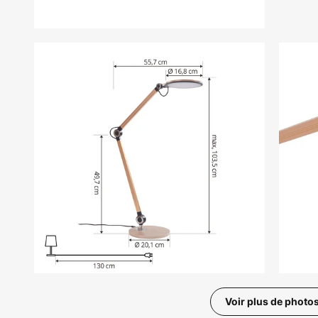
Voir plus de photo