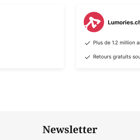
Lumories.c
Plus de 1.2 million 
Retours gratuits so
Newsletter