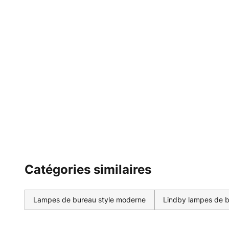
Catégories similaires
Lampes de bureau style moderne
Lindby lampes de 