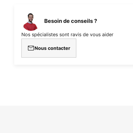
Besoin de conseils ?
Nos spécialistes sont ravis de vous aider
Nous contacter