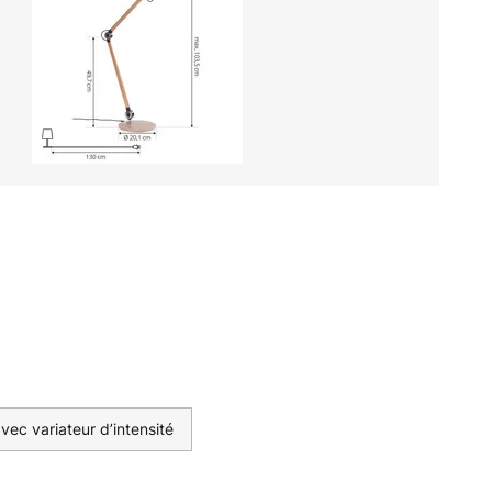
ec variateur d’intensité