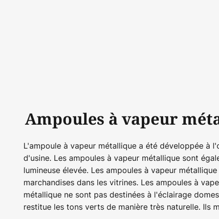
Ampoules à vapeur métalli
L'ampoule à vapeur métallique a été développée à l'o
d'usine. Les ampoules à vapeur métallique sont égal
lumineuse élevée. Les ampoules à vapeur métallique s
marchandises dans les vitrines. Les ampoules à vape
métallique ne sont pas destinées à l'éclairage domest
restitue les tons verts de manière très naturelle. Ils