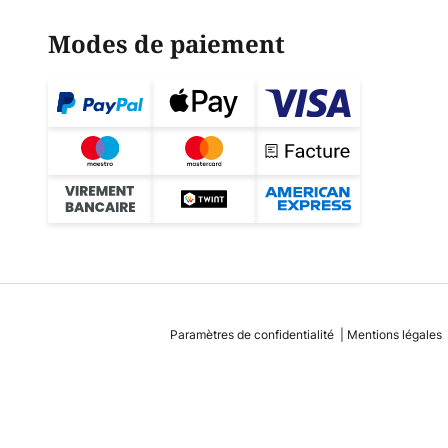
Modes de paiement
Paramètres de confidentialité
Mentions légales