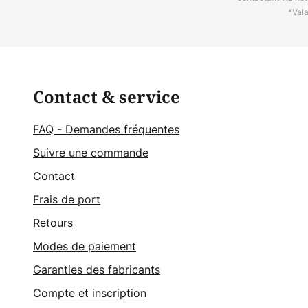
*Val
Contact & service
FAQ - Demandes fréquentes
Suivre une commande
Contact
Frais de port
Retours
Modes de paiement
Garanties des fabricants
Compte et inscription