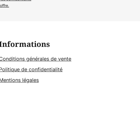
offre.
Informations
Conditions générales de vente
Politique de confidentialité
Mentions légales