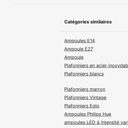
Catégories similaires
Ampoules E14
Ampoule E27
Ampoule
Plafonniers en acier inoxydab
Plafonniers blancs
Plafonniers marron
Plafonniers Vintage
Plafonniers Eglo
Ampoules Philips Hue
ampoules LED à intensité var