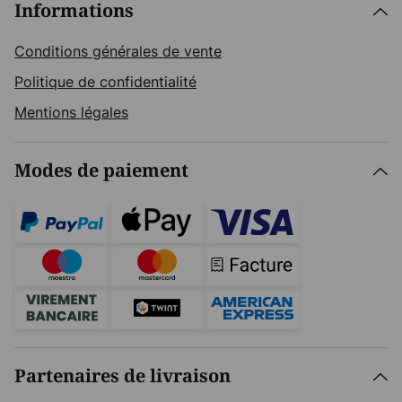
Informations
Conditions générales de vente
Politique de confidentialité
Mentions légales
Modes de paiement
Partenaires de livraison