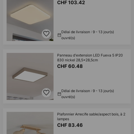
CHF 103.42
Délai de livraison : 9 - 13 jour(s)
ouvré(s)
Panneau d'extension LED Fueva 5 IP20
830 nickel 28,5x28,5cm
CHF 60.48
Délai de livraison : 9 - 13 jour(s)
ouvré(s)
Plafonnier Arrecife sable/aspect bois, à 2
lampes
CHF 83.46