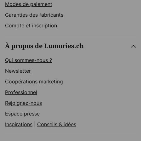
Modes de paiement
Garanties des fabricants
Compte et inscription
À propos de Lumories.ch
Qui sommes-nous ?
Newsletter
Coopérations marketing
Professionnel
Rejoignez-nous
Espace presse
Inspirations
|
Conseils & idées