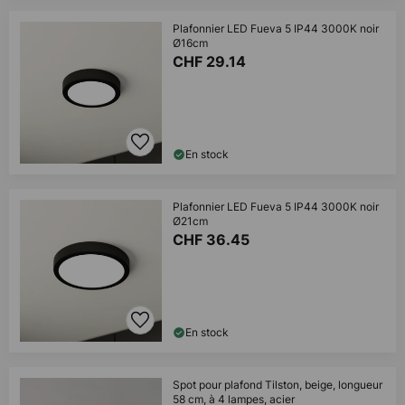
Plafonnier LED Fueva 5 IP44 3000K noir
Ø16cm
CHF 29.14
En stock
Plafonnier LED Fueva 5 IP44 3000K noir
Ø21cm
CHF 36.45
En stock
Spot pour plafond Tilston, beige, longueur
58 cm, à 4 lampes, acier