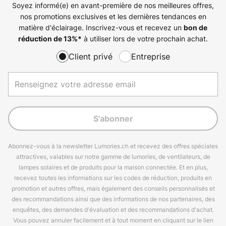
Soyez informé(e) en avant-première de nos meilleures offres,
nos promotions exclusives et les dernières tendances en
matière d'éclairage. Inscrivez-vous et recevez un
bon de
à utiliser lors de votre prochain achat.
réduction de
13%
*
Client privé
Entreprise
S'abonner
Abonnez-vous à la newsletter Lumories.ch et recevez des offres spéciales
attractives, valables sur notre gamme de lumories, de ventilateurs, de
lampes solaires et de produits pour la maison connectée. Et en plus,
recevez toutes les informations sur les codes de réduction, produits en
promotion et autres offres, mais également des conseils personnalisés et
des recommandations ainsi que des informations de nos partenaires, des
enquêtes, des demandes d'évaluation et des recommandations d'achat.
Vous pouvez annuler facilement et à tout moment en cliquant sur le lien