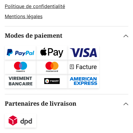
Politique de confidentialité
Mentions légales
Modes de paiement
Partenaires de livraison