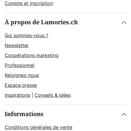
Compte et inscription
À propos de Lumories.ch
Qui sommes-nous ?
Newsletter
Coopérations marketing
Professionnel
Rejoignez-nous
Espace presse
Inspirations
|
Conseils & idées
Informations
Conditions générales de vente