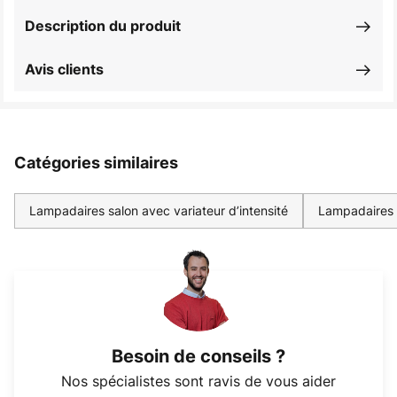
Description du produit
Avis clients
Catégories similaires
Lampadaires salon avec variateur d’intensité
Lampadaires 
Besoin de conseils ?
Nos spécialistes sont ravis de vous aider