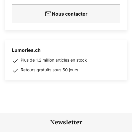
Nous contacter
Lumories.ch
Plus de 1.2 million articles en stock
Retours gratuits sous 50 jours
Newsletter