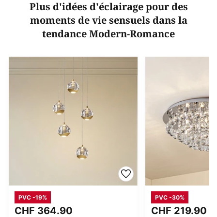
Plus d'idées d'éclairage pour des
moments de vie sensuels dans la
tendance Modern-Romance
PVC -19%
PVC -30%
CHF 364.90
CHF 219.90