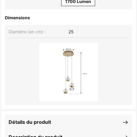
1700 Lumen
Dimensions
Diamètre (en cm) :
25
Détails du produit