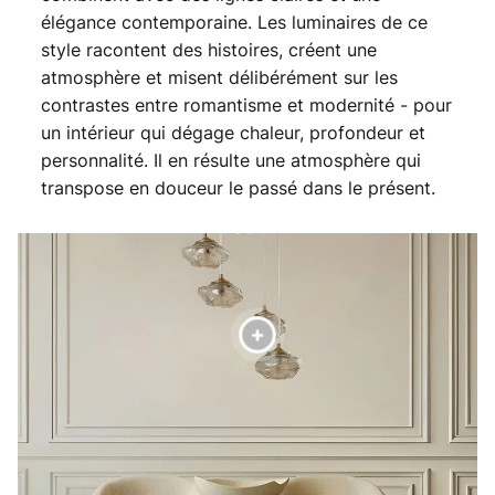
élégance contemporaine. Les luminaires de ce
style racontent des histoires, créent une
atmosphère et misent délibérément sur les
contrastes entre romantisme et modernité - pour
un intérieur qui dégage chaleur, profondeur et
personnalité. Il en résulte une atmosphère qui
transpose en douceur le passé dans le présent.