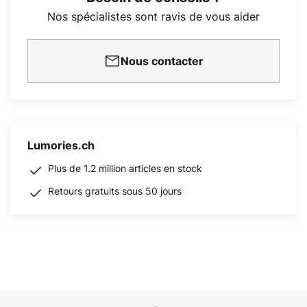
Nos spécialistes sont ravis de vous aider
Nous contacter
Lumories.ch
Plus de 1.2 million articles en stock
Retours gratuits sous 50 jours