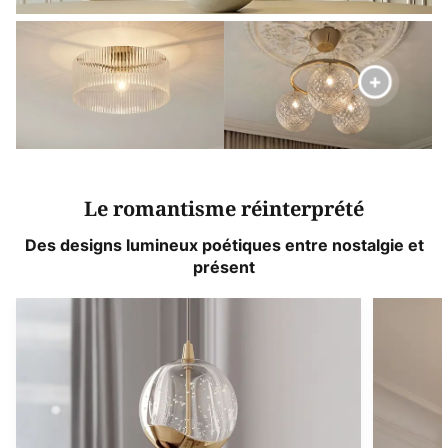
Le romantisme réinterprété
Des designs lumineux poétiques entre nostalgie et
présent