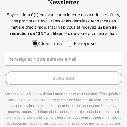
Newsletter
Soyez informé(e) en avant-première de nos meilleures offres,
nos promotions exclusives et les dernières tendances en
matière d'éclairage. Inscrivez-vous et recevez un
bon de
à utiliser lors de votre prochain achat.
réduction de
13%
*
Client privé
Entreprise
S'abonner
Abonnez-vous à la newsletter Lumories.ch et recevez des offres spéciales
attractives, valables sur notre gamme de lumories, de ventilateurs, de
lampes solaires et de produits pour la maison connectée. Et en plus,
recevez toutes les informations sur les codes de réduction, produits en
promotion et autres offres, mais également des conseils personnalisés et
des recommandations ainsi que des informations de nos partenaires, des