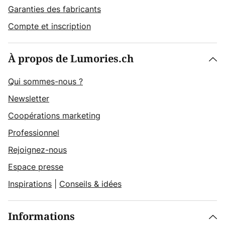
Garanties des fabricants
Compte et inscription
À propos de Lumories.ch
Qui sommes-nous ?
Newsletter
Coopérations marketing
Professionnel
Rejoignez-nous
Espace presse
Inspirations
|
Conseils & idées
Informations