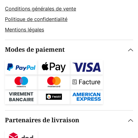
Conditions générales de vente
Politique de confidentialité
Mentions légales
Modes de paiement
Partenaires de livraison