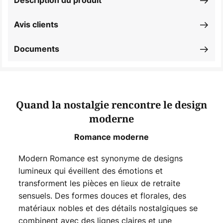
Description du produit
Avis clients
Documents
Quand la nostalgie rencontre le design
moderne
Romance moderne
Modern Romance est synonyme de designs
lumineux qui éveillent des émotions et
transforment les pièces en lieux de retraite
sensuels. Des formes douces et florales, des
matériaux nobles et des détails nostalgiques se
combinent avec des lignes claires et une