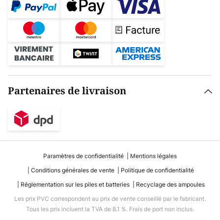
Partenaires de livraison
Paramètres de confidentialité
Mentions légales
Conditions générales de vente
Politique de confidentialité
Réglementation sur les piles et batteries
Recyclage des ampoules
Les prix PVC correspondent au prix de vente conseillé par le fabricant.
Tous les prix incluent la TVA de 8.1 %. Frais de port non inclus.