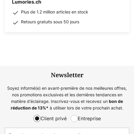
Lumories.ch
Plus de 1.2 million articles en stock
Retours gratuits sous 50 jours
Newsletter
Soyez informé(e) en avant-première de nos meilleures offres,
nos promotions exclusives et les dernières tendances en
matière d'éclairage. Inscrivez-vous et recevez un
bon de
à utiliser lors de votre prochain achat.
réduction de
13%
*
Client privé
Entreprise