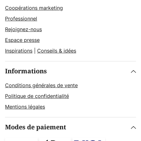
Coopérations marketing
Professionnel
Rejoignez-nous
Espace presse
Inspirations
|
Conseils & idées
Informations
Conditions générales de vente
Politique de confidentialité
Mentions légales
Modes de paiement