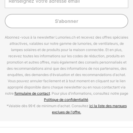
S'abonner
Abonnez-vous à la newsletter Lumories.ch et recevez des offres spéciales
attractives, valables sur notre gamme de lumories, de ventilateurs, de
lampes solaires et de produits pour la maison connectée. Et en plus,
recevez toutes les informations sur les codes de réduction, produits en
promotion et autres offres, mais également des conseils personnalisés et
des recommandations ainsi que des informations de nos partenaires, des
enquêtes, des demandes d'évaluation et des recommandations d'achat.
Vous pouvez annuler facilement et à tout moment en cliquant sur le lien
approprié disponible dans chaque newsletter ou en nous contactant via
notre
formulaire de contact
. Pour plus d'informations, consultez notre page
Politique de confidentialité
.
*Valable dès 99 € de minimum d'achat. Consultez
ici la liste des marques
exclues de l'offre.