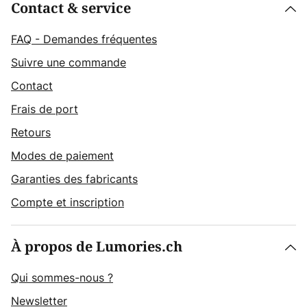
Contact & service
FAQ - Demandes fréquentes
Suivre une commande
Contact
Frais de port
Retours
Modes de paiement
Garanties des fabricants
Compte et inscription
À propos de Lumories.ch
Qui sommes-nous ?
Newsletter