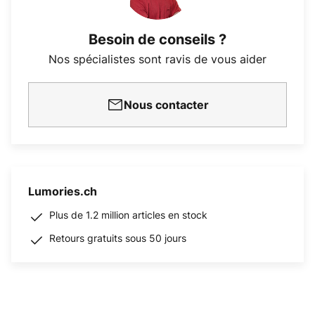
Besoin de conseils ?
Nos spécialistes sont ravis de vous aider
Nous contacter
Lumories.ch
Plus de 1.2 million articles en stock
Retours gratuits sous 50 jours