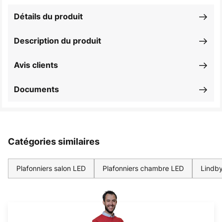
Détails du produit
Description du produit
Avis clients
Documents
Catégories similaires
Plafonniers salon LED
Plafonniers chambre LED
Lindby