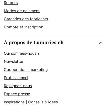
Retours
Modes de paiement
Garanties des fabricants
Compte et inscription
À propos de Lumories.ch
Qui sommes-nous ?
Newsletter
Coopérations marketing
Professionnel
Rejoignez-nous
Espace presse
Inspirations
|
Conseils & idées