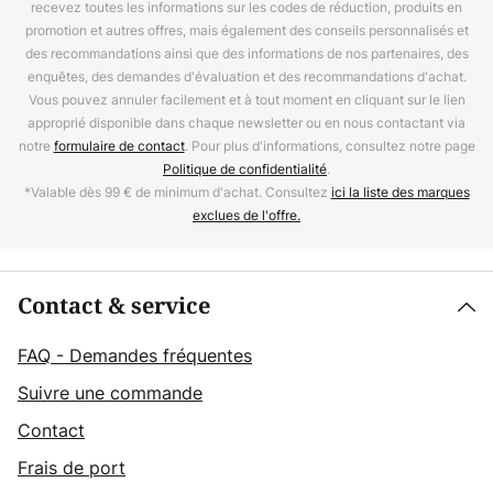
recevez toutes les informations sur les codes de réduction, produits en
promotion et autres offres, mais également des conseils personnalisés et
des recommandations ainsi que des informations de nos partenaires, des
enquêtes, des demandes d'évaluation et des recommandations d'achat.
Vous pouvez annuler facilement et à tout moment en cliquant sur le lien
approprié disponible dans chaque newsletter ou en nous contactant via
notre
formulaire de contact
. Pour plus d'informations, consultez notre page
Politique de confidentialité
.
*Valable dès 99 € de minimum d'achat. Consultez
ici la liste des marques
exclues de l'offre.
Contact & service
FAQ - Demandes fréquentes
Suivre une commande
Contact
Frais de port