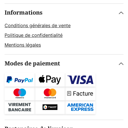
Informations
Conditions générales de vente
Politique de confidentialité
Mentions légales
Modes de paiement