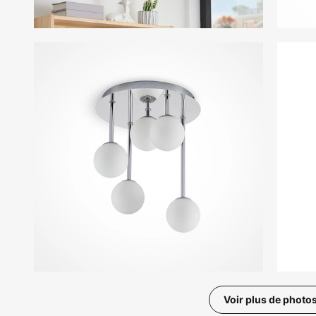
Voir plus de photo