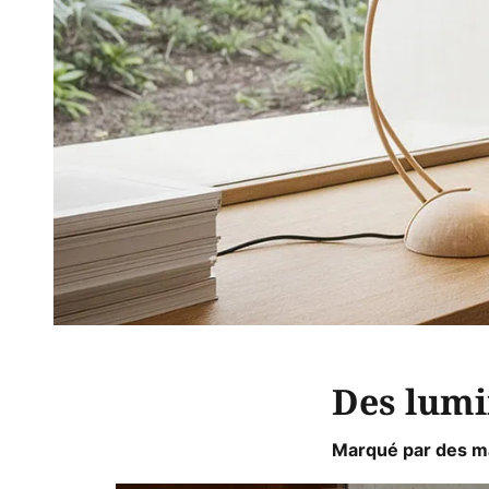
Des lumin
Marqué par des mat