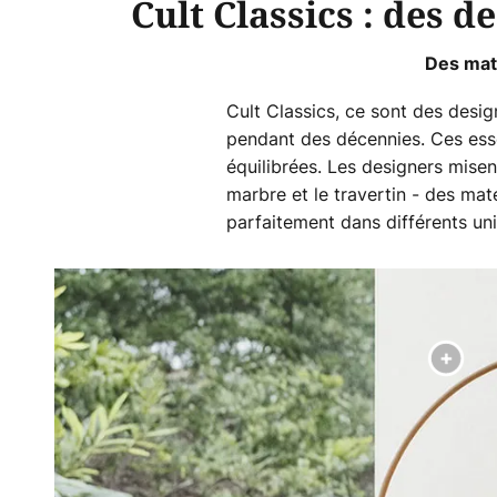
Cult Classics : des 
Des maté
Cult Classics, ce sont des desig
pendant des décennies. Ces esse
équilibrées. Les designers misen
marbre et le travertin - des mat
parfaitement dans différents uni