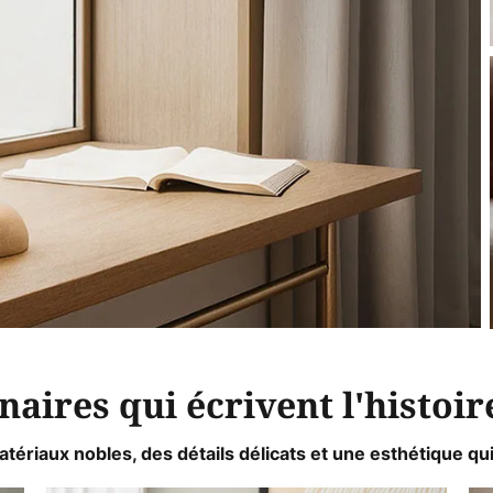
aires qui écrivent l'histoir
ériaux nobles, des détails délicats et une esthétique qui