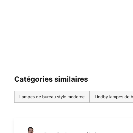
Catégories similaires
Lampes de bureau style moderne
Lindby lampes de 