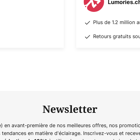
Lumories.c
Plus de 1.2 million 
Retours gratuits so
Newsletter
) en avant-première de nos meilleures offres, nos promotio
s tendances en matière d'éclairage. Inscrivez-vous et rece