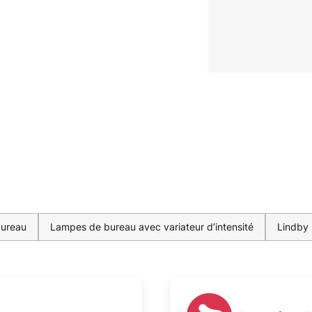
bureau
Lampes de bureau avec variateur d’intensité
Lindby