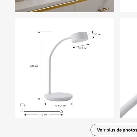
Voir plus de photo