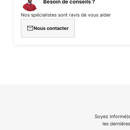
Besoin de conseils ?
Nos spécialistes sont ravis de vous aider
Nous contacter
Soyez informé(e
les dernière