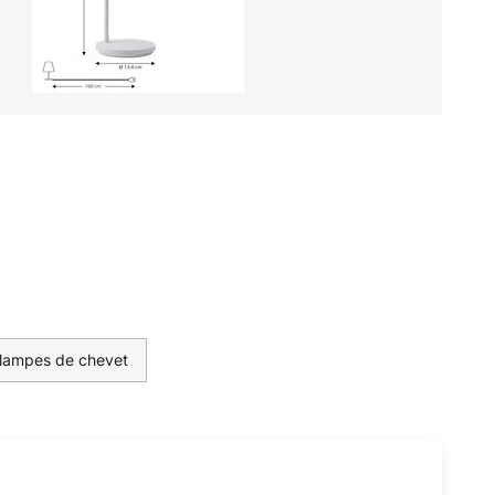
 lampes de chevet