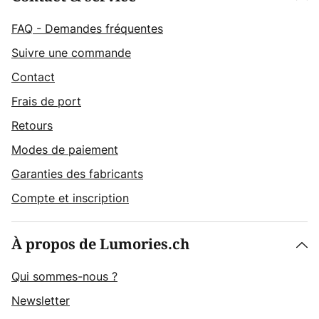
FAQ - Demandes fréquentes
Suivre une commande
Contact
Frais de port
Retours
Modes de paiement
Garanties des fabricants
Compte et inscription
À propos de Lumories.ch
Qui sommes-nous ?
Newsletter