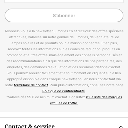
S'abonner
Abonnez-vous à la newsletter Lumories.ch et recevez des offres spéciales
attractives, valables sur notre gamme de lumories, de ventilateurs, de
lampes solaires et de produits pour la maison connectée. Et en plus,
recevez toutes les informations sur les codes de réduction, produits en
promotion et autres offres, mais également des conseils personnalisés et
des recommandations ainsi que des informations de nos partenaires, des
enquêtes, des demandes d'évaluation et des recommandations d'achat.
Vous pouvez annuler facilement et à tout moment en cliquant sur le lien
approprié disponible dans chaque newsletter ou en nous contactant via
notre
formulaire de contact
. Pour plus d'informations, consultez notre page
Politique de confidentialité
.
*Valable dès 99 € de minimum d'achat. Consultez
ici la liste des marques
exclues de l'offre.
Contact & service