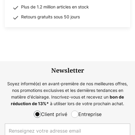
Plus de 1.2 million articles en stock
Retours gratuits sous 50 jours
Newsletter
Soyez informé(e) en avant-première de nos meilleures offres,
nos promotions exclusives et les dernières tendances en
matière d'éclairage. Inscrivez-vous et recevez un
bon de
à utiliser lors de votre prochain achat.
réduction de
13%
*
Client privé
Entreprise