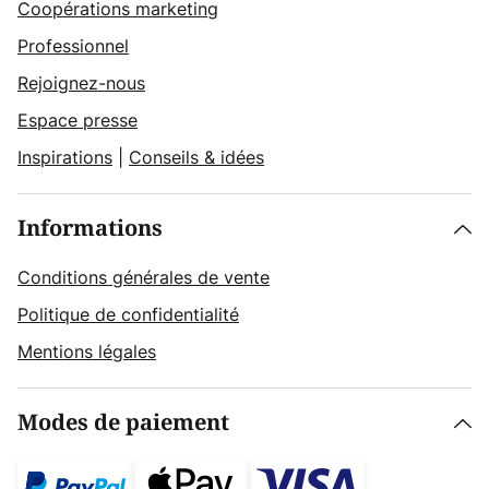
Coopérations marketing
Professionnel
Rejoignez-nous
Espace presse
Inspirations
|
Conseils & idées
Informations
Conditions générales de vente
Politique de confidentialité
Mentions légales
Modes de paiement