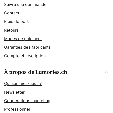
Suivre une commande
Contact
Frais de port
Retours
Modes de paiement
Garanties des fabricants
Compte et inscription
À propos de Lumories.ch
Qui sommes-nous ?
Newsletter
Coopérations marketing
Professionnel