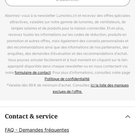
Abonnez-vous à la newsletter Lumories.ch et recevez des offres spéciales
attractives, valables sur notre gamme de lumories, de ventilateurs, de
lampes solaires et de produits pour la maison connectée. Et en plus,
recevez toutes les informations sur les codes de réduction, produits en
promotion et autres offres, mais également des conseils personnalisés et
des recommandations ainsi que des informations de nos partenaires, des
enquêtes, des demandes d'évaluation et des recommandations d'achat.
Vous pouvez annuler facilement et à tout moment en cliquant sur le lien
approprié disponible dans chaque newsletter ou en nous contactant via
notre
formulaire de contact
. Pour plus d'informations, consultez notre page
Politique de confidentialité
.
*Valable dès 99 € de minimum d'achat. Consultez
ici la liste des marques
exclues de l'offre.
Contact & service
FAQ - Demandes fréquentes