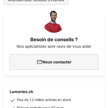
Besoin de conseils ?
Nos spécialistes sont ravis de vous aider
Nous contacter
Lumories.ch
Plus de 1.2 million articles en stock
Retours gratuits sous 50 jours