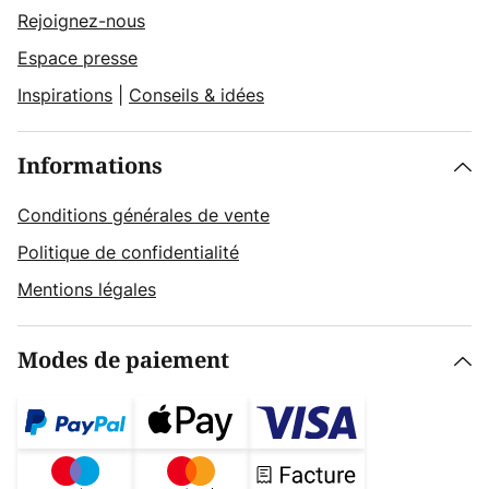
Rejoignez-nous
Espace presse
Inspirations
|
Conseils & idées
Informations
Conditions générales de vente
Politique de confidentialité
Mentions légales
Modes de paiement