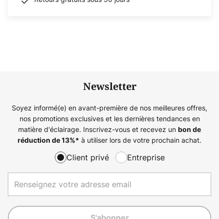
Newsletter
Soyez informé(e) en avant-première de nos meilleures offres,
nos promotions exclusives et les dernières tendances en
matière d'éclairage. Inscrivez-vous et recevez un
bon de
à utiliser lors de votre prochain achat.
réduction de
13%
*
Client privé
Entreprise
S'abonner